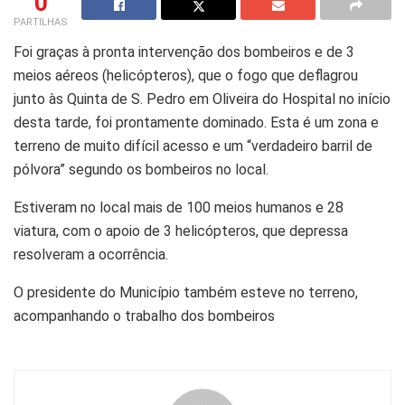
0
PARTILHAS
Foi graças à pronta intervenção dos bombeiros e de 3
meios aéreos (helicópteros), que o fogo que deflagrou
junto às Quinta de S. Pedro em Oliveira do Hospital no início
desta tarde, foi prontamente dominado. Esta é um zona e
terreno de muito difícil acesso e um “verdadeiro barril de
pólvora” segundo os bombeiros no local.
Estiveram no local mais de 100 meios humanos e 28
viatura, com o apoio de 3 helicópteros, que depressa
resolveram a ocorrência.
O presidente do Município também esteve no terreno,
acompanhando o trabalho dos bombeiros