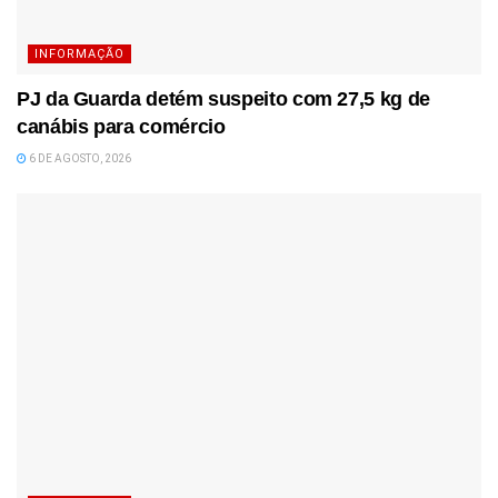
INFORMAÇÃO
PJ da Guarda detém suspeito com 27,5 kg de
canábis para comércio
6 DE AGOSTO, 2026