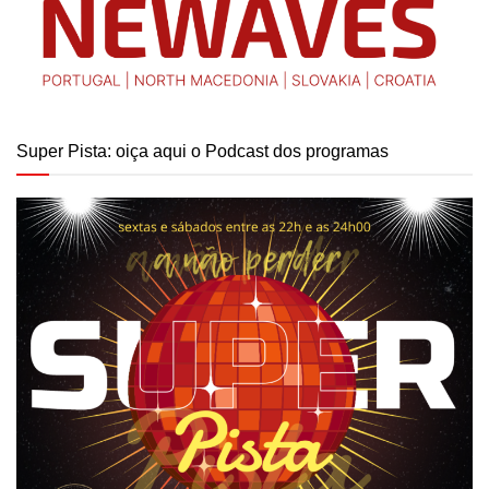
Super Pista: oiça aqui o Podcast dos programas