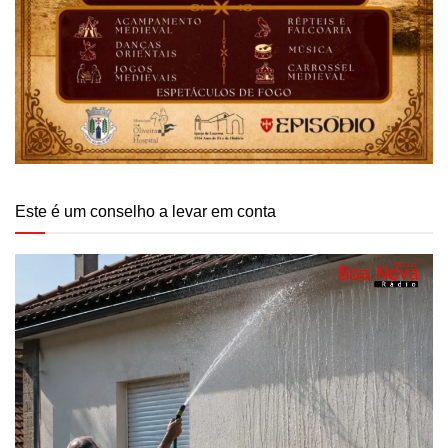
Este é um conselho a levar em conta