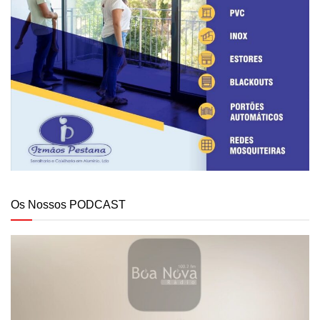
Os Nossos PODCAST