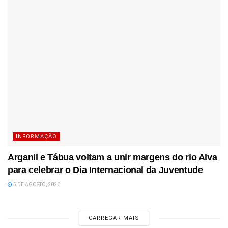
INFORMAÇÃO
Arganil e Tábua voltam a unir margens do rio Alva
para celebrar o Dia Internacional da Juventude
5 DE AGOSTO, 2026
CARREGAR MAIS