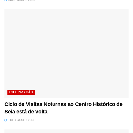
INFORMAÇÃO
Ciclo de Visitas Noturnas ao Centro Histórico de
Seia está de volta
5 DE AGOSTO, 2026