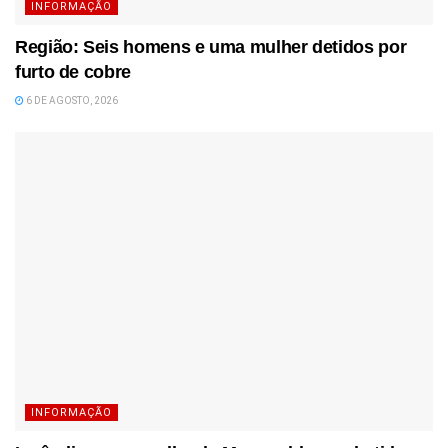
INFORMAÇÃO
Região: Seis homens e uma mulher detidos por
furto de cobre
6 DE AGOSTO, 2026
INFORMAÇÃO