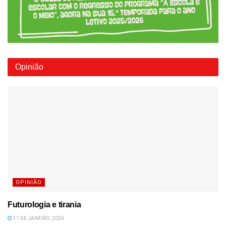
Opinião
OPINIÃO
Futurologia e tirania
31 DE JANEIRO, 2026