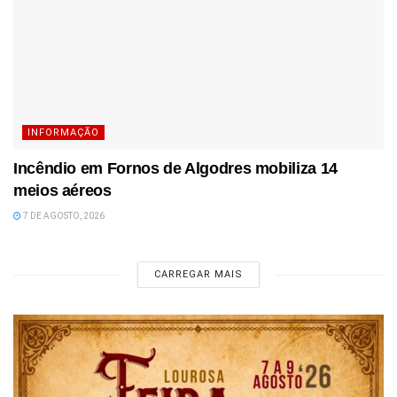
INFORMAÇÃO
Incêndio em Fornos de Algodres mobiliza 14
meios aéreos
7 DE AGOSTO, 2026
CARREGAR MAIS