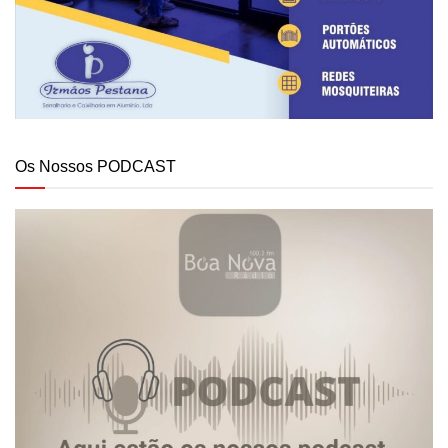
Os Nossos PODCAST