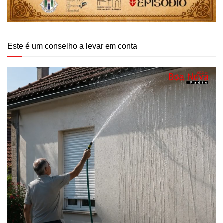
Este é um conselho a levar em conta