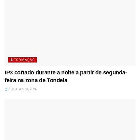
INFORMAÇÃO
IP3 cortado durante a noite a partir de segunda-
feira na zona de Tondela
7 DE AGOSTO, 2026