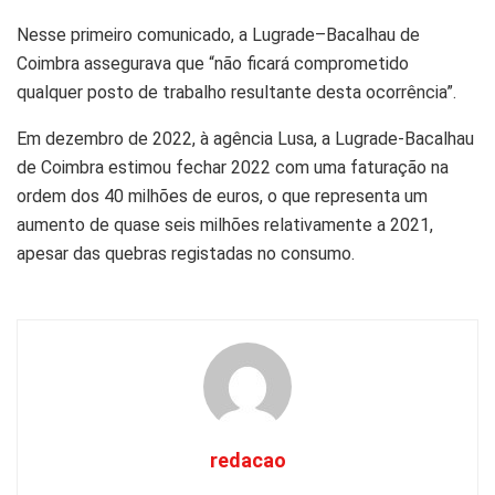
Nesse primeiro comunicado, a Lugrade–Bacalhau de
Coimbra assegurava que “não ficará comprometido
qualquer posto de trabalho resultante desta ocorrência”.
Em dezembro de 2022, à agência Lusa, a Lugrade-Bacalhau
de Coimbra estimou fechar 2022 com uma faturação na
ordem dos 40 milhões de euros, o que representa um
aumento de quase seis milhões relativamente a 2021,
apesar das quebras registadas no consumo.
redacao