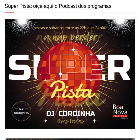
Super Pista: oiça aqui o Podcast dos programas