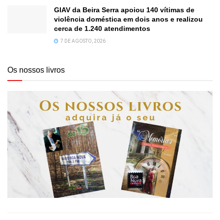
GIAV da Beira Serra apoiou 140 vítimas de
violência doméstica em dois anos e realizou
cerca de 1.240 atendimentos
7 DE AGOSTO, 2026
Os nossos livros