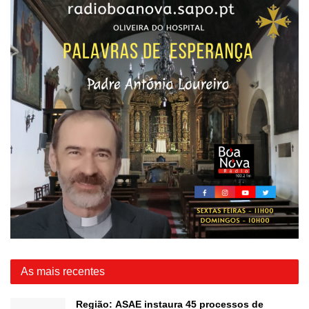
As mais recentes
Região: ASAE instaura 45 processos de