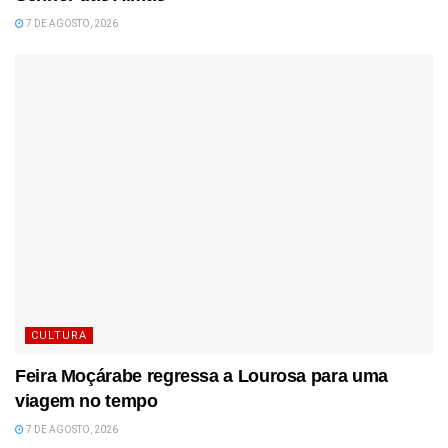
7 DE AGOSTO, 2026
CULTURA
Feira Moçárabe regressa a Lourosa para uma
viagem no tempo
7 DE AGOSTO, 2026