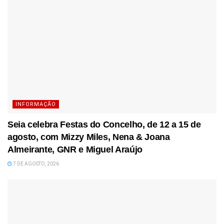
INFORMAÇÃO
Seia celebra Festas do Concelho, de 12 a 15 de
agosto, com Mizzy Miles, Nena & Joana
Almeirante, GNR e Miguel Araújo
7 DE AGOSTO, 2026