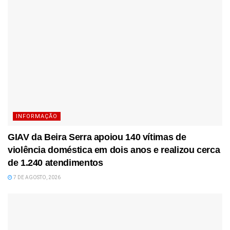
INFORMAÇÃO
GIAV da Beira Serra apoiou 140 vítimas de
violência doméstica em dois anos e realizou cerca
de 1.240 atendimentos
7 DE AGOSTO, 2026