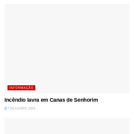
INFORMAÇÃO
Incêndio lavra em Canas de Senhorim
7 DE AGOSTO, 2026