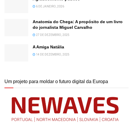
6 DE JANEIRO, 2026
Anatomia do Chega: A propósito de um livro
do jornalista Miguel Carvalho
27 DE DEZEMBRO, 2025
A Amiga Natália
14 DE DEZEMBRO, 2025
Um projeto para moldar o futuro digital da Europa