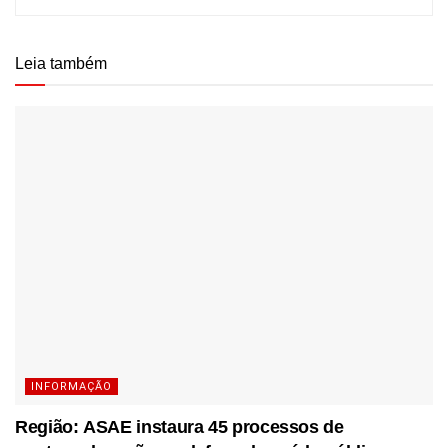
Leia também
INFORMAÇÃO
Região: ASAE instaura 45 processos de