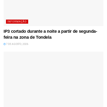
INFORMAÇÃO
IP3 cortado durante a noite a partir de segunda-
feira na zona de Tondela
7 DE AGOSTO, 2026