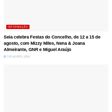
INFORMAÇÃO
Seia celebra Festas do Concelho, de 12 a 15 de
agosto, com Mizzy Miles, Nena & Joana
Almeirante, GNR e Miguel Araújo
7 DE AGOSTO, 2026