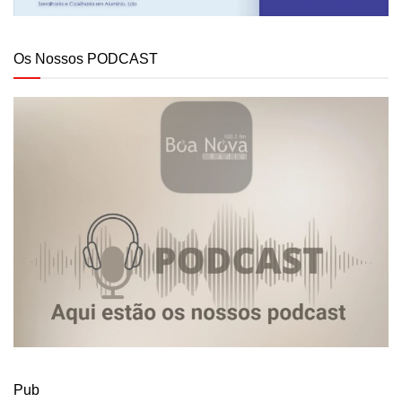
Os Nossos PODCAST
Pub