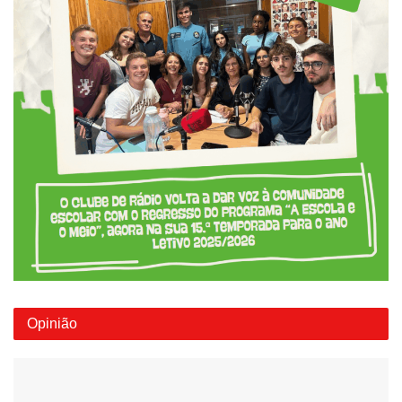
Opinião