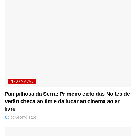
INFORMAÇÃO
Pampilhosa da Serra: Primeiro ciclo das Noites de
Verão chega ao fim e dá lugar ao cinema ao ar
livre
8 DE AGOSTO, 2026