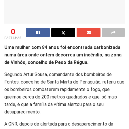
0
PARTILHAS
Uma mulher com 84 anos foi encontrada carbonizada
numa área onde ontem decorreu um incêndio, na zona
de Vinhós, concelho de Peso da Régua.
Segundo Artur Sousa, comandante dos bombeiros de
Fontes, concelho de Santa Marta de Penaguião, referiu que
os bombeiros combaterem rapidamente o fogo, que
queimou cerca de 200 metros quadrados e que, só mais
tarde, é que a família da vítima alertou para o seu
desaparecimento.
A GNR, depois de alertada para o desaparecimento da