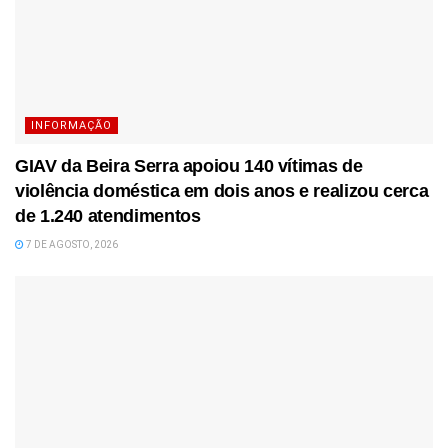
INFORMAÇÃO
GIAV da Beira Serra apoiou 140 vítimas de
violência doméstica em dois anos e realizou cerca
de 1.240 atendimentos
7 DE AGOSTO, 2026