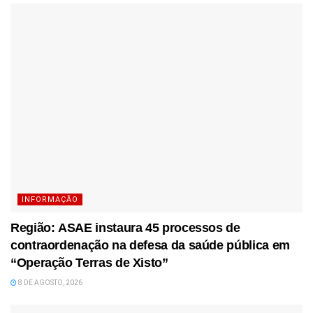
INFORMAÇÃO
Região: ASAE instaura 45 processos de
contraordenação na defesa da saúde pública em
“Operação Terras de Xisto”
8 DE AGOSTO, 2026