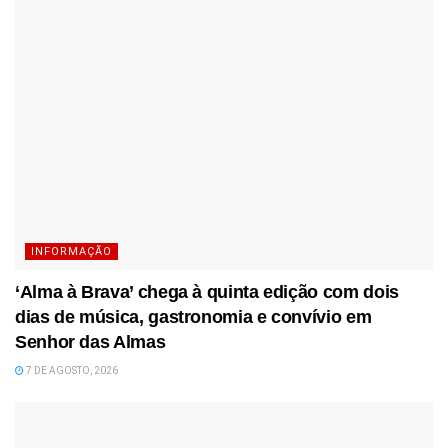
INFORMAÇÃO
‘Alma à Brava’ chega à quinta edição com dois
dias de música, gastronomia e convívio em
Senhor das Almas
7 DE AGOSTO, 2026