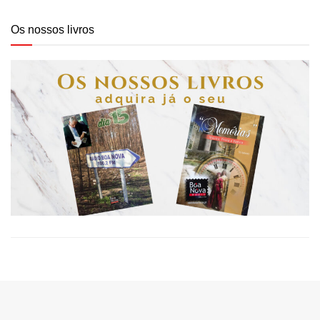
Os nossos livros