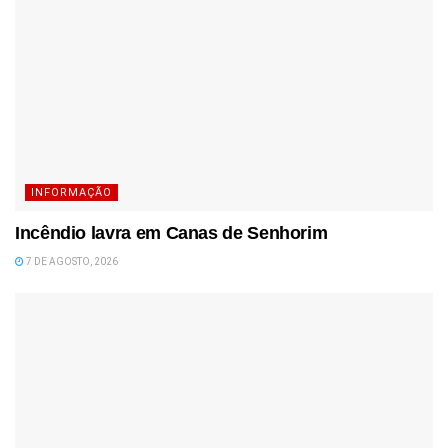
INFORMAÇÃO
Incêndio lavra em Canas de Senhorim
7 DE AGOSTO, 2026