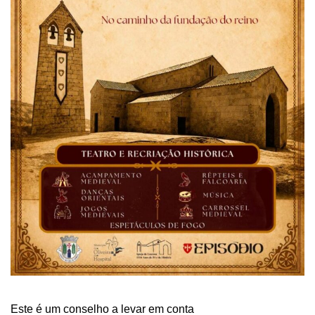
Este é um conselho a levar em conta