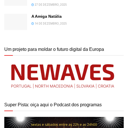
27 DE DEZEMBRO, 2025
A Amiga Natália
14 DE DEZEMBRO, 2025
Um projeto para moldar o futuro digital da Europa
Super Pista: oiça aqui o Podcast dos programas