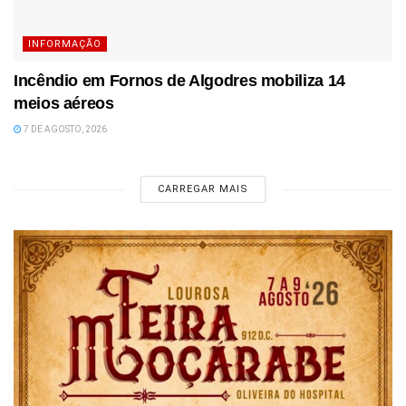
INFORMAÇÃO
Incêndio em Fornos de Algodres mobiliza 14
meios aéreos
7 DE AGOSTO, 2026
CARREGAR MAIS