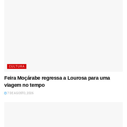
CULTURA
Feira Moçárabe regressa a Lourosa para uma
viagem no tempo
7 DE AGOSTO, 2026