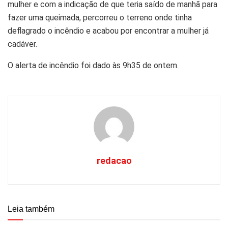
mulher e com a indicação de que teria saído de manhã para
fazer uma queimada, percorreu o terreno onde tinha
deflagrado o incêndio e acabou por encontrar a mulher já
cadáver.
O alerta de incêndio foi dado às 9h35 de ontem.
redacao
Leia também