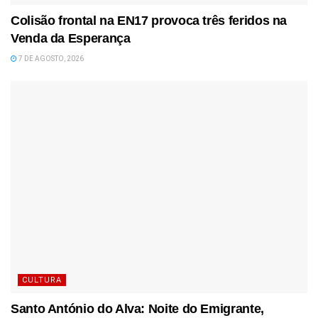
Colisão frontal na EN17 provoca três feridos na
Venda da Esperança
7 DE AGOSTO, 2026
CULTURA
Santo António do Alva: Noite do Emigrante,