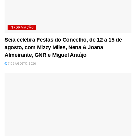
INFORMAÇÃO
Seia celebra Festas do Concelho, de 12 a 15 de
agosto, com Mizzy Miles, Nena & Joana
Almeirante, GNR e Miguel Araújo
7 DE AGOSTO, 2026