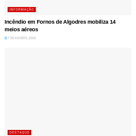
INFORMAÇÃO
Incêndio em Fornos de Algodres mobiliza 14
meios aéreos
7 DE AGOSTO, 2026
DESTAQUE