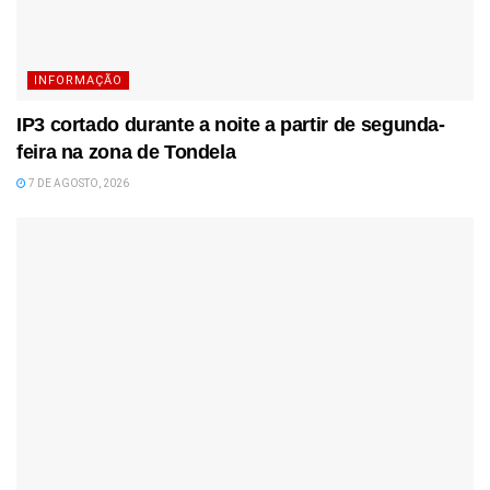
INFORMAÇÃO
IP3 cortado durante a noite a partir de segunda-
feira na zona de Tondela
7 DE AGOSTO, 2026