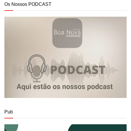
Os Nossos PODCAST
Pub