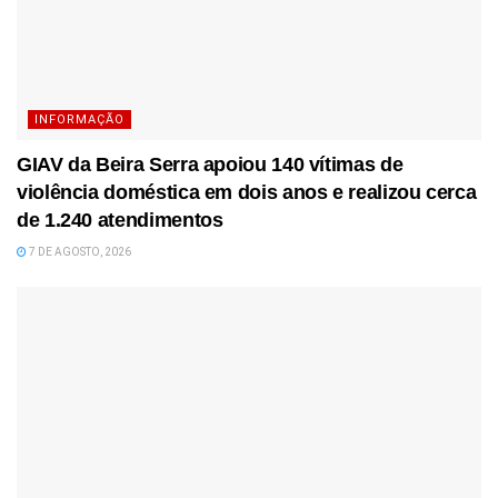
INFORMAÇÃO
GIAV da Beira Serra apoiou 140 vítimas de
violência doméstica em dois anos e realizou cerca
de 1.240 atendimentos
7 DE AGOSTO, 2026