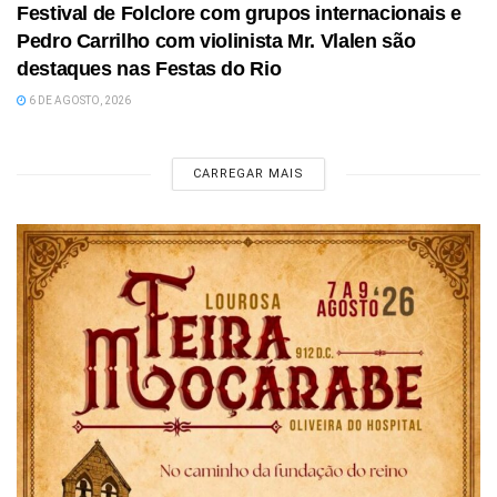
Festival de Folclore com grupos internacionais e
Pedro Carrilho com violinista Mr. Vlalen são
destaques nas Festas do Rio
6 DE AGOSTO, 2026
CARREGAR MAIS