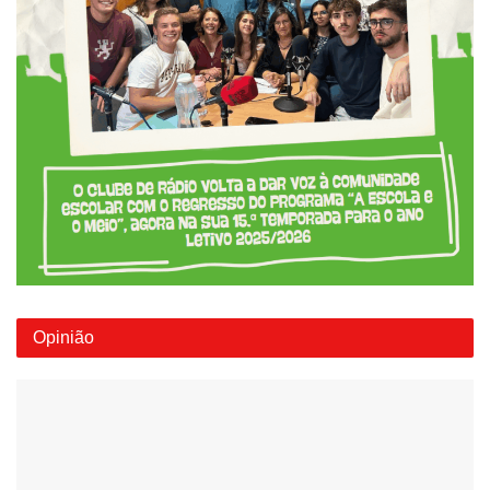
Opinião