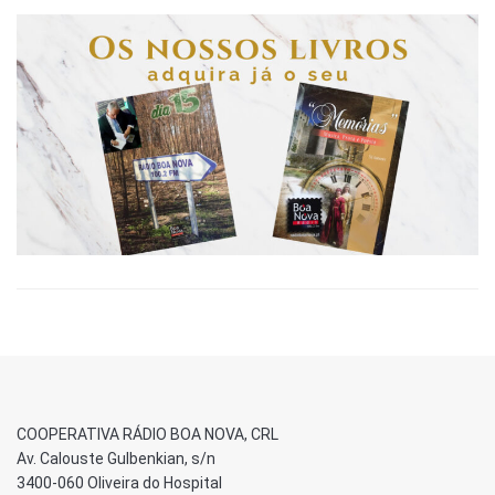
COOPERATIVA RÁDIO BOA NOVA, CRL
Av. Calouste Gulbenkian, s/n
3400-060 Oliveira do Hospital