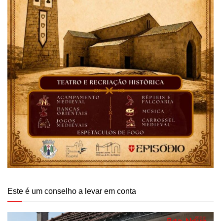
Este é um conselho a levar em conta