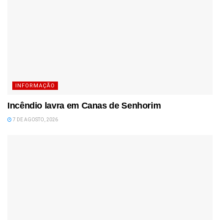
INFORMAÇÃO
Incêndio lavra em Canas de Senhorim
7 DE AGOSTO, 2026