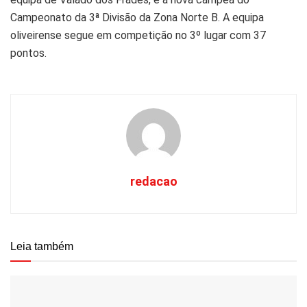
Campeonato da 3ª Divisão da Zona Norte B. A equipa
oliveirense segue em competição no 3º lugar com 37
pontos.
redacao
Leia também