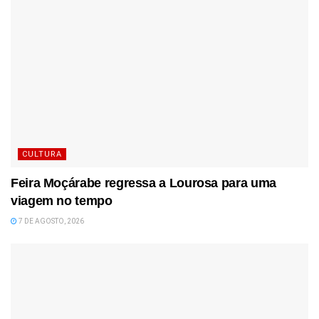
CULTURA
Feira Moçárabe regressa a Lourosa para uma
viagem no tempo
7 DE AGOSTO, 2026