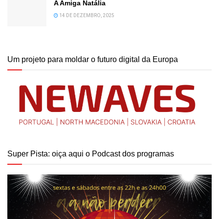
A Amiga Natália
14 DE DEZEMBRO, 2025
Um projeto para moldar o futuro digital da Europa
Super Pista: oiça aqui o Podcast dos programas