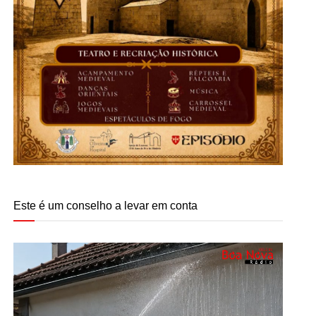
Este é um conselho a levar em conta