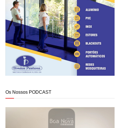
Os Nossos PODCAST