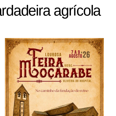
dadeira agrícola