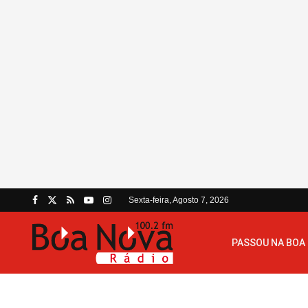
Sexta-feira, Agosto 7, 2026
PASSOU NA BOA