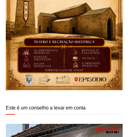
Este é um conselho a levar em conta