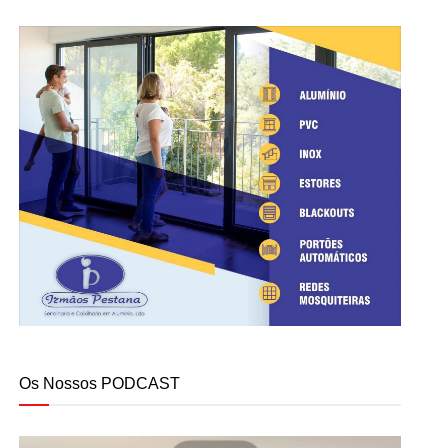
Os Nossos PODCAST