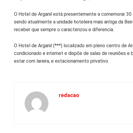
O Hotel de Arganil está presentemente a comemorar 30 a
sendo atualmente a unidade hoteleira mais antiga da Beir
receber que sempre o caracterizou e diferencia.
O Hotel de Arganil (***) localizado em pleno centro de Ar
condicionado e internet e dispõe de salas de reuniões e
estar com lareira, e estacionamento privativo.
redacao