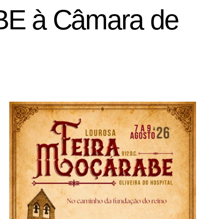
 BE à Câmara de