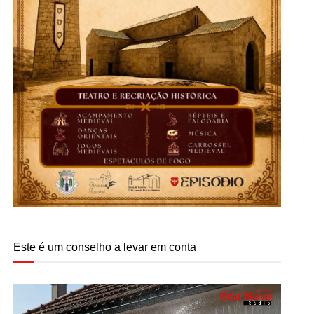
Este é um conselho a levar em conta