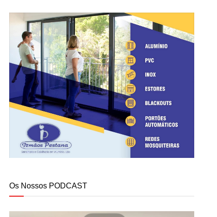
Os Nossos PODCAST