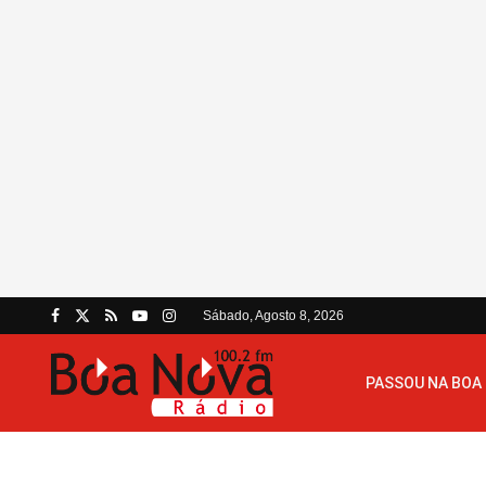
Sábado, Agosto 8, 2026
PASSOU NA BOA