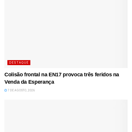
DESTAQUE
Colisão frontal na EN17 provoca três feridos na
Venda da Esperança
7 DE AGOSTO, 2026