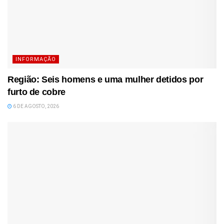
INFORMAÇÃO
Região: Seis homens e uma mulher detidos por
furto de cobre
6 DE AGOSTO, 2026