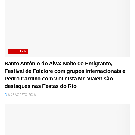
CULTURA
Santo António do Alva: Noite do Emigrante,
Festival de Folclore com grupos internacionais e
Pedro Carrilho com violinista Mr. Vlalen são
destaques nas Festas do Rio
6 DE AGOSTO, 2026