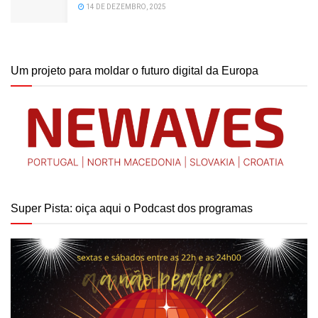
14 DE DEZEMBRO, 2025
Um projeto para moldar o futuro digital da Europa
Super Pista: oiça aqui o Podcast dos programas