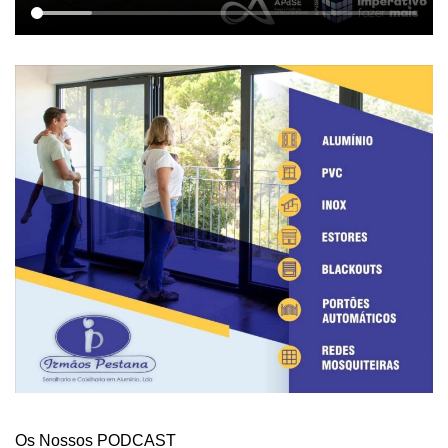
Os Nossos PODCAST