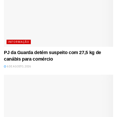
INFORMAÇÃO
PJ da Guarda detém suspeito com 27,5 kg de
canábis para comércio
6 DE AGOSTO, 2026