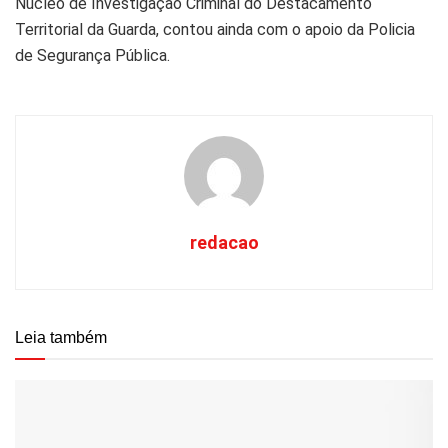
Núcleo de Investigação Criminal do Destacamento
Territorial da Guarda, contou ainda com o apoio da Policia
de Segurança Pública.
redacao
Leia também