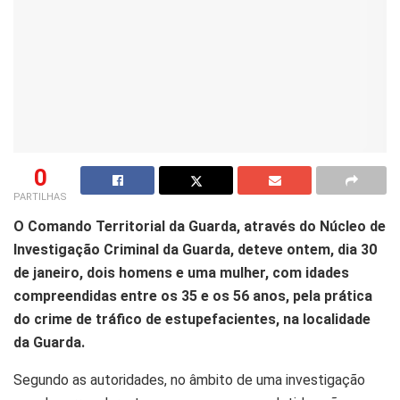
0
PARTILHAS
O Comando Territorial da Guarda, através do Núcleo de
Investigação Criminal da Guarda, deteve ontem, dia 30
de janeiro, dois homens e uma mulher, com idades
compreendidas entre os 35 e os 56 anos, pela prática
do crime de tráfico de estupefacientes, na localidade
da Guarda.
Segundo as autoridades, no âmbito de uma investigação