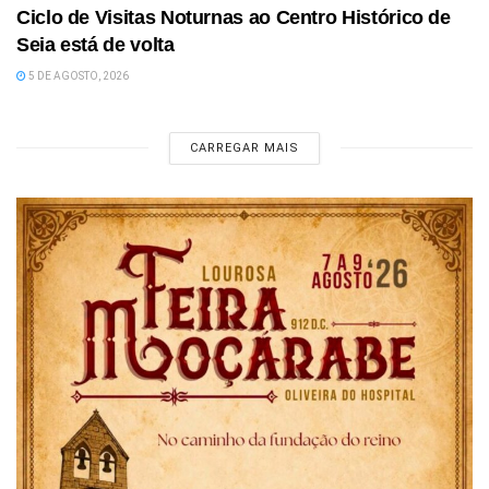
Ciclo de Visitas Noturnas ao Centro Histórico de
Seia está de volta
5 DE AGOSTO, 2026
CARREGAR MAIS