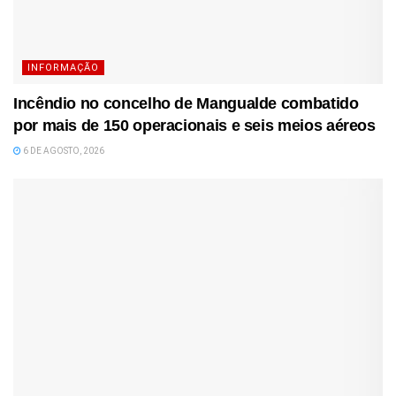
INFORMAÇÃO
Incêndio no concelho de Mangualde combatido
por mais de 150 operacionais e seis meios aéreos
6 DE AGOSTO, 2026