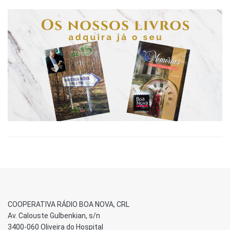
COOPERATIVA RÁDIO BOA NOVA, CRL
Av. Calouste Gulbenkian, s/n
3400-060 Oliveira do Hospital