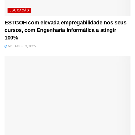
EDUCAÇÃO
ESTGOH com elevada empregabilidade nos seus
cursos, com Engenharia Informática a atingir
100%
6 DE AGOSTO, 2026