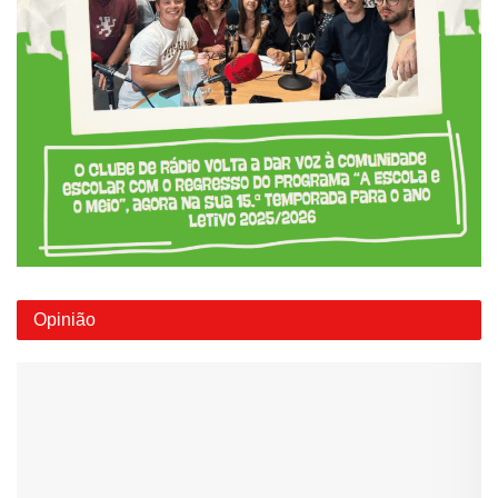
Opinião