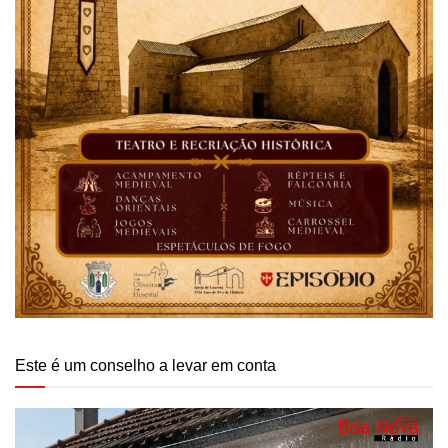
Este é um conselho a levar em conta