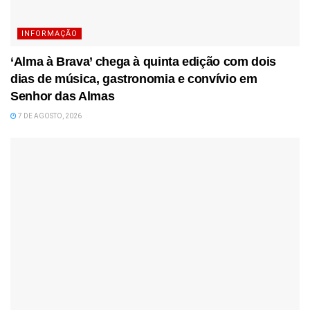
INFORMAÇÃO
‘Alma à Brava’ chega à quinta edição com dois
dias de música, gastronomia e convívio em
Senhor das Almas
7 DE AGOSTO, 2026