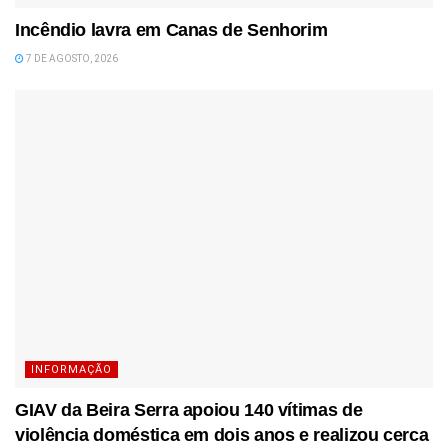
Incêndio lavra em Canas de Senhorim
7 DE AGOSTO, 2026
INFORMAÇÃO
GIAV da Beira Serra apoiou 140 vítimas de
violência doméstica em dois anos e realizou cerca