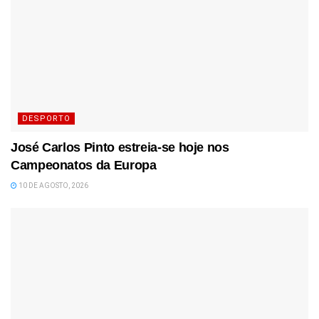
DESPORTO
José Carlos Pinto estreia-se hoje nos
Campeonatos da Europa
10 DE AGOSTO, 2026