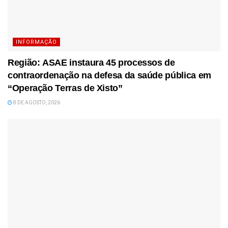
INFORMAÇÃO
Região: ASAE instaura 45 processos de
contraordenação na defesa da saúde pública em
“Operação Terras de Xisto”
8 DE AGOSTO, 2026