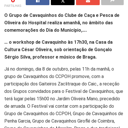
PARTILHAS
O Grupo de Cavaquinhos do Clube de Caça e Pesca de
Oliveira do Hospital realiza amanhã, no âmbito das
comemorações do Dia do Município,….
… o workshop de Cavaquinho às 17h30, na Casa da
Cultura César Oliveira, sob orientação de Gonçalo
Sérgio Silva, professor e músico de Braga.
Já no domingo, dia 8 de outubro, pelas 11h da manhã, o
grupo de Cavaquinhos do CCPOH promove, com a
participação dos Gaiteiros Zaclitraque do Caic., a receção
dos Grupos convidados para o Festival de Cavaquinhos, que
terá lugar pelas 15h00 no Jardim Oliveira Mano, precedido
de arruada. O Festival vai contar com a participação do
Grupo de Cavaquinhos do CCPOH, Grupo de Cavaquinhos de
Penha Garcia, Grupo de Cavaquinhos Giroflé de Coimbra,