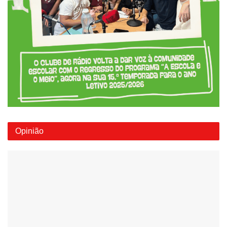
Opinião