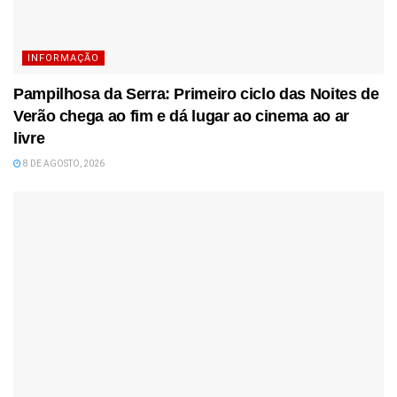
INFORMAÇÃO
Pampilhosa da Serra: Primeiro ciclo das Noites de
Verão chega ao fim e dá lugar ao cinema ao ar
livre
8 DE AGOSTO, 2026