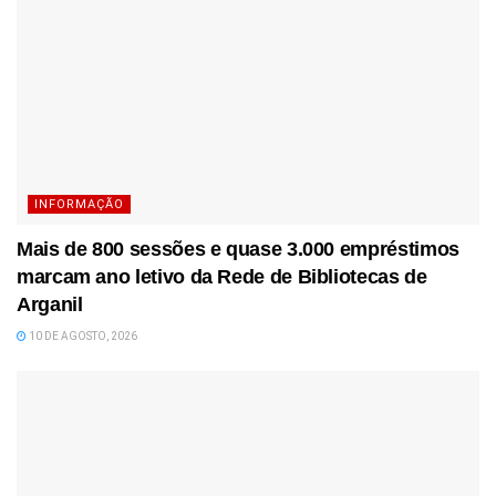
INFORMAÇÃO
Mais de 800 sessões e quase 3.000 empréstimos
marcam ano letivo da Rede de Bibliotecas de
Arganil
10 DE AGOSTO, 2026