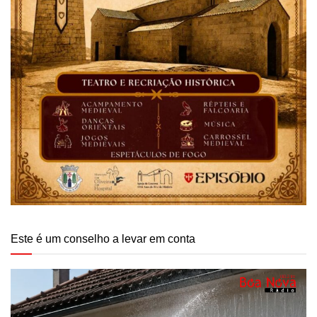
Este é um conselho a levar em conta