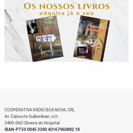
COOPERATIVA RÁDIO BOA NOVA, CRL
Av. Calouste Gulbenkian, s/n
3400-060 Oliveira do Hospital
IBAN-PT50 0045 3380 40167960882 18