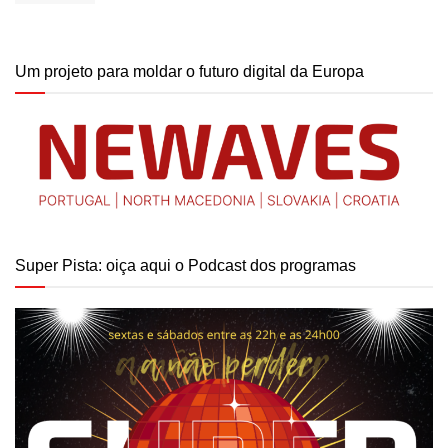
Um projeto para moldar o futuro digital da Europa
Super Pista: oiça aqui o Podcast dos programas