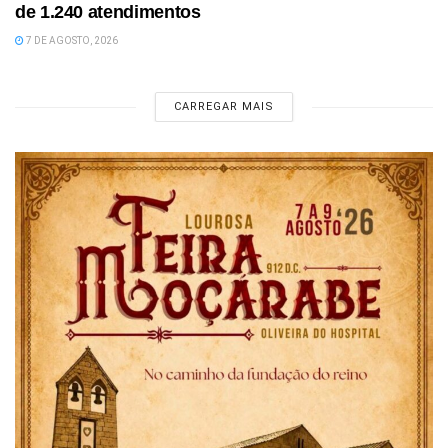
de 1.240 atendimentos
7 DE AGOSTO, 2026
CARREGAR MAIS