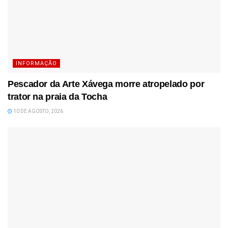
INFORMAÇÃO
Pescador da Arte Xávega morre atropelado por
trator na praia da Tocha
10 DE AGOSTO, 2026