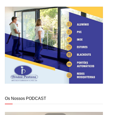
Os Nossos PODCAST