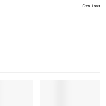
Com: Lusa