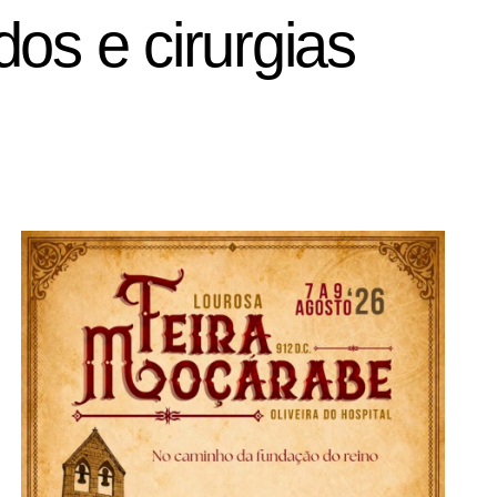
os e cirurgias