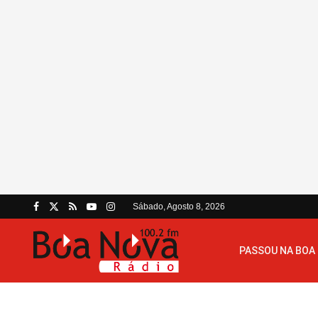
Sábado, Agosto 8, 2026
PASSOU NA BOA