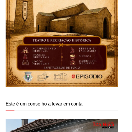
Este é um conselho a levar em conta