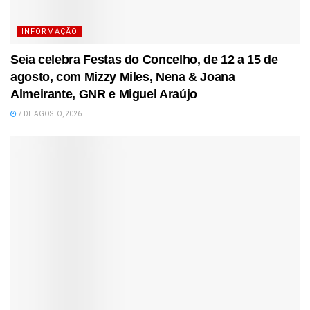
INFORMAÇÃO
Seia celebra Festas do Concelho, de 12 a 15 de
agosto, com Mizzy Miles, Nena & Joana
Almeirante, GNR e Miguel Araújo
7 DE AGOSTO, 2026