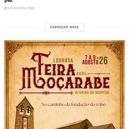
paz
6 DE AGOSTO, 2026
CARREGAR MAIS