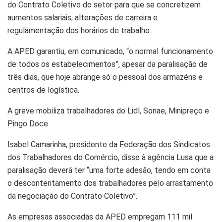
do Contrato Coletivo do setor para que se concretizem
aumentos salariais, alterações de carreira e
regulamentação dos horários de trabalho.
A APED garantiu, em comunicado, “o normal funcionamento
de todos os estabelecimentos”, apesar da paralisação de
três dias, que hoje abrange só o pessoal dos armazéns e
centros de logística.
A greve mobiliza trabalhadores do Lidl, Sonae, Minipreço e
Pingo Doce
Isabel Camarinha, presidente da Federação dos Sindicatos
dos Trabalhadores do Comércio, disse à agência Lusa que a
paralisação deverá ter “uma forte adesão, tendo em conta
o descontentamento dos trabalhadores pelo arrastamento
da negociação do Contrato Coletivo”.
As empresas associadas da APED empregam 111 mil