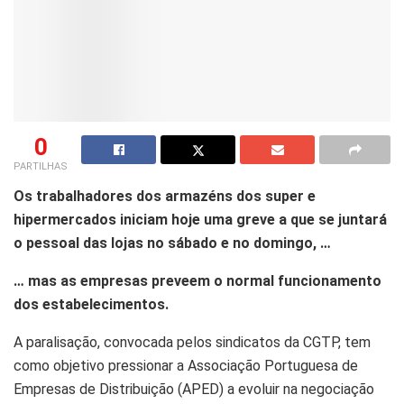
0
PARTILHAS
Os trabalhadores dos armazéns dos super e
hipermercados iniciam hoje uma greve a que se juntará
o pessoal das lojas no sábado e no domingo, …
… mas as empresas preveem o normal funcionamento
dos estabelecimentos.
A paralisação, convocada pelos sindicatos da CGTP, tem
como objetivo pressionar a Associação Portuguesa de
Empresas de Distribuição (APED) a evoluir na negociação