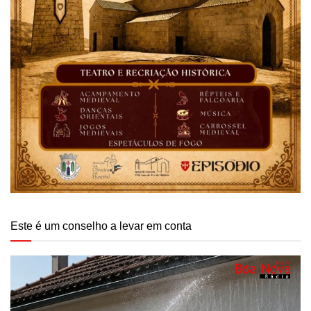
Este é um conselho a levar em conta