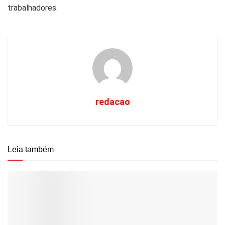
trabalhadores.
redacao
Leia também