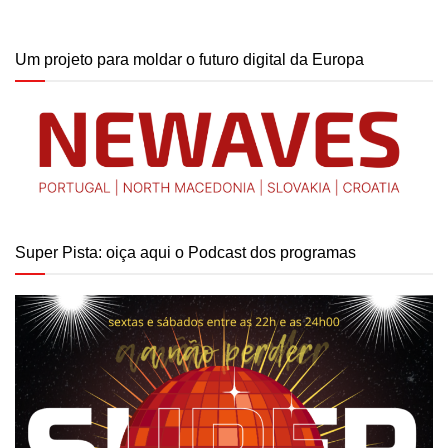
Um projeto para moldar o futuro digital da Europa
Super Pista: oiça aqui o Podcast dos programas