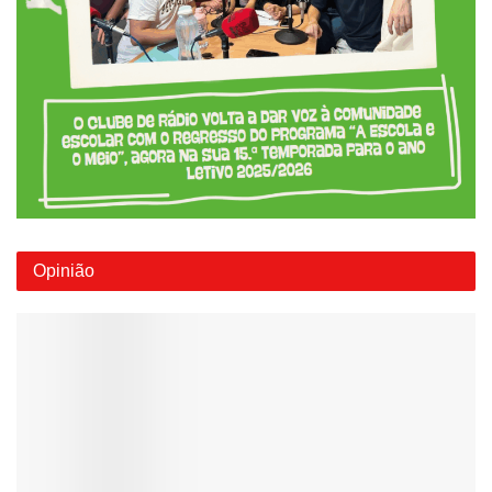
Opinião