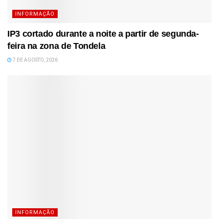
INFORMAÇÃO
IP3 cortado durante a noite a partir de segunda-
feira na zona de Tondela
7 DE AGOSTO, 2026
INFORMAÇÃO