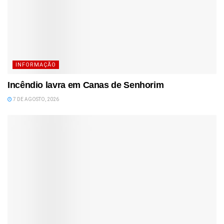
INFORMAÇÃO
Incêndio lavra em Canas de Senhorim
7 DE AGOSTO, 2026