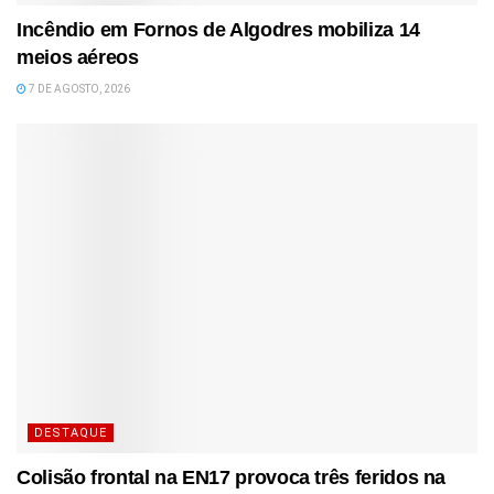
Incêndio em Fornos de Algodres mobiliza 14
meios aéreos
7 DE AGOSTO, 2026
DESTAQUE
Colisão frontal na EN17 provoca três feridos na