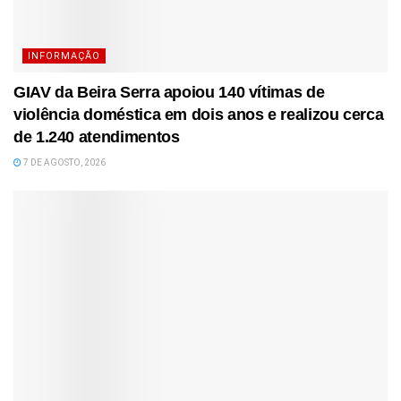
INFORMAÇÃO
GIAV da Beira Serra apoiou 140 vítimas de
violência doméstica em dois anos e realizou cerca
de 1.240 atendimentos
7 DE AGOSTO, 2026