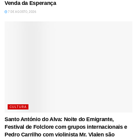
Venda da Esperança
7 DE AGOSTO, 2026
CULTURA
Santo António do Alva: Noite do Emigrante,
Festival de Folclore com grupos internacionais e
Pedro Carrilho com violinista Mr. Vlalen são