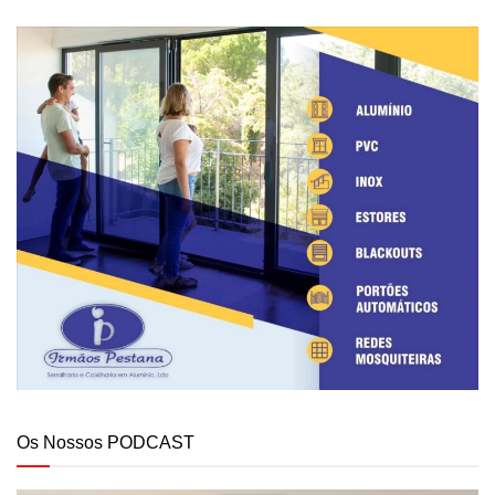
Os Nossos PODCAST