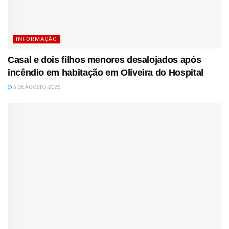
INFORMAÇÃO
Casal e dois filhos menores desalojados após
incêndio em habitação em Oliveira do Hospital
5 DE AGOSTO, 2026