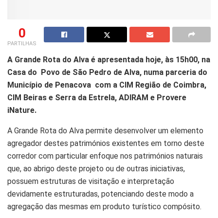
0
PARTILHAS
A Grande Rota do Alva é apresentada hoje, às 15h00, na
Casa do Povo de São Pedro de Alva, numa parceria do
Município de Penacova com a CIM Região de Coimbra,
CIM Beiras e Serra da Estrela, ADIRAM e Provere
iNature.
A Grande Rota do Alva permite desenvolver um elemento
agregador destes patrimónios existentes em torno deste
corredor com particular enfoque nos patrimónios naturais
que, ao abrigo deste projeto ou de outras iniciativas,
possuem estruturas de visitação e interpretação
devidamente estruturadas, potenciando deste modo a
agregação das mesmas em produto turístico compósito.