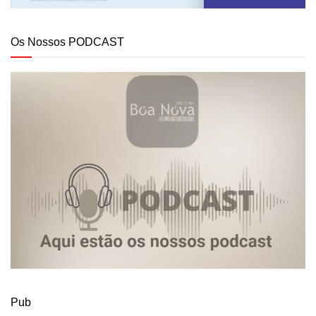
Os Nossos PODCAST
Pub