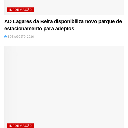
INFORMAÇÃO
AD Lagares da Beira disponibiliza novo parque de
estacionamento para adeptos
4 DE AGOSTO, 2026
INFORMAÇÃO