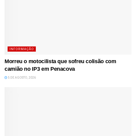
INFORMAÇÃO
Morreu o motocilista que sofreu colisão com
camião no IP3 em Penacova
5 DE AGOSTO, 2026