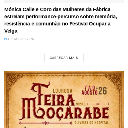
Mónica Calle e Coro das Mulheres da Fábrica
estreiam performance-percurso sobre memória,
resistência e comunhão no Festival Ocupar a
Velga
4 DE AGOSTO, 2026
CARREGAR MAIS