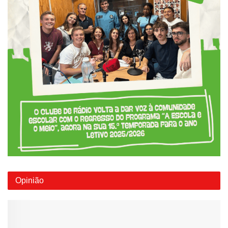
Opinião