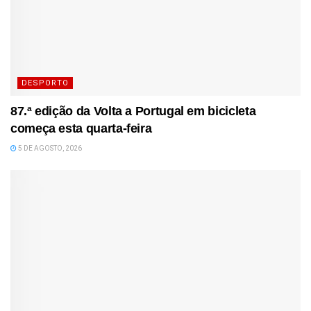
DESPORTO
87.ª edição da Volta a Portugal em bicicleta
começa esta quarta-feira
5 DE AGOSTO, 2026