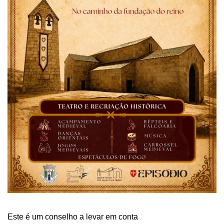
Este é um conselho a levar em conta