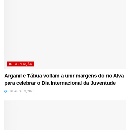
INFORMAÇÃO
Arganil e Tábua voltam a unir margens do rio Alva
para celebrar o Dia Internacional da Juventude
5 DE AGOSTO, 2026