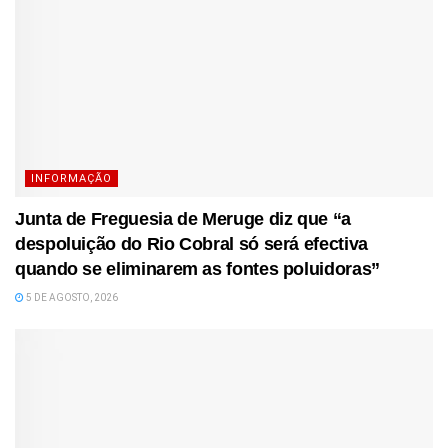
INFORMAÇÃO
Junta de Freguesia de Meruge diz que “a
despoluição do Rio Cobral só será efectiva
quando se eliminarem as fontes poluidoras”
5 DE AGOSTO, 2026