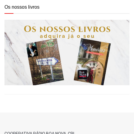
Os nossos livros
COOPERATIVA RÁDIO BOA NOVA, CRL