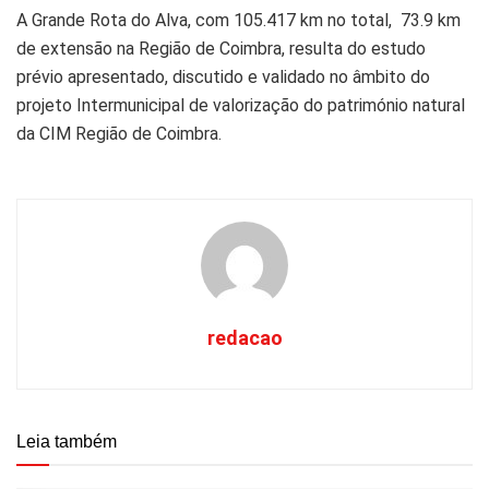
A Grande Rota do Alva, com 105.417 km no total, 73.9 km
de extensão na Região de Coimbra, resulta do estudo
prévio apresentado, discutido e validado no âmbito do
projeto Intermunicipal de valorização do património natural
da CIM Região de Coimbra.
redacao
Leia também