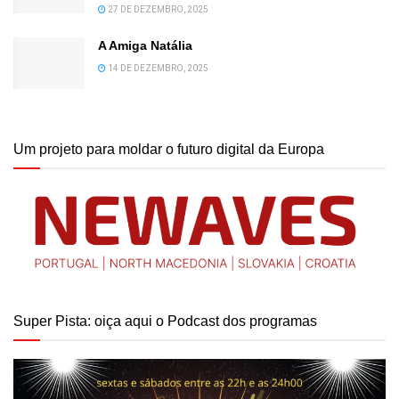
27 DE DEZEMBRO, 2025
A Amiga Natália
14 DE DEZEMBRO, 2025
Um projeto para moldar o futuro digital da Europa
Super Pista: oiça aqui o Podcast dos programas