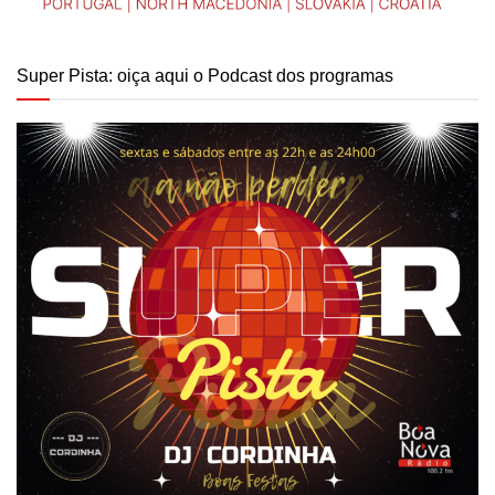
Super Pista: oiça aqui o Podcast dos programas