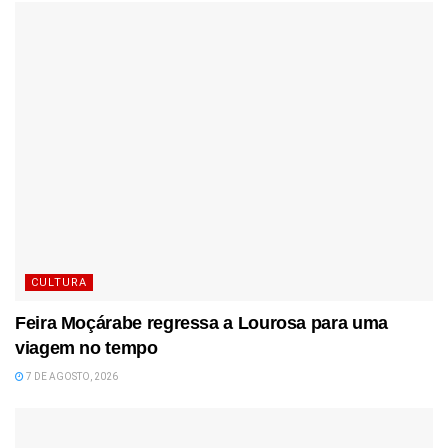
CULTURA
Feira Moçárabe regressa a Lourosa para uma
viagem no tempo
7 DE AGOSTO, 2026