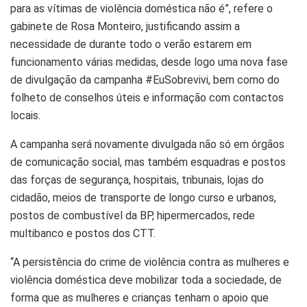
para as vítimas de violência doméstica não é”, refere o
gabinete de Rosa Monteiro, justificando assim a
necessidade de durante todo o verão estarem em
funcionamento várias medidas, desde logo uma nova fase
de divulgação da campanha #EuSobrevivi, bem como do
folheto de conselhos úteis e informação com contactos
locais.
A campanha será novamente divulgada não só em órgãos
de comunicação social, mas também esquadras e postos
das forças de segurança, hospitais, tribunais, lojas do
cidadão, meios de transporte de longo curso e urbanos,
postos de combustível da BP, hipermercados, rede
multibanco e postos dos CTT.
“A persistência do crime de violência contra as mulheres e
violência doméstica deve mobilizar toda a sociedade, de
forma que as mulheres e crianças tenham o apoio que