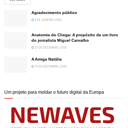
Agradecimento público
6 DE JANEIRO, 2026
Anatomia do Chega: A propósito de um livro
do jornalista Miguel Carvalho
27 DE DEZEMBRO, 2025
A Amiga Natália
14 DE DEZEMBRO, 2025
Um projeto para moldar o futuro digital da Europa