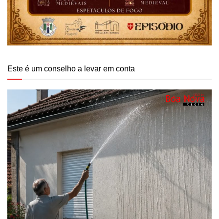
Este é um conselho a levar em conta