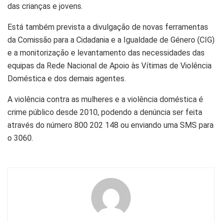
das crianças e jovens.
Está também prevista a divulgação de novas ferramentas
da Comissão para a Cidadania e a Igualdade de Género (CIG)
e a monitorização e levantamento das necessidades das
equipas da Rede Nacional de Apoio às Vítimas de Violência
Doméstica e dos demais agentes.
A violência contra as mulheres e a violência doméstica é
crime público desde 2010, podendo a denúncia ser feita
através do número 800 202 148 ou enviando uma SMS para
o 3060.