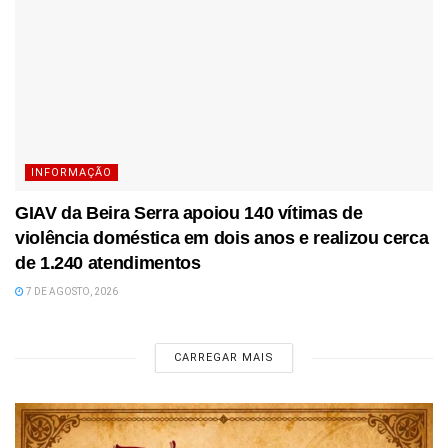
INFORMAÇÃO
GIAV da Beira Serra apoiou 140 vítimas de
violência doméstica em dois anos e realizou cerca
de 1.240 atendimentos
7 DE AGOSTO, 2026
CARREGAR MAIS