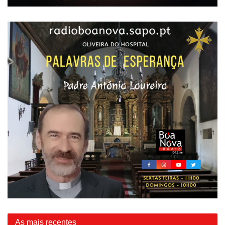
As mais recentes