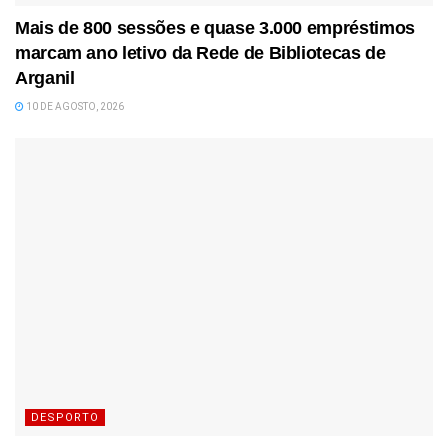
Mais de 800 sessões e quase 3.000 empréstimos
marcam ano letivo da Rede de Bibliotecas de
Arganil
10 DE AGOSTO, 2026
DESPORTO