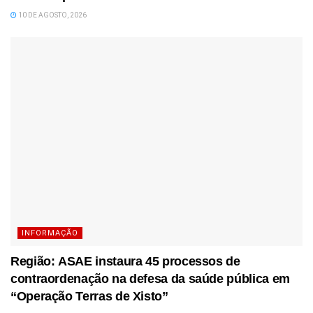
10 DE AGOSTO, 2026
INFORMAÇÃO
Região: ASAE instaura 45 processos de
contraordenação na defesa da saúde pública em
“Operação Terras de Xisto”