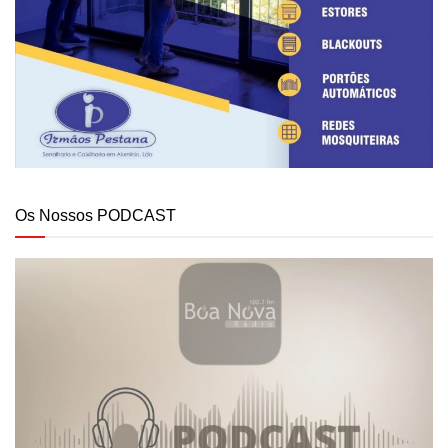
Os Nossos PODCAST