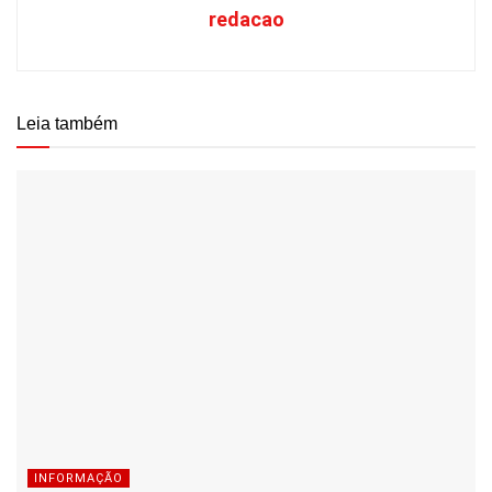
redacao
Leia também
INFORMAÇÃO