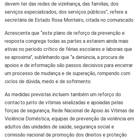
devem ter das redes de vizinhança, das famílias, dos
serviços especializados, dos serviços públicos”, refere a
secretária de Estado Rosa Monteiro, citada no comunicado.
Acrescenta que “este plano de reforço da prevenção e
resposta congrega todas as partes a estarem ainda mais
ativas no período crítico de férias escolares e laborais que
se aproxima”, sublinhando que “a denúncia, a procura de
apoios e de informação são passos decisivos para encerrar
um processo de mudança e de superação, rompendo com
ciclos de dúvida, medo e de sofrimento.
As medidas previstas incluem também um reforço do
contacto junto de vítimas sinalizadas e apoiadas pelas
forças de segurança, Rede Nacional de Apoio às Vítimas de
Violência Doméstica, equipas de prevenção da violência em
adultos das unidades de saúde, segurança social e
comissão nacional de promoção dos direitos e proteção