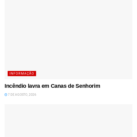
INFORMAÇÃO
Incêndio lavra em Canas de Senhorim
7 DE AGOSTO, 2026