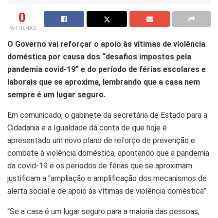
0
PARTILHAS
O Governo vai reforçar o apoio às vítimas de violência
doméstica por causa dos “desafios impostos pela
pandemia covid-19” e do período de férias escolares e
laborais que se aproxima, lembrando que a casa nem
sempre é um lugar seguro.
Em comunicado, o gabinete da secretária de Estado para a
Cidadania e a Igualdade dá conta de que hoje é
apresentado um novo plano de reforço de prevenção e
combate à violência doméstica, apontando que a pandemia
da covid-19 e os períodos de férias que se aproximam
justificam a “ampliação e amplificação dos mecanismos de
alerta social e de apoio às vítimas de violência doméstica”.
“Se a casa é um lugar seguro para a maioria das pessoas,