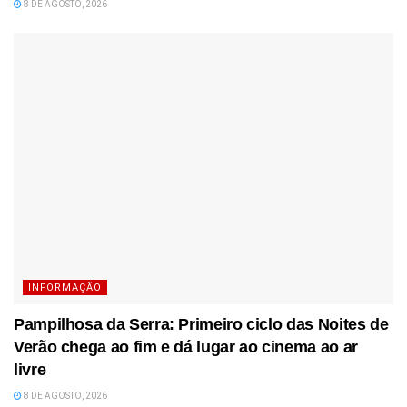
8 DE AGOSTO, 2026
INFORMAÇÃO
Pampilhosa da Serra: Primeiro ciclo das Noites de
Verão chega ao fim e dá lugar ao cinema ao ar
livre
8 DE AGOSTO, 2026