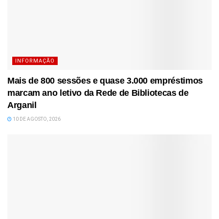
INFORMAÇÃO
Mais de 800 sessões e quase 3.000 empréstimos
marcam ano letivo da Rede de Bibliotecas de
Arganil
10 DE AGOSTO, 2026