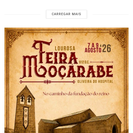
CARREGAR MAIS