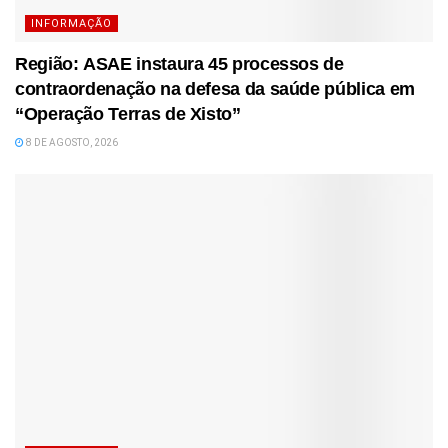
INFORMAÇÃO
Região: ASAE instaura 45 processos de
contraordenação na defesa da saúde pública em
“Operação Terras de Xisto”
8 DE AGOSTO, 2026