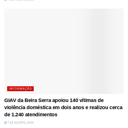
INFORMAÇÃO
GIAV da Beira Serra apoiou 140 vítimas de
violência doméstica em dois anos e realizou cerca
de 1.240 atendimentos
7 DE AGOSTO, 2026