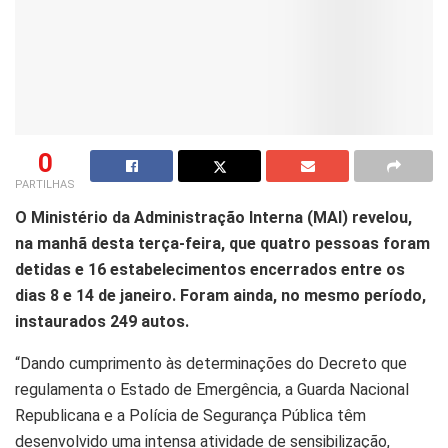
0
PARTILHAS
O
Ministério da Administração Interna (MAI) revelou,
na manhã desta terça-feira, que
quatro pessoas foram
detidas e 16 estabelecimentos encerrados entre os
dias 8 e 14 de
janeiro
. Foram ainda, no mesmo período,
instaurados 249 autos.
“Dando cumprimento às determinações do Decreto que
regulamenta o Estado de Emergência, a Guarda Nacional
Republicana e a Polícia de Segurança Pública têm
desenvolvido
uma intensa
atividade
de sensibilização,