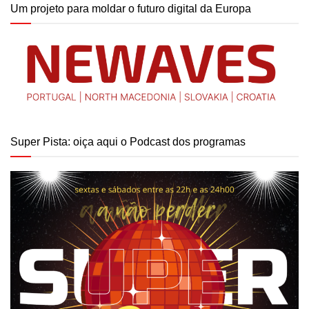
Um projeto para moldar o futuro digital da Europa
Super Pista: oiça aqui o Podcast dos programas