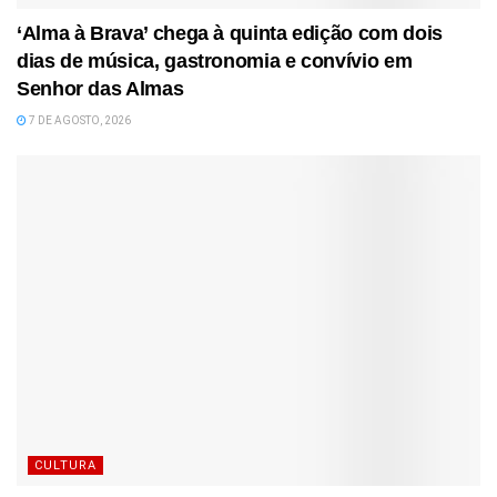
‘Alma à Brava’ chega à quinta edição com dois
dias de música, gastronomia e convívio em
Senhor das Almas
7 DE AGOSTO, 2026
CULTURA