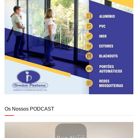
Os Nossos PODCAST