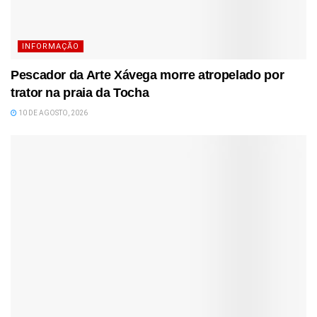
INFORMAÇÃO
Pescador da Arte Xávega morre atropelado por
trator na praia da Tocha
10 DE AGOSTO, 2026