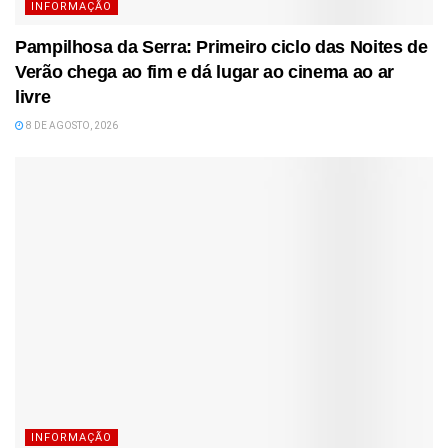
INFORMAÇÃO
Pampilhosa da Serra: Primeiro ciclo das Noites de
Verão chega ao fim e dá lugar ao cinema ao ar
livre
8 DE AGOSTO, 2026
INFORMAÇÃO