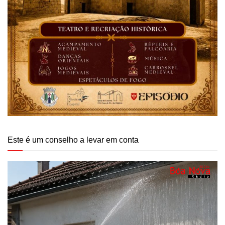
Este é um conselho a levar em conta