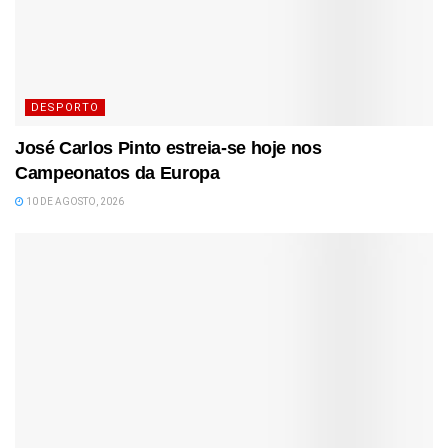
DESPORTO
José Carlos Pinto estreia-se hoje nos
Campeonatos da Europa
10 DE AGOSTO, 2026