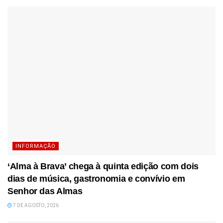
INFORMAÇÃO
‘Alma à Brava’ chega à quinta edição com dois
dias de música, gastronomia e convívio em
Senhor das Almas
7 DE AGOSTO, 2026