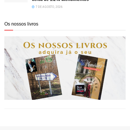
7 DE AGOSTO, 2026
Os nossos livros