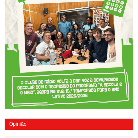
Opinião