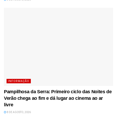
INFORMAÇÃO
Pampilhosa da Serra: Primeiro ciclo das Noites de
Verão chega ao fim e dá lugar ao cinema ao ar
livre
8 DE AGOSTO, 2026