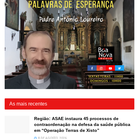
As mais recentes
Região: ASAE instaura 45 processos de
contraordenação na defesa da saúde pública
em “Operação Terras de Xisto”
8 DE AGOSTO, 2026