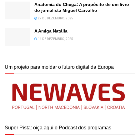
Anatomia do Chega: A propósito de um livro
do jornalista Miguel Carvalho
27 DE DEZEMBRO, 2025
A Amiga Natália
14 DE DEZEMBRO, 2025
Um projeto para moldar o futuro digital da Europa
Super Pista: oiça aqui o Podcast dos programas