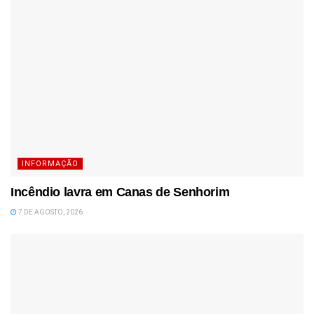
INFORMAÇÃO
Incêndio lavra em Canas de Senhorim
7 DE AGOSTO, 2026