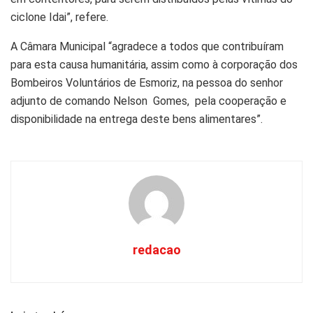
ciclone Idai”, refere.
A Câmara Municipal “agradece a todos que contribuíram
para esta causa humanitária, assim como à corporação dos
Bombeiros Voluntários de Esmoriz, na pessoa do senhor
adjunto de comando Nelson Gomes, pela cooperação e
disponibilidade na entrega deste bens alimentares”.
redacao