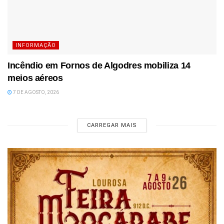
INFORMAÇÃO
Incêndio em Fornos de Algodres mobiliza 14
meios aéreos
7 DE AGOSTO, 2026
CARREGAR MAIS