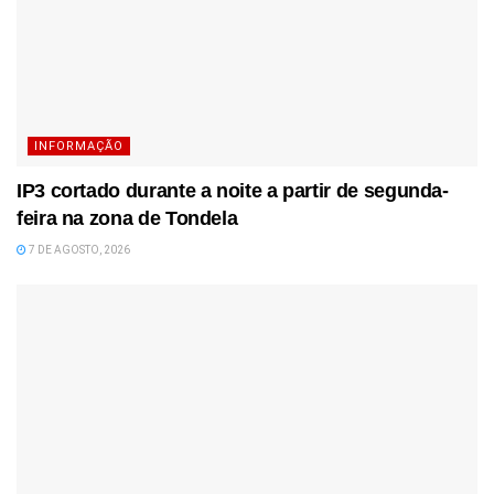
INFORMAÇÃO
IP3 cortado durante a noite a partir de segunda-
feira na zona de Tondela
7 DE AGOSTO, 2026