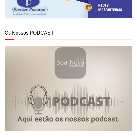
Os Nossos PODCAST