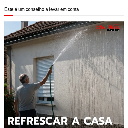
Este é um conselho a levar em conta