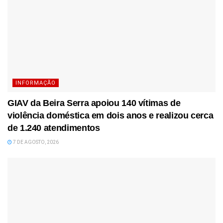
INFORMAÇÃO
GIAV da Beira Serra apoiou 140 vítimas de
violência doméstica em dois anos e realizou cerca
de 1.240 atendimentos
7 DE AGOSTO, 2026