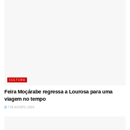
CULTURA
Feira Moçárabe regressa a Lourosa para uma
viagem no tempo
7 DE AGOSTO, 2026