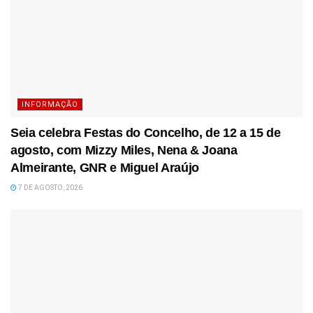
INFORMAÇÃO
Seia celebra Festas do Concelho, de 12 a 15 de
agosto, com Mizzy Miles, Nena & Joana
Almeirante, GNR e Miguel Araújo
7 DE AGOSTO, 2026