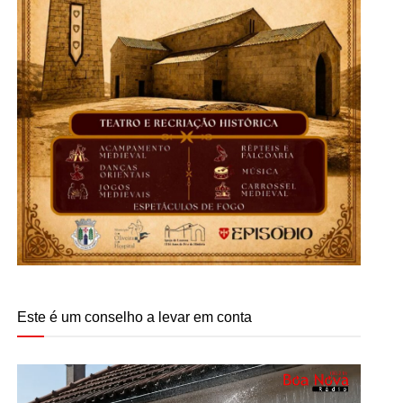
Este é um conselho a levar em conta