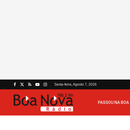
Sexta-feira, Agosto 7, 2026
PASSOU NA BOA