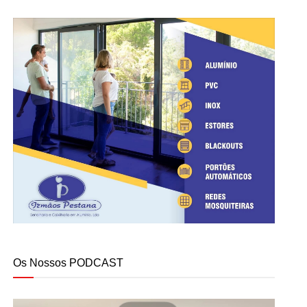
Os Nossos PODCAST