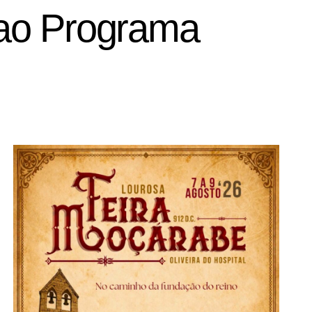
 ao Programa