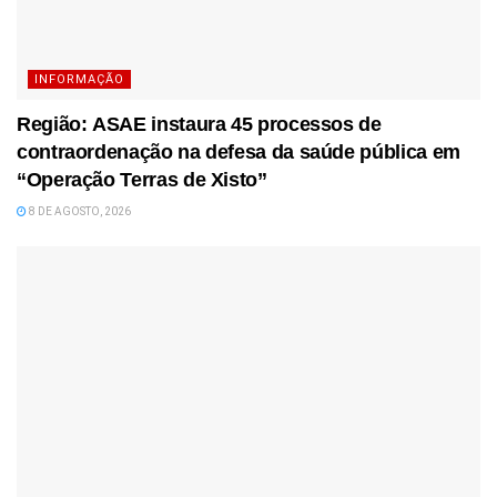
INFORMAÇÃO
Região: ASAE instaura 45 processos de
contraordenação na defesa da saúde pública em
“Operação Terras de Xisto”
8 DE AGOSTO, 2026