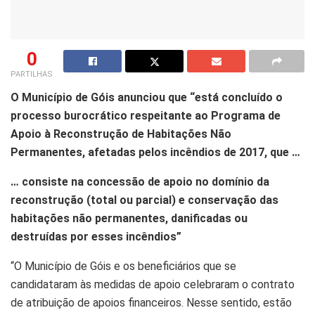
0
PARTILHAS
O Município de Góis anunciou que “está concluído o
processo burocrático respeitante ao Programa de
Apoio à Reconstrução de Habitações Não
Permanentes, afetadas pelos incêndios de 2017, que …
… consiste na concessão de apoio no domínio da
reconstrução (total ou parcial) e conservação das
habitações não permanentes, danificadas ou
destruídas por esses incêndios”
“O Município de Góis e os beneficiários que se
candidataram às medidas de apoio celebraram o contrato
de atribuição de apoios financeiros. Nesse sentido, estão