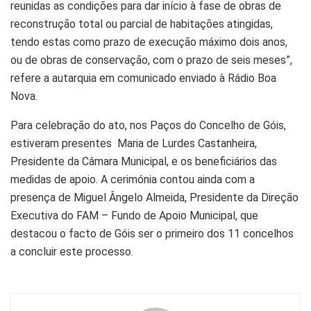
reunidas as condições para dar início à fase de obras de
reconstrução total ou parcial de habitações atingidas,
tendo estas como prazo de execução máximo dois anos,
ou de obras de conservação, com o prazo de seis meses”,
refere a autarquia em comunicado enviado à Rádio Boa
Nova.
Para celebração do ato, nos Paços do Concelho de Góis,
estiveram presentes Maria de Lurdes Castanheira,
Presidente da Câmara Municipal, e os beneficiários das
medidas de apoio. A cerimónia contou ainda com a
presença de Miguel Ângelo Almeida, Presidente da Direção
Executiva do FAM – Fundo de Apoio Municipal, que
destacou o facto de Góis ser o primeiro dos 11 concelhos
a concluir este processo.