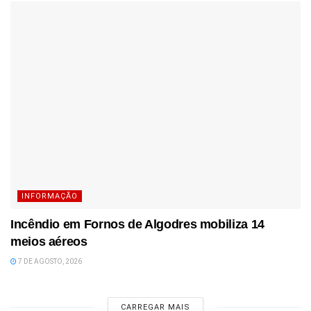
INFORMAÇÃO
Incêndio em Fornos de Algodres mobiliza 14
meios aéreos
7 DE AGOSTO, 2026
CARREGAR MAIS