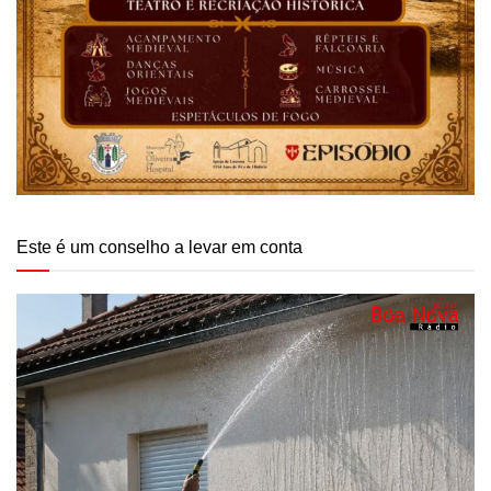
Este é um conselho a levar em conta