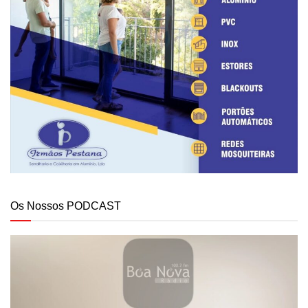
Os Nossos PODCAST