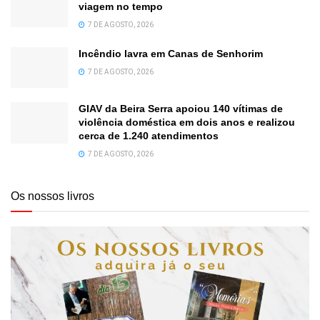
viagem no tempo
7 DE AGOSTO, 2026
Incêndio lavra em Canas de Senhorim
7 DE AGOSTO, 2026
GIAV da Beira Serra apoiou 140 vítimas de
violência doméstica em dois anos e realizou
cerca de 1.240 atendimentos
7 DE AGOSTO, 2026
Os nossos livros