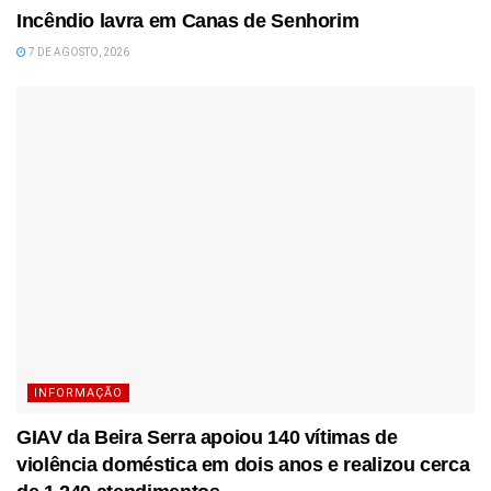
Incêndio lavra em Canas de Senhorim
7 DE AGOSTO, 2026
INFORMAÇÃO
GIAV da Beira Serra apoiou 140 vítimas de
violência doméstica em dois anos e realizou cerca