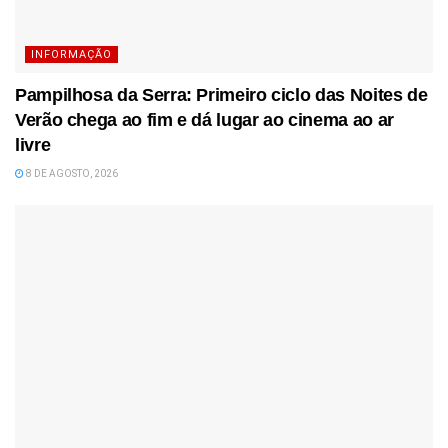
INFORMAÇÃO
Pampilhosa da Serra: Primeiro ciclo das Noites de
Verão chega ao fim e dá lugar ao cinema ao ar
livre
8 DE AGOSTO, 2026