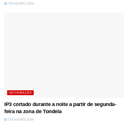
7 DE AGOSTO, 2026
INFORMAÇÃO
IP3 cortado durante a noite a partir de segunda-
feira na zona de Tondela
7 DE AGOSTO, 2026