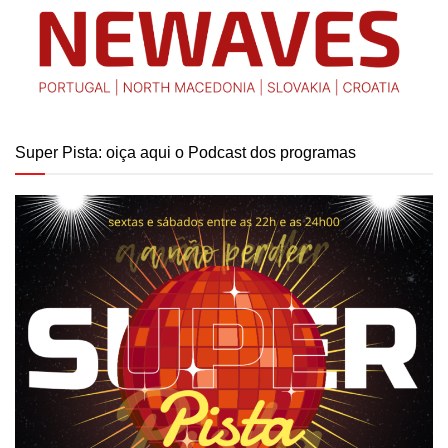
Super Pista: oiça aqui o Podcast dos programas