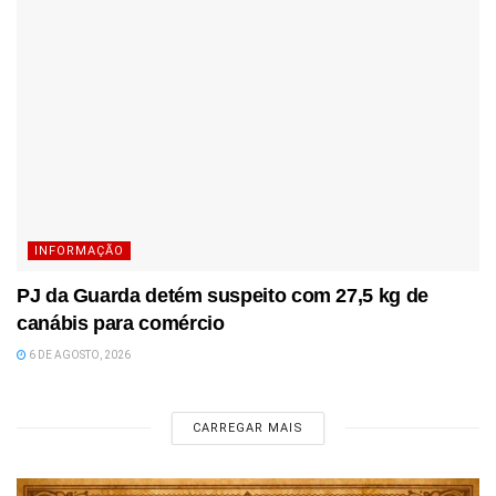
INFORMAÇÃO
PJ da Guarda detém suspeito com 27,5 kg de
canábis para comércio
6 DE AGOSTO, 2026
CARREGAR MAIS