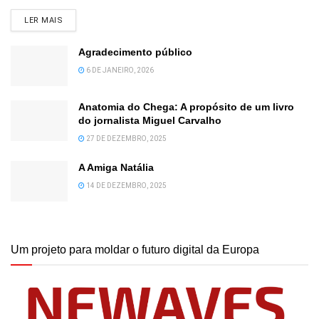
DETAILS
LER MAIS
Agradecimento público
6 DE JANEIRO, 2026
Anatomia do Chega: A propósito de um livro
do jornalista Miguel Carvalho
27 DE DEZEMBRO, 2025
A Amiga Natália
14 DE DEZEMBRO, 2025
Um projeto para moldar o futuro digital da Europa