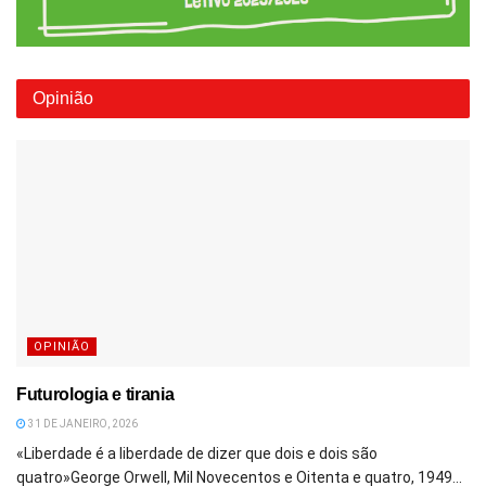
Opinião
OPINIÃO
Futurologia e tirania
31 DE JANEIRO, 2026
«Liberdade é a liberdade de dizer que dois e dois são
quatro»George Orwell, Mil Novecentos e Oitenta e quatro, 1949...