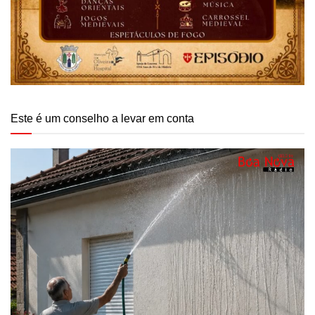
Este é um conselho a levar em conta