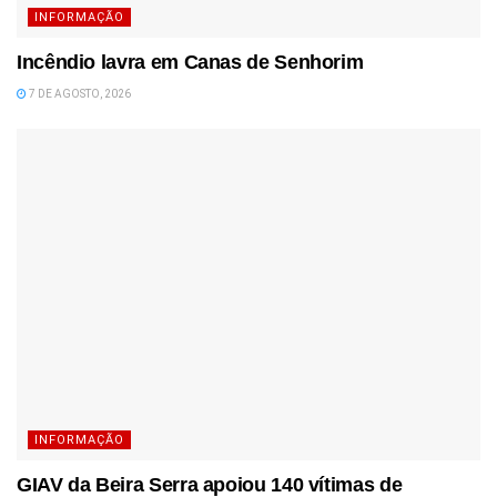
INFORMAÇÃO
Incêndio lavra em Canas de Senhorim
7 DE AGOSTO, 2026
INFORMAÇÃO
GIAV da Beira Serra apoiou 140 vítimas de