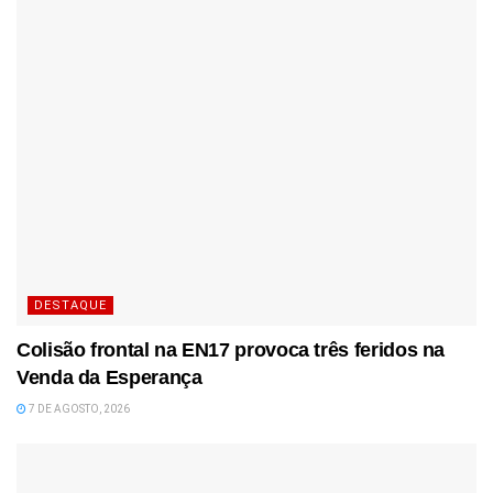
DESTAQUE
Colisão frontal na EN17 provoca três feridos na
Venda da Esperança
7 DE AGOSTO, 2026