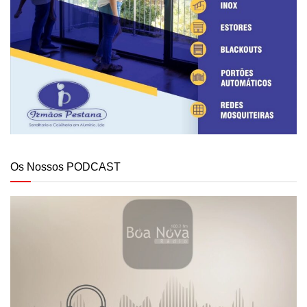
Os Nossos PODCAST