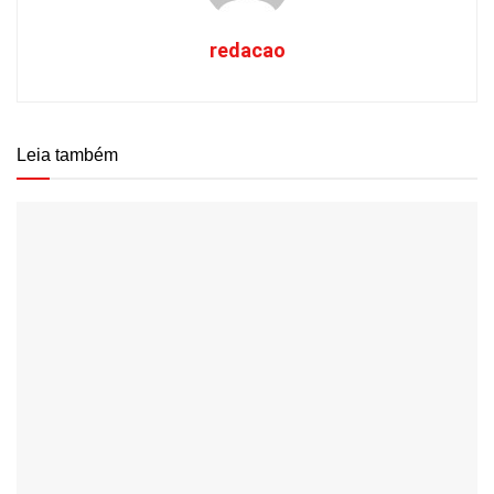
redacao
Leia também