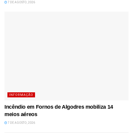
7 DE AGOSTO, 2026
INFORMAÇÃO
Incêndio em Fornos de Algodres mobiliza 14
meios aéreos
7 DE AGOSTO, 2026