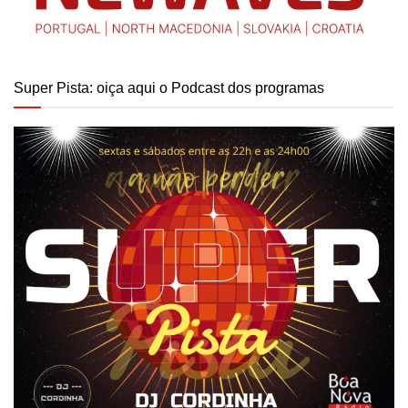
Super Pista: oiça aqui o Podcast dos programas