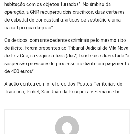
habitação com os objetos furtados”. No âmbito da
operação, a GNR recuperou dois crucifixos, duas carteiras
de cabedal de cor castanha, artigos de vestuário e uma
caixa tipo guarda-joias”
Os detidos, com antecedentes criminais pelo mesmo tipo
de ilícito, foram presentes ao Tribunal Judicial de Vila Nova
de Foz Côa, na segunda feira (dia7) tendo sido decretada “a
suspensão provisória do processo mediante um pagamento
de 400 euros”.
A ação contou com o reforço dos Postos Territoriais de
Trancoso, Pinhel, São João da Pesqueira e Sernancelhe.