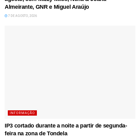
Almeirante, GNR e Miguel Araújo
7 DE AGOSTO, 2026
INFORMAÇÃO
IP3 cortado durante a noite a partir de segunda-
feira na zona de Tondela