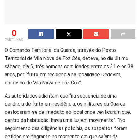
0
PARTILHAS
O Comando Territorial da Guarda, através do Posto
Territorial de Vila Nova de Foz Côa, deteve, no dia último
sábado, dia 5, três homens com idades entre os 31 e os 38
anos, por “furto em residência na localidade Cedovim,
concelho de Vila Nova de Foz Côa”.
As autoridades adiantam que “na sequência de uma
denúncia de furto em residência, os militares da Guarda
deslocaram-se de imediato ao local onde verificaram que,
dentro da habitação, havia uma luz em movimento”. “No
seguimento das diligências policiais, os suspeitos foram
detidos em flagrante no momento em que saíam da