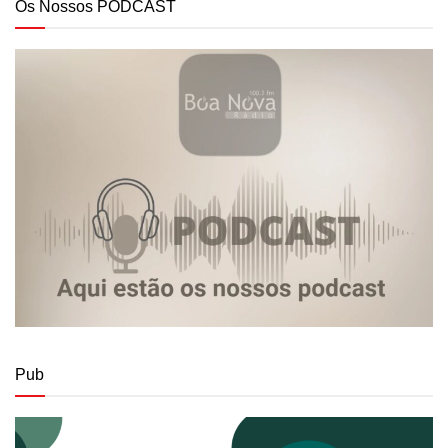
Os Nossos PODCAST
Pub