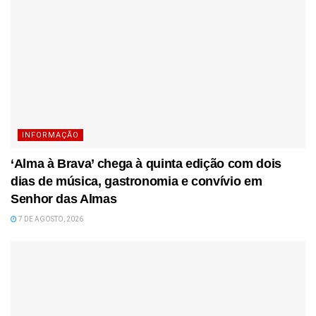
INFORMAÇÃO
‘Alma à Brava’ chega à quinta edição com dois
dias de música, gastronomia e convívio em
Senhor das Almas
7 DE AGOSTO, 2026