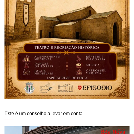
Este é um conselho a levar em conta