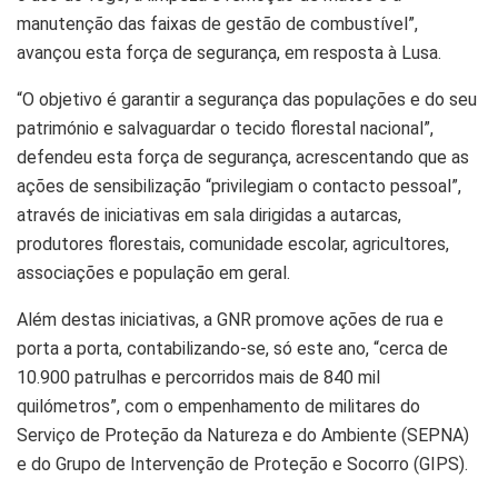
manutenção das faixas de gestão de combustível”,
avançou esta força de segurança, em resposta à Lusa.
“O objetivo é garantir a segurança das populações e do seu
património e salvaguardar o tecido florestal nacional”,
defendeu esta força de segurança, acrescentando que as
ações de sensibilização “privilegiam o contacto pessoal”,
através de iniciativas em sala dirigidas a autarcas,
produtores florestais, comunidade escolar, agricultores,
associações e população em geral.
Além destas iniciativas, a GNR promove ações de rua e
porta a porta, contabilizando-se, só este ano, “cerca de
10.900 patrulhas e percorridos mais de 840 mil
quilómetros”, com o empenhamento de militares do
Serviço de Proteção da Natureza e do Ambiente (SEPNA)
e do Grupo de Intervenção de Proteção e Socorro (GIPS).