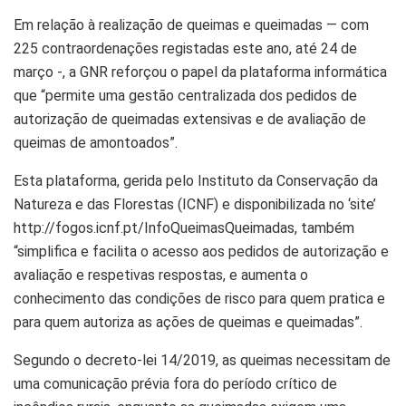
Em relação à realização de queimas e queimadas — com
225 contraordenações registadas este ano, até 24 de
março -, a GNR reforçou o papel da plataforma informática
que “permite uma gestão centralizada dos pedidos de
autorização de queimadas extensivas e de avaliação de
queimas de amontoados”.
Esta plataforma, gerida pelo Instituto da Conservação da
Natureza e das Florestas (ICNF) e disponibilizada no ‘site’
http://fogos.icnf.pt/InfoQueimasQueimadas, também
“simplifica e facilita o acesso aos pedidos de autorização e
avaliação e respetivas respostas, e aumenta o
conhecimento das condições de risco para quem pratica e
para quem autoriza as ações de queimas e queimadas”.
Segundo o decreto-lei 14/2019, as queimas necessitam de
uma comunicação prévia fora do período crítico de