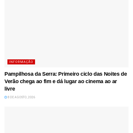
INFORMAÇÃO
Pampilhosa da Serra: Primeiro ciclo das Noites de
Verão chega ao fim e dá lugar ao cinema ao ar
livre
8 DE AGOSTO, 2026