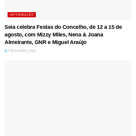
INFORMAÇÃO
Seia celebra Festas do Concelho, de 12 a 15 de
agosto, com Mizzy Miles, Nena & Joana
Almeirante, GNR e Miguel Araújo
7 DE AGOSTO, 2026