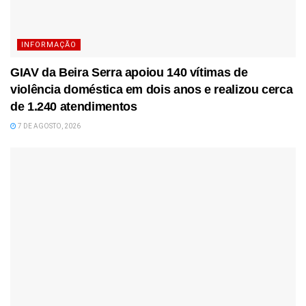
INFORMAÇÃO
GIAV da Beira Serra apoiou 140 vítimas de
violência doméstica em dois anos e realizou cerca
de 1.240 atendimentos
7 DE AGOSTO, 2026