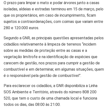
O prazo para limpar o mato e podar árvores junto a casas
isoladas, aldeias e estradas terminou em 15 de março, pelo
que os proprietários, em caso de incumprimento, ficam
sujeitos a contraordenações, com coimas que variam entre
280 e 120.000 euros.
Segundo a GNR, as principais questões apresentadas pelos
cidadãos relativamente à limpeza de terrenos “incidem
sobre as medidas de proteção entre as casas e a
vegetação limítrofe e na identificação de espécies que
carecem de gestão, nos prazos para cumprir a gestão de
combustível e em determinar, em algumas situações, quem
é o responsável pela gestão de combustível”.
Para esclarecer os cidadãos, a GNR disponibiliza a Linha
SOS Ambiente e Território, através do número 808 200
520, que tem o custo de uma chamada local e funciona
todos os dias, das 08:00 às 21:00.