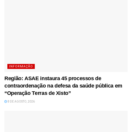
INFORMAÇÃO
Região: ASAE instaura 45 processos de
contraordenação na defesa da saúde pública em
“Operação Terras de Xisto”
8 DE AGOSTO, 2026