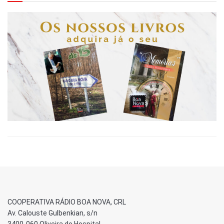
COOPERATIVA RÁDIO BOA NOVA, CRL
Av. Calouste Gulbenkian, s/n