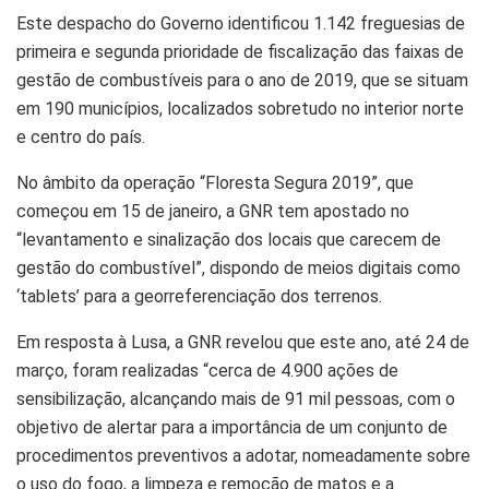
Este despacho do Governo identificou 1.142 freguesias de
primeira e segunda prioridade de fiscalização das faixas de
gestão de combustíveis para o ano de 2019, que se situam
em 190 municípios, localizados sobretudo no interior norte
e centro do país.
No âmbito da operação “Floresta Segura 2019”, que
começou em 15 de janeiro, a GNR tem apostado no
“levantamento e sinalização dos locais que carecem de
gestão do combustível”, dispondo de meios digitais como
‘tablets’ para a georreferenciação dos terrenos.
Em resposta à Lusa, a GNR revelou que este ano, até 24 de
março, foram realizadas “cerca de 4.900 ações de
sensibilização, alcançando mais de 91 mil pessoas, com o
objetivo de alertar para a importância de um conjunto de
procedimentos preventivos a adotar, nomeadamente sobre
o uso do fogo, a limpeza e remoção de matos e a