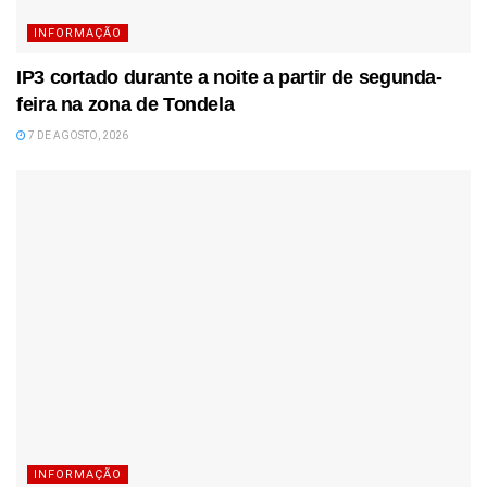
INFORMAÇÃO
IP3 cortado durante a noite a partir de segunda-
feira na zona de Tondela
7 DE AGOSTO, 2026
INFORMAÇÃO