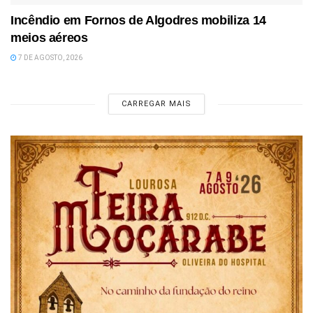
Incêndio em Fornos de Algodres mobiliza 14
meios aéreos
7 DE AGOSTO, 2026
CARREGAR MAIS