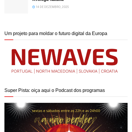
14 DE DEZEMBRO, 2025
Um projeto para moldar o futuro digital da Europa
Super Pista: oiça aqui o Podcast dos programas