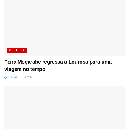
CULTURA
Feira Moçárabe regressa a Lourosa para uma
viagem no tempo
7 DE AGOSTO, 2026