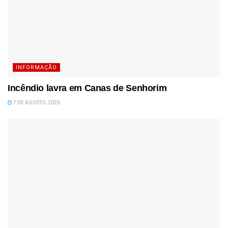
INFORMAÇÃO
Incêndio lavra em Canas de Senhorim
7 DE AGOSTO, 2026