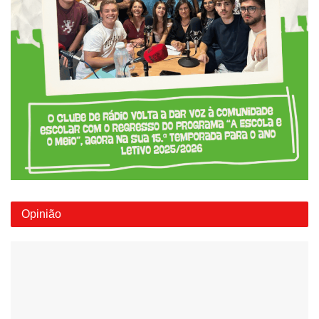
Opinião