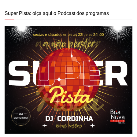
Super Pista: oiça aqui o Podcast dos programas