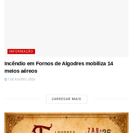
INFORMAÇÃO
Incêndio em Fornos de Algodres mobiliza 14
meios aéreos
7 DE AGOSTO, 2026
CARREGAR MAIS