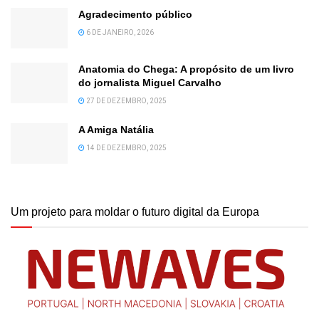
Agradecimento público
6 DE JANEIRO, 2026
Anatomia do Chega: A propósito de um livro
do jornalista Miguel Carvalho
27 DE DEZEMBRO, 2025
A Amiga Natália
14 DE DEZEMBRO, 2025
Um projeto para moldar o futuro digital da Europa