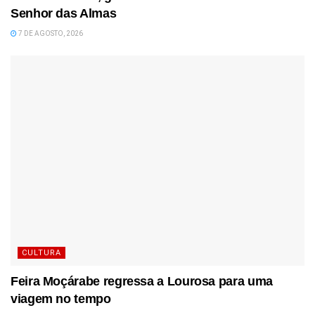
Senhor das Almas
7 DE AGOSTO, 2026
CULTURA
Feira Moçárabe regressa a Lourosa para uma
viagem no tempo