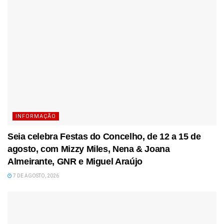
INFORMAÇÃO
Seia celebra Festas do Concelho, de 12 a 15 de
agosto, com Mizzy Miles, Nena & Joana
Almeirante, GNR e Miguel Araújo
7 DE AGOSTO, 2026