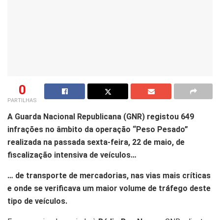
0
PARTILHAS
A Guarda Nacional Republicana (GNR) registou 649
infrações no âmbito da operação “Peso Pesado”
realizada na passada sexta-feira, 22 de maio, de
fiscalização intensiva de veículos…
… de transporte de mercadorias, nas vias mais críticas
e onde se verificava um maior volume de tráfego deste
tipo de veículos.