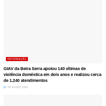
INFORMAÇÃO
GIAV da Beira Serra apoiou 140 vítimas de
violência doméstica em dois anos e realizou cerca
de 1.240 atendimentos
7 DE AGOSTO, 2026