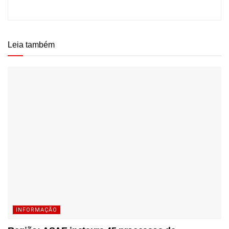
Leia também
INFORMAÇÃO