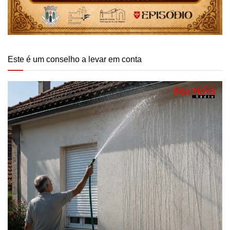
Este é um conselho a levar em conta