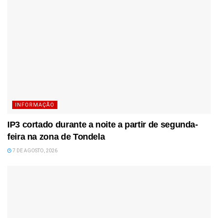
INFORMAÇÃO
IP3 cortado durante a noite a partir de segunda-
feira na zona de Tondela
7 DE AGOSTO, 2026