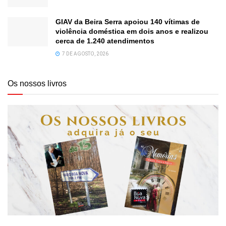
GIAV da Beira Serra apoiou 140 vítimas de
violência doméstica em dois anos e realizou
cerca de 1.240 atendimentos
7 DE AGOSTO, 2026
Os nossos livros