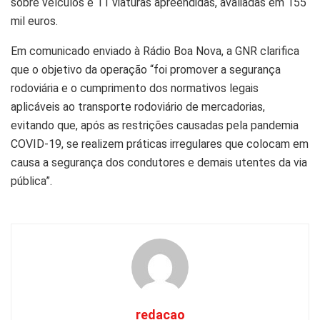
sobre veículos e 11 viaturas apreendidas, avaliadas em 155
mil euros.
Em comunicado enviado à Rádio Boa Nova, a GNR clarifica
que o objetivo da operação “foi promover a segurança
rodoviária e o cumprimento dos normativos legais
aplicáveis ao transporte rodoviário de mercadorias,
evitando que, após as restrições causadas pela pandemia
COVID-19, se realizem práticas irregulares que colocam em
causa a segurança dos condutores e demais utentes da via
pública”.
redacao