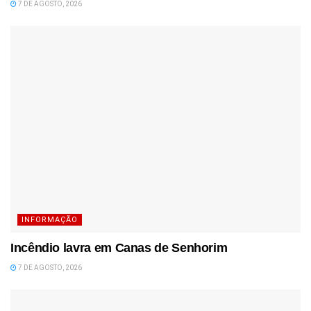
7 DE AGOSTO, 2026
INFORMAÇÃO
Incêndio lavra em Canas de Senhorim
7 DE AGOSTO, 2026