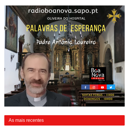
As mais recentes