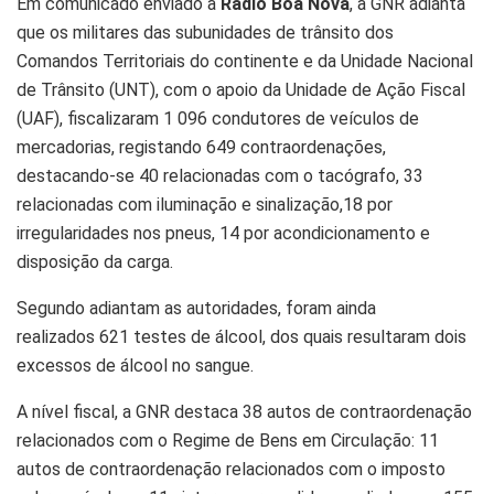
Em comunicado enviado à
Rádio Boa Nova
, a GNR adianta
que os militares das subunidades de trânsito dos
Comandos Territoriais do continente e da Unidade Nacional
de Trânsito (UNT), com o apoio da Unidade de Ação Fiscal
(UAF), fiscalizaram 1 096 condutores de veículos de
mercadorias, registando 649 contraordenações,
destacando-se 40 relacionadas com o tacógrafo, 33
relacionadas com iluminação e sinalização,18 por
irregularidades nos pneus, 14 por acondicionamento e
disposição da carga.
Segundo adiantam as autoridades, foram ainda
realizados 621 testes de álcool, dos quais resultaram dois
excessos de álcool no sangue.
A nível fiscal, a GNR destaca 38 autos de contraordenação
relacionados com o Regime de Bens em Circulação: 11
autos de contraordenação relacionados com o imposto