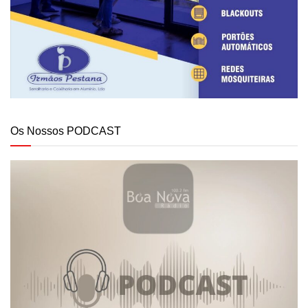
Os Nossos PODCAST