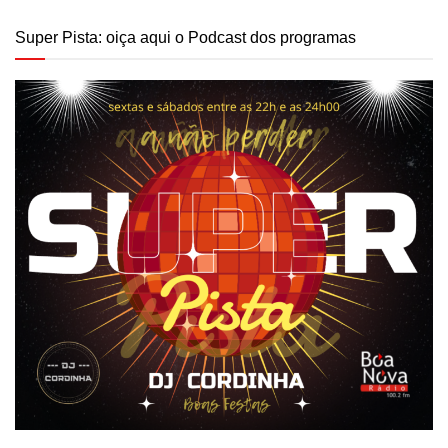
Super Pista: oiça aqui o Podcast dos programas