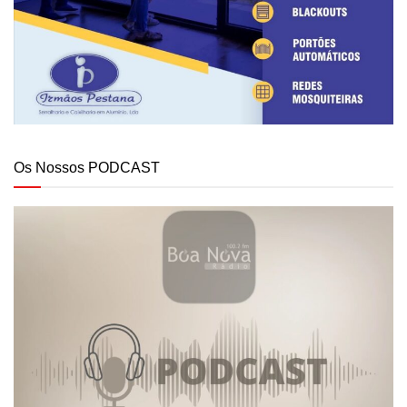
Os Nossos PODCAST