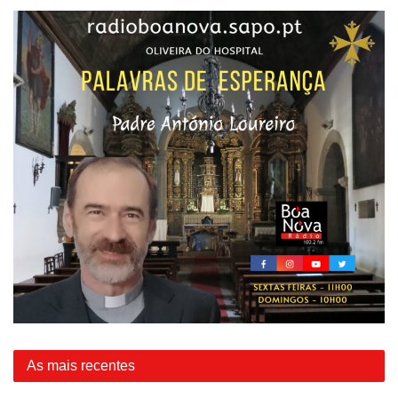
As mais recentes