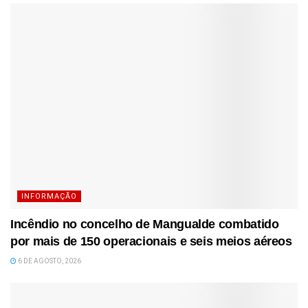
INFORMAÇÃO
Incêndio no concelho de Mangualde combatido
por mais de 150 operacionais e seis meios aéreos
6 DE AGOSTO, 2026