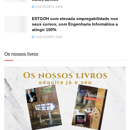
6 DE AGOSTO, 2026
ESTGOH com elevada empregabilidade nos
seus cursos, com Engenharia Informática a
atingir 100%
6 DE AGOSTO, 2026
Os nossos livros