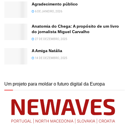
Agradecimento público
6 DE JANEIRO, 2026
Anatomia do Chega: A propósito de um livro
do jornalista Miguel Carvalho
27 DE DEZEMBRO, 2025
A Amiga Natália
14 DE DEZEMBRO, 2025
Um projeto para moldar o futuro digital da Europa