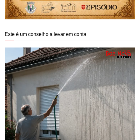
Este é um conselho a levar em conta