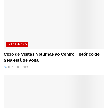
INFORMAÇÃO
Ciclo de Visitas Noturnas ao Centro Histórico de
Seia está de volta
5 DE AGOSTO, 2026