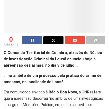
0
PARTILHAS
O Comando Territorial de Coimbra, através do Núcleo
de Investigação Criminal da Lousã anunciou hoje a
apreensão dez armas, no dia 3 de julho,…
… no âmbito de um processo pela prática do crime de
ameaças, na localidade de Lousã.
Em comunicado enviado à
Rádio Boa Nova
, a GNR refere
que a apreensão decorreu “no âmbito de uma investigação
a cargo do Ministério Público, em que o suspeito, um