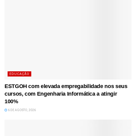
EDUCAÇÃO
ESTGOH com elevada empregabilidade nos seus
cursos, com Engenharia Informática a atingir
100%
6 DE AGOSTO, 2026