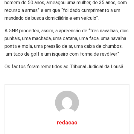
homem de 50 anos, ameaçou uma mulher, de 35 anos, com
recurso a armas” e em que “foi dado cumprimento a um
mandado de busca domiciliária e em veículo”.
A GNR procedeu, assim, à apreensão de “três navalhas, dois
punhais, uma machada, uma catana, uma faca, uma navalha
ponta e mola, uma pressão de ar, uma caixa de chumbos,
um taco de golf e um isqueiro com forma de revólver”
Os factos foram remetidos ao Tribunal Judicial da Lousã.
redacao