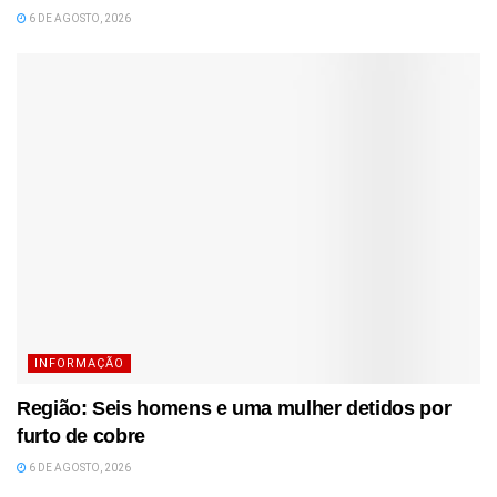
6 DE AGOSTO, 2026
INFORMAÇÃO
Região: Seis homens e uma mulher detidos por
furto de cobre
6 DE AGOSTO, 2026