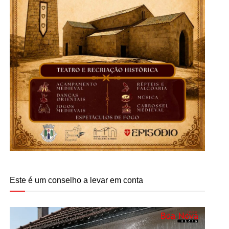
Este é um conselho a levar em conta