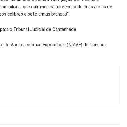
omiciliária, que culminou na apreensão de duas armas de
os calibres e sete armas brancas”.
para o Tribunal Judicial de Cantanhede.
e de Apoio a Vitimas Específicas (NIAVE) de Coimbra.