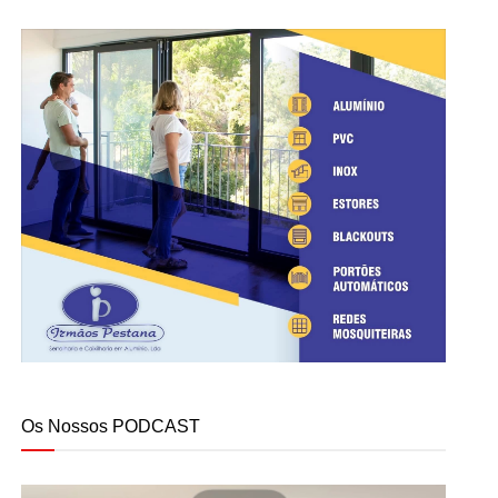
Os Nossos PODCAST