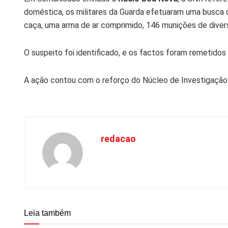
doméstica, os militares da Guarda efetuaram uma busca d
caça, uma arma de ar comprimido, 146 munições de divers
O suspeito foi identificado, e os factos foram remetidos 
A ação contou com o reforço do Núcleo de Investigação 
redacao
Leia também