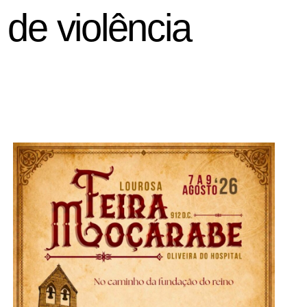
e violência