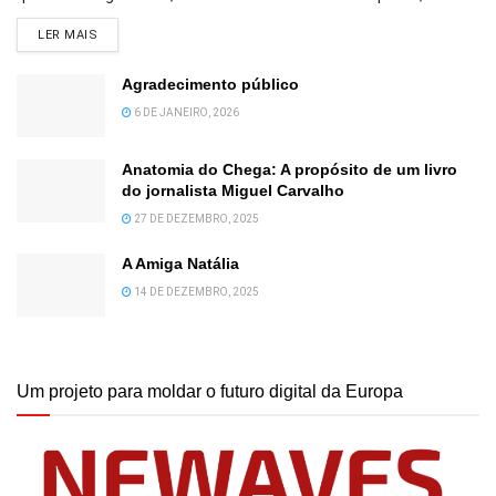
DETAILS
LER MAIS
Agradecimento público
6 DE JANEIRO, 2026
Anatomia do Chega: A propósito de um livro
do jornalista Miguel Carvalho
27 DE DEZEMBRO, 2025
A Amiga Natália
14 DE DEZEMBRO, 2025
Um projeto para moldar o futuro digital da Europa