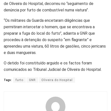
de Oliveira do Hospital, decorreu no “seguimento de
denúncia por furto de combustível numa viatura”.
“Os militares da Guarda encetaram diligências que
permitiram intercetar o homem, que se encontrava a
preparar a fuga do local do furto”, adianta a GNR que
procedeu à detenção do suspeito “em flagrante” e
apreendeu uma viatura, 60 litros de gasóleo, cinco jerricans
e duas mangueiras.
O detido foi constituído arguido e os factos foram
comunicados ao Tribunal Judicial de Oliveira do Hospital.
Tags:
furto
GNR
Oliveira do Hospital