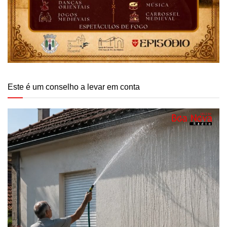
Este é um conselho a levar em conta