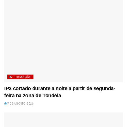
INFORMAÇÃO
IP3 cortado durante a noite a partir de segunda-
feira na zona de Tondela
7 DE AGOSTO, 2026