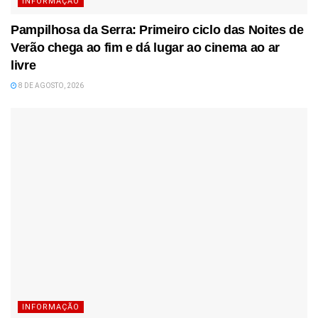
INFORMAÇÃO
Pampilhosa da Serra: Primeiro ciclo das Noites de
Verão chega ao fim e dá lugar ao cinema ao ar
livre
8 DE AGOSTO, 2026
INFORMAÇÃO