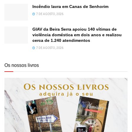
Incêndio lavra em Canas de Senhorim
7 DE AGOSTO, 2026
GIAV da Beira Serra apoiou 140 vítimas de
violência doméstica em dois anos e realizou
cerca de 1.240 atendimentos
7 DE AGOSTO, 2026
Os nossos livros