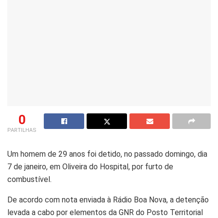
0
PARTILHAS
Um homem de 29 anos foi detido, no passado domingo, dia
7 de janeiro, em Oliveira do Hospital, por furto de
combustível.
De acordo com nota enviada à Rádio Boa Nova, a detenção
levada a cabo por elementos da GNR do Posto Territorial