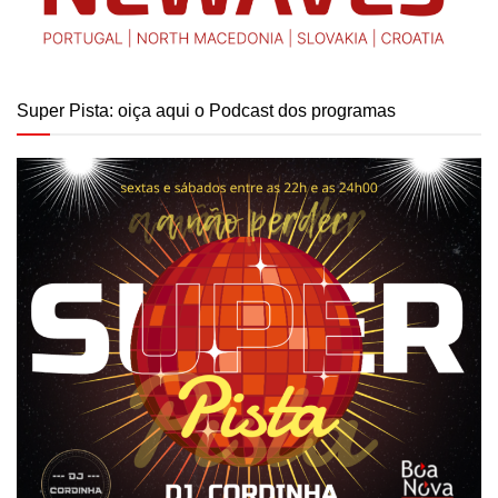
Super Pista: oiça aqui o Podcast dos programas