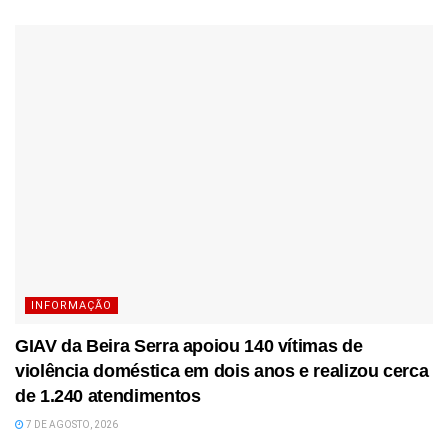
INFORMAÇÃO
GIAV da Beira Serra apoiou 140 vítimas de
violência doméstica em dois anos e realizou cerca
de 1.240 atendimentos
7 DE AGOSTO, 2026