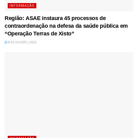
INFORMAÇÃO
Região: ASAE instaura 45 processos de
contraordenação na defesa da saúde pública em
“Operação Terras de Xisto”
8 DE AGOSTO, 2026