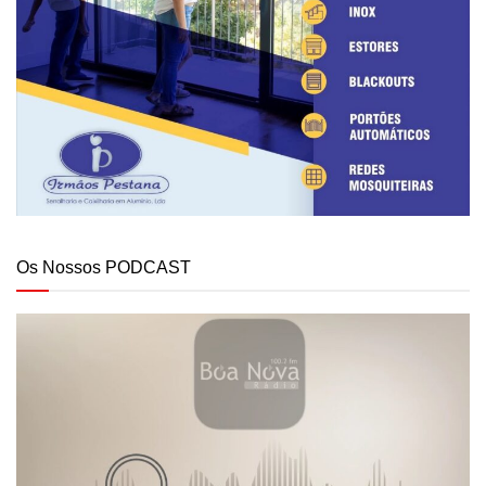
Os Nossos PODCAST