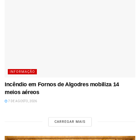
INFORMAÇÃO
Incêndio em Fornos de Algodres mobiliza 14
meios aéreos
7 DE AGOSTO, 2026
CARREGAR MAIS