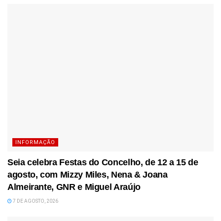
INFORMAÇÃO
Seia celebra Festas do Concelho, de 12 a 15 de
agosto, com Mizzy Miles, Nena & Joana
Almeirante, GNR e Miguel Araújo
7 DE AGOSTO, 2026