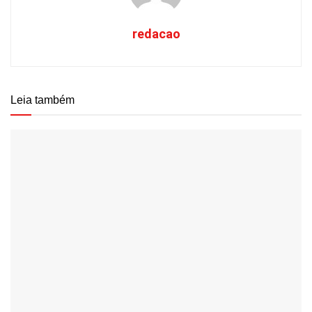
redacao
Leia também