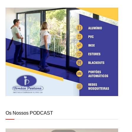
Os Nossos PODCAST