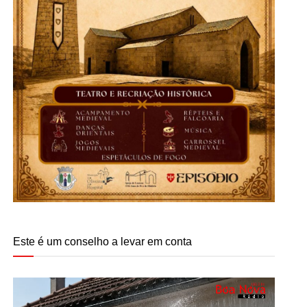
Este é um conselho a levar em conta