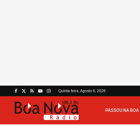
Quinta-feira, Agosto 6, 2026
PASSOU NA BOA