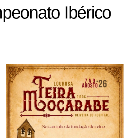
peonato Ibérico