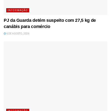
INFORMAÇÃO
PJ da Guarda detém suspeito com 27,5 kg de
canábis para comércio
6 DE AGOSTO, 2026
INFORMAÇÃO