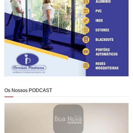
Os Nossos PODCAST