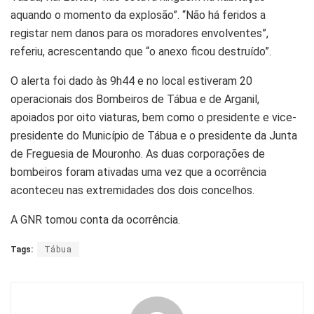
aquando o momento da explosão”. “Não há feridos a
registar nem danos para os moradores envolventes”,
referiu, acrescentando que “o anexo ficou destruído”.
O alerta foi dado às 9h44 e no local estiveram 20
operacionais dos Bombeiros de Tábua e de Arganil,
apoiados por oito viaturas, bem como o presidente e vice-
presidente do Município de Tábua e o presidente da Junta
de Freguesia de Mouronho. As duas corporações de
bombeiros foram ativadas uma vez que a ocorrência
aconteceu nas extremidades dos dois concelhos.
A GNR tomou conta da ocorrência.
Tags:
Tábua