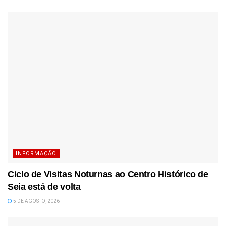
INFORMAÇÃO
Ciclo de Visitas Noturnas ao Centro Histórico de
Seia está de volta
5 DE AGOSTO, 2026