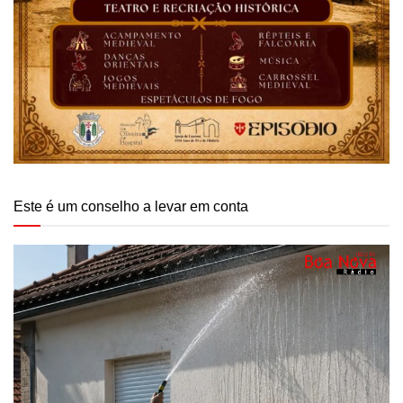
Este é um conselho a levar em conta