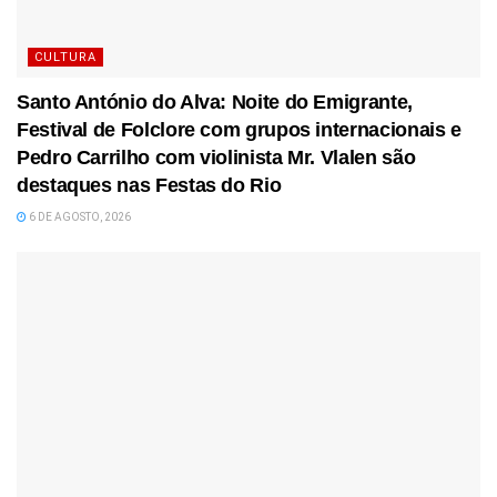
CULTURA
Santo António do Alva: Noite do Emigrante,
Festival de Folclore com grupos internacionais e
Pedro Carrilho com violinista Mr. Vlalen são
destaques nas Festas do Rio
6 DE AGOSTO, 2026