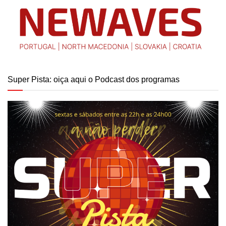
Super Pista: oiça aqui o Podcast dos programas