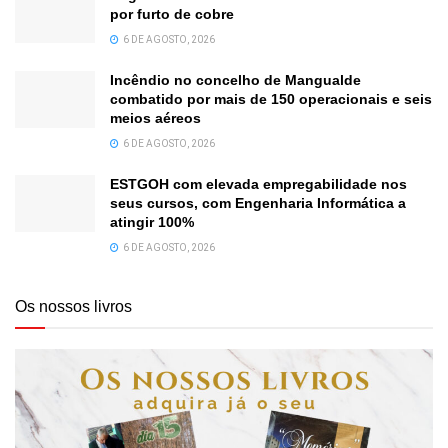
por furto de cobre
6 DE AGOSTO, 2026
Incêndio no concelho de Mangualde
combatido por mais de 150 operacionais e seis
meios aéreos
6 DE AGOSTO, 2026
ESTGOH com elevada empregabilidade nos
seus cursos, com Engenharia Informática a
atingir 100%
6 DE AGOSTO, 2026
Os nossos livros