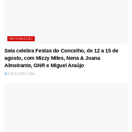
INFORMAÇÃO
Seia celebra Festas do Concelho, de 12 a 15 de
agosto, com Mizzy Miles, Nena & Joana
Almeirante, GNR e Miguel Araújo
7 DE AGOSTO, 2026