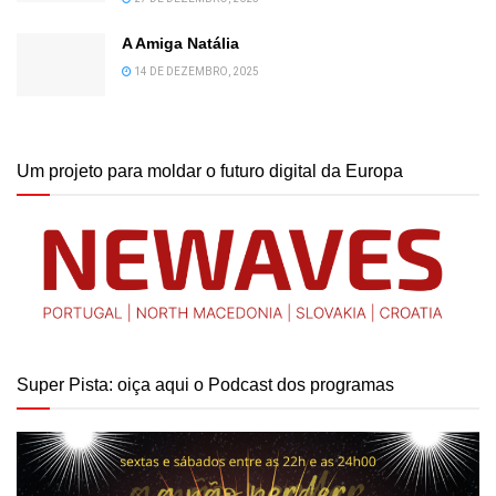
A Amiga Natália
14 DE DEZEMBRO, 2025
Um projeto para moldar o futuro digital da Europa
Super Pista: oiça aqui o Podcast dos programas