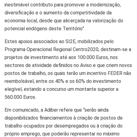
inestimável contributo para promover a modernização,
diversificação e o aumento da competitividade da
economia local, desde que alicerçada na valorização do
potencial endógeno deste Território”
Estes apoios associados ao SI2E, mobilizados pelo
Programa Operacional Regional Centro2020, destinam-se a
projetos de investimento até aos 100.000 Euros, nos
sectores de atividade definidos no Aviso e que criem novos
postos de trabalho, os quais terão um incentivo FEDER não
reembolsável, entre os 40% e os 60% do investimento
elegível, estando a concurso um montante superior a
560.000 Euros.
Em comunicado, a Adiber refere que “serão ainda
disponibilizados financiamentos à criação de postos de
trabalho ocupados por desempregados ou à criação do
próprio emprego, que poderão representar no máximo