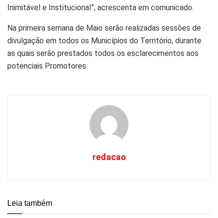
Inimitável e Institucional”, acrescenta em comunicado.
Na primeira semana de Maio serão realizadas sessões de
divulgação em todos os Municípios do Território, durante
as quais serão prestados todos os esclarecimentos aos
potenciais Promotores.
redacao
Leia também