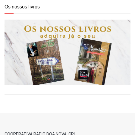
Os nossos livros
COOPERATIVA RÁDIO BOA NOVA, CRL