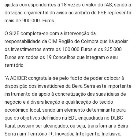
ajudas correspondentes a 18 vezes o valor do IAS, sendo a
dotação orçamental do aviso no âmbito do FSE representa
mais de 900.000 Euros.
O SI2E completa-se com a intervenção da
responsabilidade da CIM Região de Coimbra que irá apoiar
os investimentos entre os 100.000 Euros e os 235.000
Euros em todos os 19 Concelhos que integram o seu
território.
“A ADIBER congratula-se pelo facto de poder colocar à
disposição dos investidores da Beira Serra este importante
instrumento de apoio à concretização das suas ideias de
negócio e à diversificação e qualificação do tecido
económico local, sendo um elemento determinante para
que os objetivos definidos na EDL enquadrada no DLBC
Rural, possam ser alcançados, ou seja, transformar a Beira
Serra num Território I+: Inovador, Inteligente, Inclusivo,