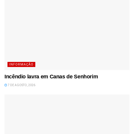
INFORMAÇÃO
Incêndio lavra em Canas de Senhorim
7 DE AGOSTO, 2026