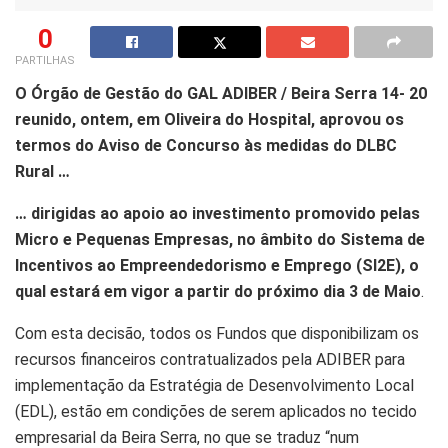
0
PARTILHAS
O Órgão de Gestão do GAL ADIBER / Beira Serra 14- 20
reunido, ontem, em Oliveira do Hospital, aprovou os
termos do Aviso de Concurso às medidas do DLBC
Rural …
… dirigidas ao apoio ao investimento promovido pelas
Micro e Pequenas Empresas, no âmbito do Sistema de
Incentivos ao Empreendedorismo e Emprego (SI2E), o
qual estará em vigor a partir do próximo dia 3 de Maio
.
Com esta decisão, todos os Fundos que disponibilizam os
recursos financeiros contratualizados pela ADIBER para
implementação da Estratégia de Desenvolvimento Local
(EDL), estão em condições de serem aplicados no tecido
empresarial da Beira Serra, no que se traduz “num