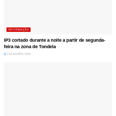
INFORMAÇÃO
IP3 cortado durante a noite a partir de segunda-
feira na zona de Tondela
7 DE AGOSTO, 2026