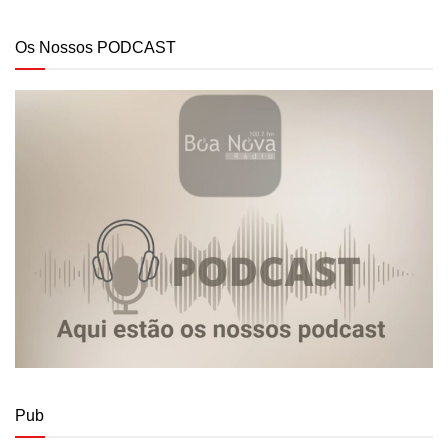
Os Nossos PODCAST
Pub