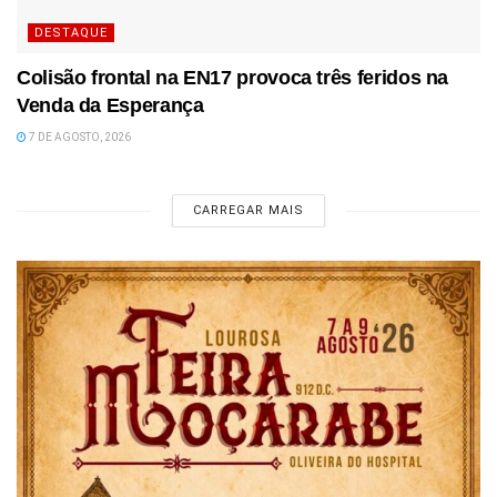
DESTAQUE
Colisão frontal na EN17 provoca três feridos na
Venda da Esperança
7 DE AGOSTO, 2026
CARREGAR MAIS