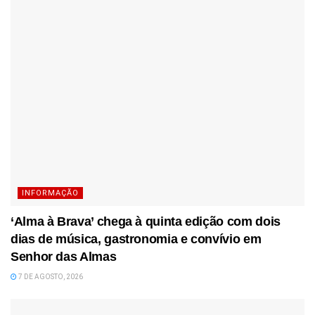
INFORMAÇÃO
‘Alma à Brava’ chega à quinta edição com dois
dias de música, gastronomia e convívio em
Senhor das Almas
7 DE AGOSTO, 2026