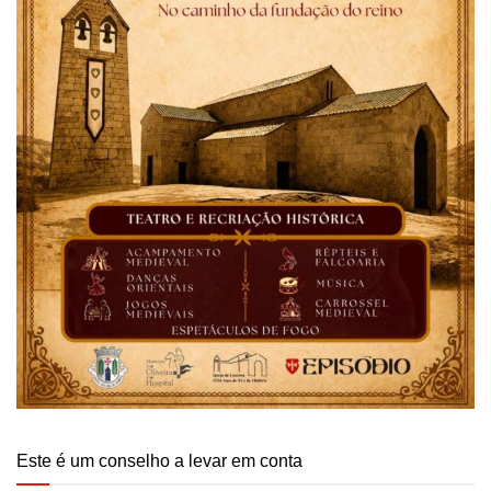
Este é um conselho a levar em conta