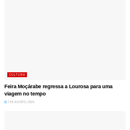
CULTURA
Feira Moçárabe regressa a Lourosa para uma
viagem no tempo
7 DE AGOSTO, 2026