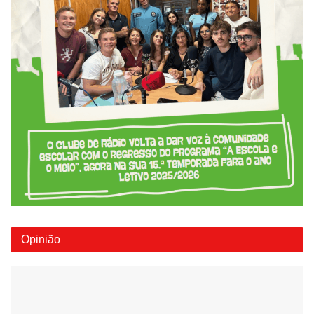
Opinião