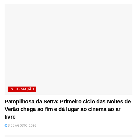
INFORMAÇÃO
Pampilhosa da Serra: Primeiro ciclo das Noites de
Verão chega ao fim e dá lugar ao cinema ao ar
livre
8 DE AGOSTO, 2026