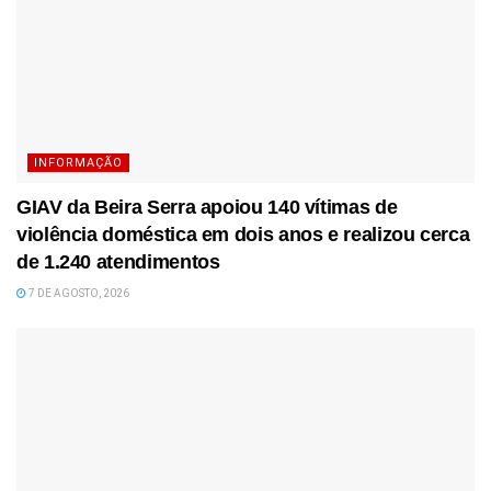
INFORMAÇÃO
GIAV da Beira Serra apoiou 140 vítimas de
violência doméstica em dois anos e realizou cerca
de 1.240 atendimentos
7 DE AGOSTO, 2026