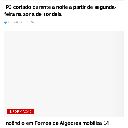
IP3 cortado durante a noite a partir de segunda-
feira na zona de Tondela
7 DE AGOSTO, 2026
INFORMAÇÃO
Incêndio em Fornos de Algodres mobiliza 14