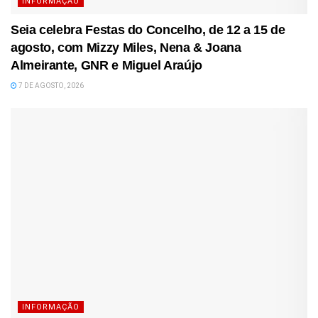
INFORMAÇÃO
Seia celebra Festas do Concelho, de 12 a 15 de
agosto, com Mizzy Miles, Nena & Joana
Almeirante, GNR e Miguel Araújo
7 DE AGOSTO, 2026
INFORMAÇÃO