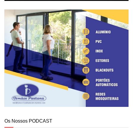
Os Nossos PODCAST