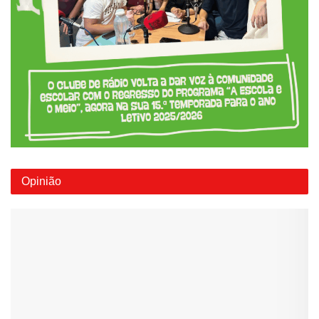
Opinião