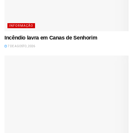
INFORMAÇÃO
Incêndio lavra em Canas de Senhorim
7 DE AGOSTO, 2026