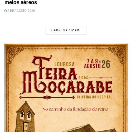
meios aéreos
7 DE AGOSTO, 2026
CARREGAR MAIS