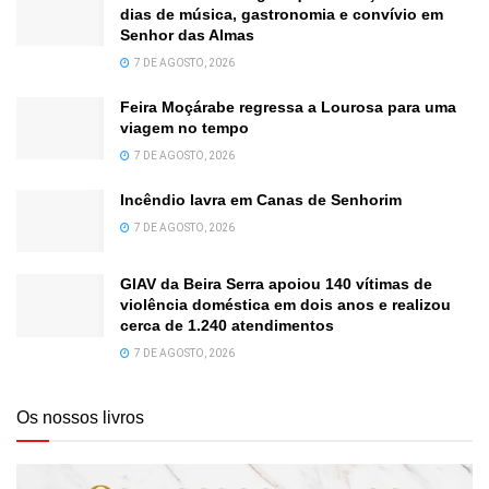
dias de música, gastronomia e convívio em
Senhor das Almas
7 DE AGOSTO, 2026
Feira Moçárabe regressa a Lourosa para uma
viagem no tempo
7 DE AGOSTO, 2026
Incêndio lavra em Canas de Senhorim
7 DE AGOSTO, 2026
GIAV da Beira Serra apoiou 140 vítimas de
violência doméstica em dois anos e realizou
cerca de 1.240 atendimentos
7 DE AGOSTO, 2026
Os nossos livros