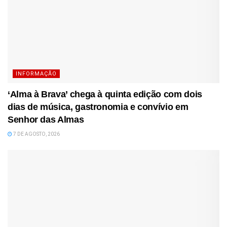
INFORMAÇÃO
‘Alma à Brava’ chega à quinta edição com dois
dias de música, gastronomia e convívio em
Senhor das Almas
7 DE AGOSTO, 2026