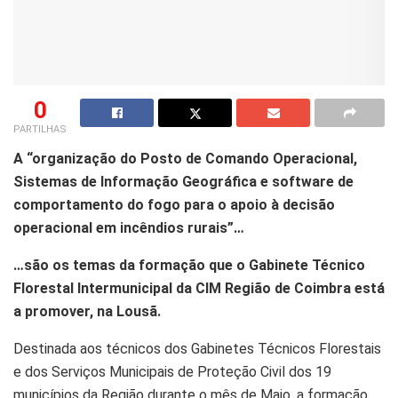
0
PARTILHAS
A “organização do Posto de Comando Operacional,
Sistemas de Informação Geográfica e software de
comportamento do fogo para o apoio à decisão
operacional em incêndios rurais”…
…são os temas da formação que o Gabinete Técnico
Florestal Intermunicipal da CIM Região de Coimbra está
a promover, na Lousã.
Destinada aos técnicos dos Gabinetes Técnicos Florestais
e dos Serviços Municipais de Proteção Civil dos 19
municípios da Região durante o mês de Maio, a formação