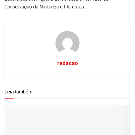
Conservação da Natureza e Florestas.
redacao
Leia também