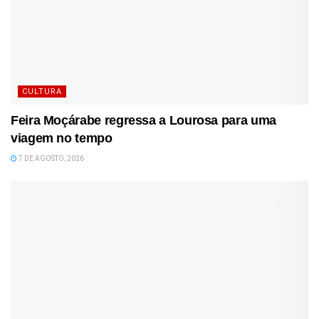
CULTURA
Feira Moçárabe regressa a Lourosa para uma
viagem no tempo
7 DE AGOSTO, 2026