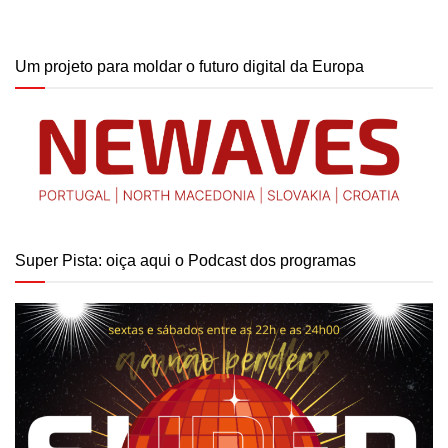
Um projeto para moldar o futuro digital da Europa
Super Pista: oiça aqui o Podcast dos programas