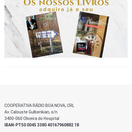
COOPERATIVA RÁDIO BOA NOVA, CRL
Av. Calouste Gulbenkian, s/n
3400-060 Oliveira do Hospital
IBAN-PT50 0045 3380 40167960882 18