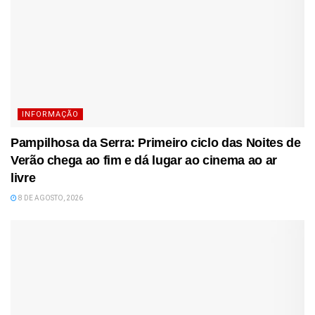
INFORMAÇÃO
Pampilhosa da Serra: Primeiro ciclo das Noites de
Verão chega ao fim e dá lugar ao cinema ao ar
livre
8 DE AGOSTO, 2026