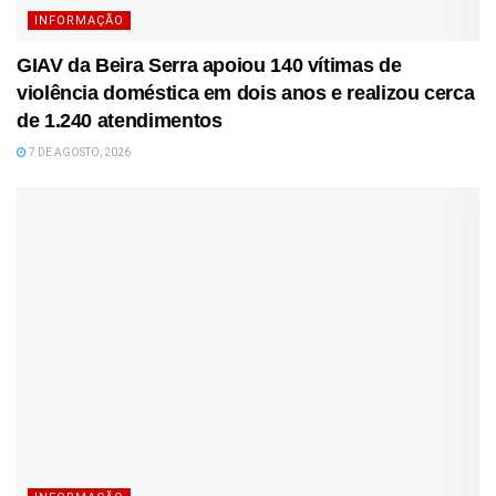
INFORMAÇÃO
GIAV da Beira Serra apoiou 140 vítimas de
violência doméstica em dois anos e realizou cerca
de 1.240 atendimentos
7 DE AGOSTO, 2026