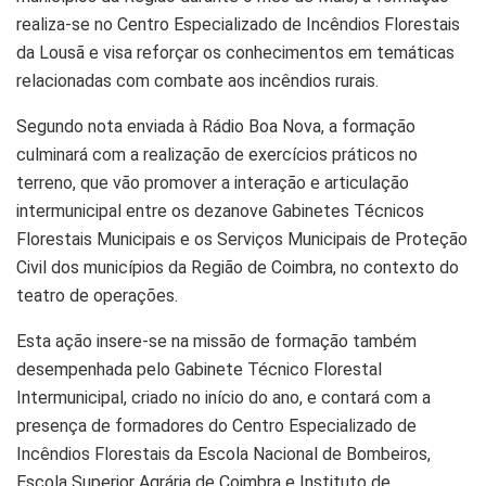
realiza-se no Centro Especializado de Incêndios Florestais
da Lousã e visa reforçar os conhecimentos em temáticas
relacionadas com combate aos incêndios rurais.
Segundo nota enviada à Rádio Boa Nova, a formação
culminará com a realização de exercícios práticos no
terreno, que vão promover a interação e articulação
intermunicipal entre os dezanove Gabinetes Técnicos
Florestais Municipais e os Serviços Municipais de Proteção
Civil dos municípios da Região de Coimbra, no contexto do
teatro de operações.
Esta ação insere-se na missão de formação também
desempenhada pelo Gabinete Técnico Florestal
Intermunicipal, criado no início do ano, e contará com a
presença de formadores do Centro Especializado de
Incêndios Florestais da Escola Nacional de Bombeiros,
Escola Superior Agrária de Coimbra e Instituto de