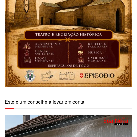
Este é um conselho a levar em conta