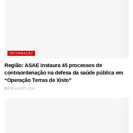
INFORMAÇÃO
Região: ASAE instaura 45 processos de
contraordenação na defesa da saúde pública em
“Operação Terras de Xisto”
8 DE AGOSTO, 2026