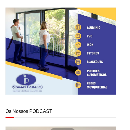
Os Nossos PODCAST