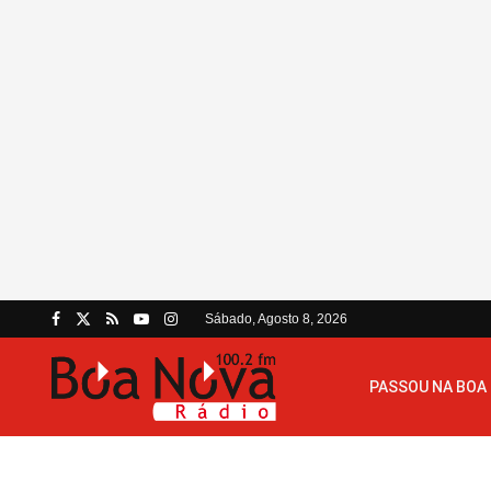
Sábado, Agosto 8, 2026
PASSOU NA BOA