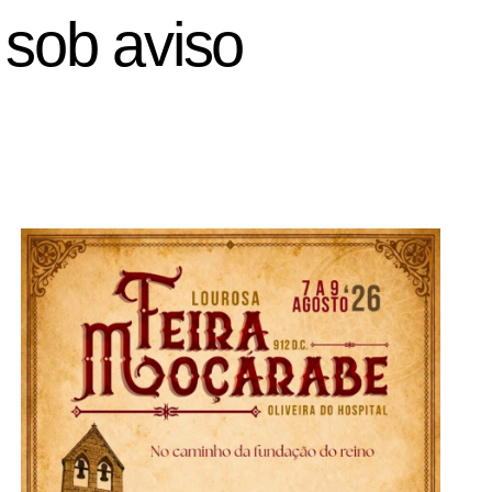
a sob aviso