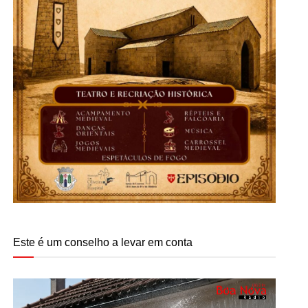
Este é um conselho a levar em conta