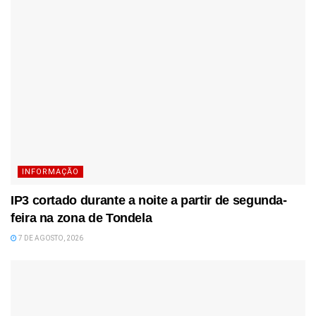
INFORMAÇÃO
IP3 cortado durante a noite a partir de segunda-
feira na zona de Tondela
7 DE AGOSTO, 2026