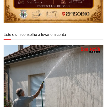
Este é um conselho a levar em conta