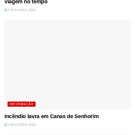
viagem no tempo
7 DE AGOSTO, 2026
INFORMAÇÃO
Incêndio lavra em Canas de Senhorim
7 DE AGOSTO, 2026