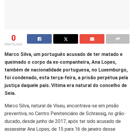
0
PARTILHAS
M
arco Silva, um português acusado de ter matado e
queimado o corpo da ex-companheira, Ana Lopes,
também de nacionalidade portuguesa, no Luxemburgo,
foi condenado, esta terça-feira, a prisão perpétua pela
justiça daquele país. Vítima era natural do concelho de
Seia.
Marco Silva, natural de Viseu, encontrava-se em prisão
preventiva, no Centro Penitenciário de Schrassig, no grão-
ducado, desde junho de 2017, após ter sido acusado de
assassinar Ana Lopes, de 15 para 16 de janeiro desse