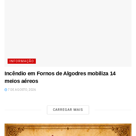
INFORMAÇÃO
Incêndio em Fornos de Algodres mobiliza 14
meios aéreos
7 DE AGOSTO, 2026
CARREGAR MAIS