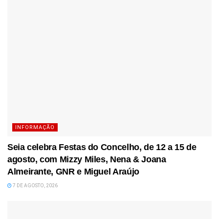
INFORMAÇÃO
Seia celebra Festas do Concelho, de 12 a 15 de
agosto, com Mizzy Miles, Nena & Joana
Almeirante, GNR e Miguel Araújo
7 DE AGOSTO, 2026