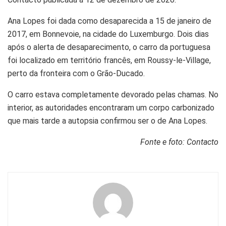
Ana Lopes foi dada como desaparecida a 15 de janeiro de
2017, em Bonnevoie, na cidade do Luxemburgo. Dois dias
após o alerta de desaparecimento, o carro da portuguesa
foi localizado em território francês, em Roussy-le-Village,
perto da fronteira com o Grão-Ducado.
O carro estava completamente devorado pelas chamas. No
interior, as autoridades encontraram um corpo carbonizado
que mais tarde a autopsia confirmou ser o de Ana Lopes.
Fonte e foto: Contacto