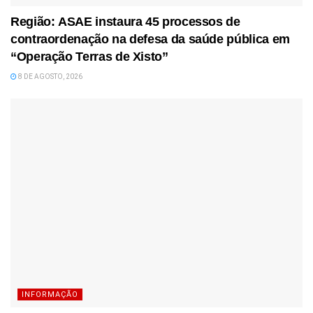
Região: ASAE instaura 45 processos de
contraordenação na defesa da saúde pública em
“Operação Terras de Xisto”
8 DE AGOSTO, 2026
INFORMAÇÃO