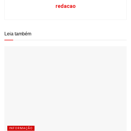
redacao
Leia também
INFORMAÇÃO