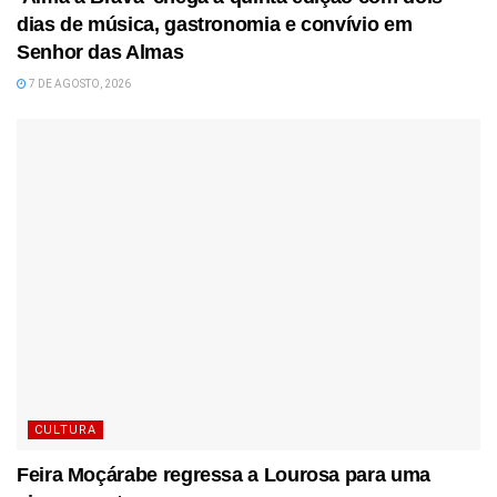
dias de música, gastronomia e convívio em
Senhor das Almas
7 DE AGOSTO, 2026
CULTURA
Feira Moçárabe regressa a Lourosa para uma