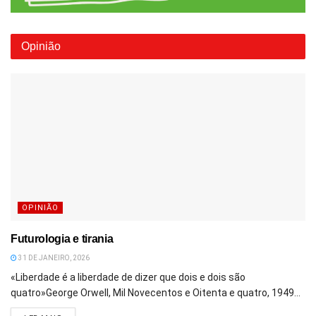
Opinião
OPINIÃO
Futurologia e tirania
31 DE JANEIRO, 2026
«Liberdade é a liberdade de dizer que dois e dois são
quatro»George Orwell, Mil Novecentos e Oitenta e quatro, 1949...