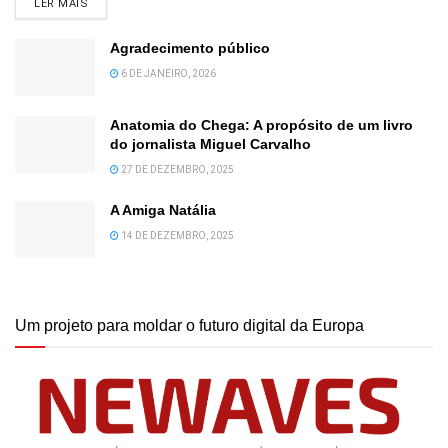
DETAILS
LER MAIS
Agradecimento público
6 DE JANEIRO, 2026
Anatomia do Chega: A propósito de um livro
do jornalista Miguel Carvalho
27 DE DEZEMBRO, 2025
A Amiga Natália
14 DE DEZEMBRO, 2025
Um projeto para moldar o futuro digital da Europa