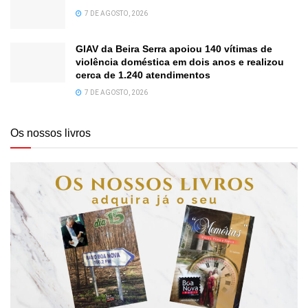
7 DE AGOSTO, 2026
GIAV da Beira Serra apoiou 140 vítimas de
violência doméstica em dois anos e realizou
cerca de 1.240 atendimentos
7 DE AGOSTO, 2026
Os nossos livros