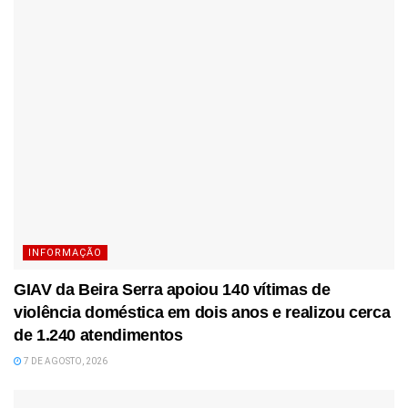
INFORMAÇÃO
GIAV da Beira Serra apoiou 140 vítimas de
violência doméstica em dois anos e realizou cerca
de 1.240 atendimentos
7 DE AGOSTO, 2026