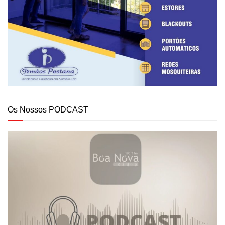
Os Nossos PODCAST