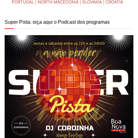
Super Pista: oiça aqui o Podcast dos programas