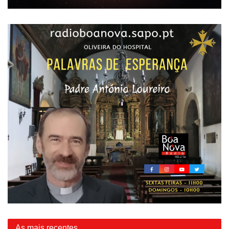
As mais recentes