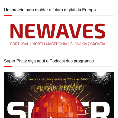
Um projeto para moldar o futuro digital da Europa
Super Pista: oiça aqui o Podcast dos programas