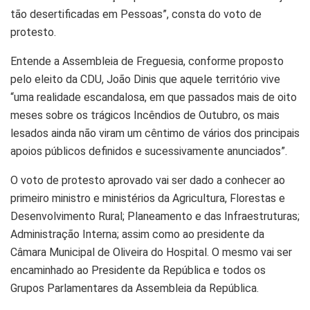
tão desertificadas em Pessoas”, consta do voto de
protesto.
Entende a Assembleia de Freguesia, conforme proposto
pelo eleito da CDU, João Dinis que aquele território vive
“uma realidade escandalosa, em que passados mais de oito
meses sobre os trágicos Incêndios de Outubro, os mais
lesados ainda não viram um cêntimo de vários dos principais
apoios públicos definidos e sucessivamente anunciados”.
O voto de protesto aprovado vai ser dado a conhecer ao
primeiro ministro e ministérios da Agricultura, Florestas e
Desenvolvimento Rural; Planeamento e das Infraestruturas;
Administração Interna; assim como ao presidente da
Câmara Municipal de Oliveira do Hospital. O mesmo vai ser
encaminhado ao Presidente da República e todos os
Grupos Parlamentares da Assembleia da República.