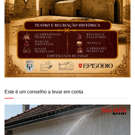
Este é um conselho a levar em conta