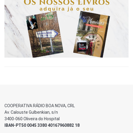
COOPERATIVA RÁDIO BOA NOVA, CRL
Av. Calouste Gulbenkian, s/n
3400-060 Oliveira do Hospital
IBAN-PT50 0045 3380 40167960882 18