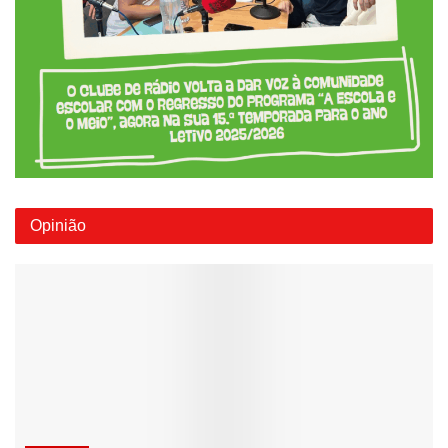
Opinião