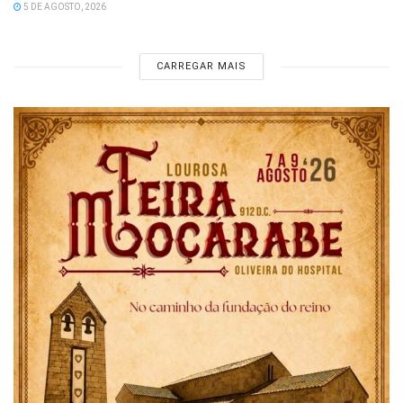
5 DE AGOSTO, 2026
CARREGAR MAIS