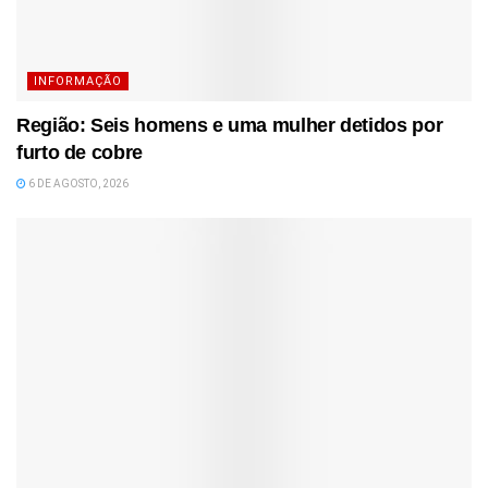
INFORMAÇÃO
Região: Seis homens e uma mulher detidos por
furto de cobre
6 DE AGOSTO, 2026