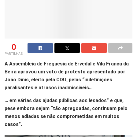
0
PARTILHAS
A Assembleia de Freguesia de Ervedal e Vila Franca da
Beira aprovou um voto de protesto apresentado por
João Dinis, eleito pela CDU, pelas “indefinições
paralisantes e atrasos inadmissíveis…
… em várias das ajudas públicas aos lesados” e que,
pese embora sejam “tão apregoadas, continuam pelo
menos adiadas se não comprometidas em muitos
casos”.