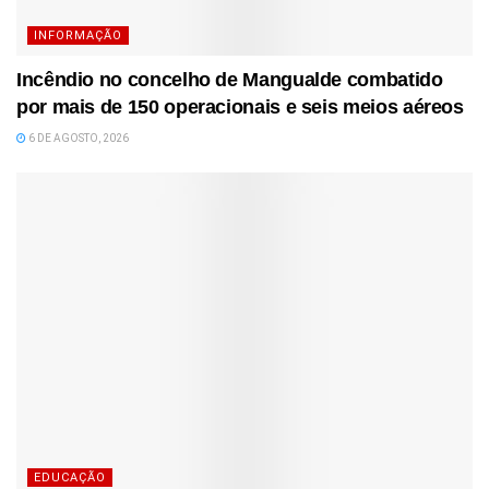
INFORMAÇÃO
Incêndio no concelho de Mangualde combatido
por mais de 150 operacionais e seis meios aéreos
6 DE AGOSTO, 2026
EDUCAÇÃO