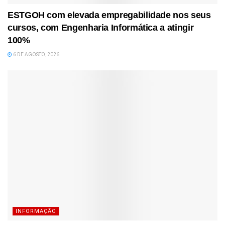
ESTGOH com elevada empregabilidade nos seus
cursos, com Engenharia Informática a atingir
100%
6 DE AGOSTO, 2026
INFORMAÇÃO