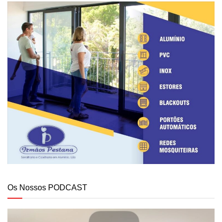
Os Nossos PODCAST