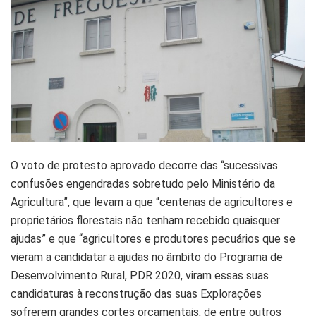
O voto de protesto aprovado decorre das “sucessivas
confusões engendradas sobretudo pelo Ministério da
Agricultura”, que levam a que “centenas de agricultores e
proprietários florestais não tenham recebido quaisquer
ajudas” e que “agricultores e produtores pecuários que se
vieram a candidatar a ajudas no âmbito do Programa de
Desenvolvimento Rural, PDR 2020, viram essas suas
candidaturas à reconstrução das suas Explorações
sofrerem grandes cortes orçamentais, de entre outros