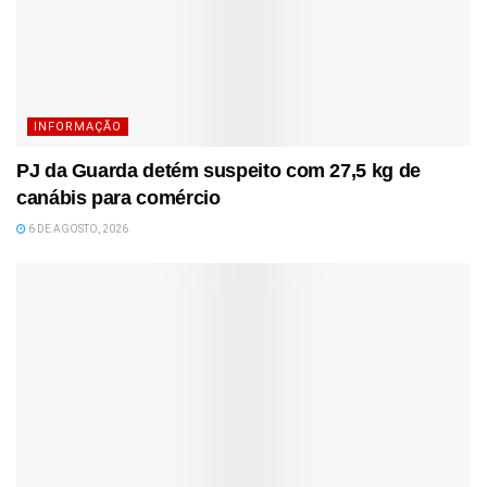
INFORMAÇÃO
PJ da Guarda detém suspeito com 27,5 kg de
canábis para comércio
6 DE AGOSTO, 2026