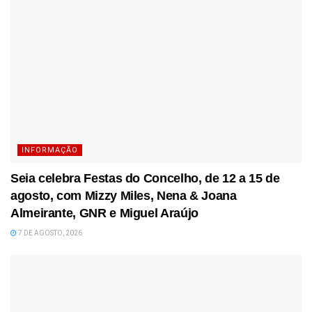
INFORMAÇÃO
Seia celebra Festas do Concelho, de 12 a 15 de
agosto, com Mizzy Miles, Nena & Joana
Almeirante, GNR e Miguel Araújo
7 DE AGOSTO, 2026