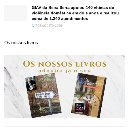
GIAV da Beira Serra apoiou 140 vítimas de
violência doméstica em dois anos e realizou
cerca de 1.240 atendimentos
7 DE AGOSTO, 2026
Os nossos livros