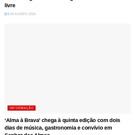
livre
8 DE AGOSTO, 2026
INFORMAÇÃO
‘Alma à Brava’ chega à quinta edição com dois
dias de música, gastronomia e convívio em