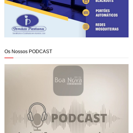
Os Nossos PODCAST