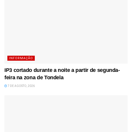
INFORMAÇÃO
IP3 cortado durante a noite a partir de segunda-
feira na zona de Tondela
7 DE AGOSTO, 2026