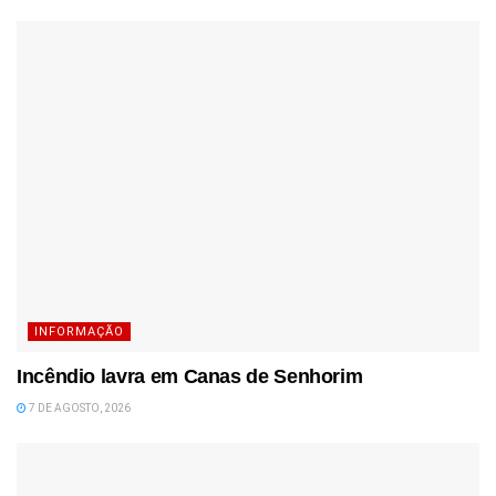
INFORMAÇÃO
Incêndio lavra em Canas de Senhorim
7 DE AGOSTO, 2026