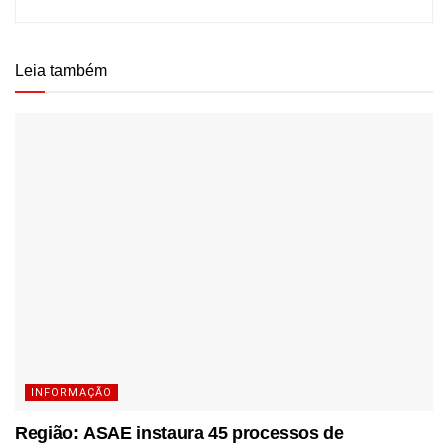
Leia também
INFORMAÇÃO
Região: ASAE instaura 45 processos de