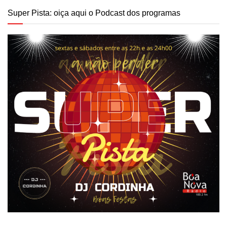
Super Pista: oiça aqui o Podcast dos programas