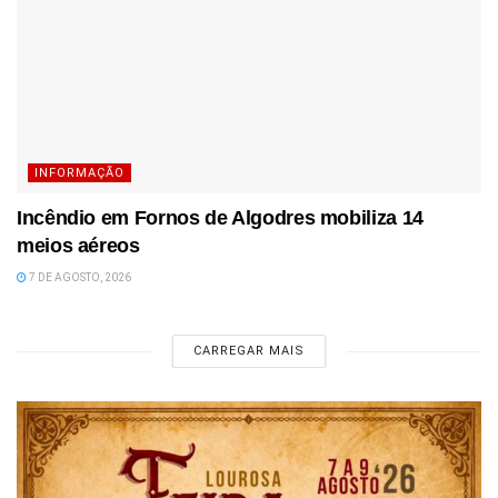
INFORMAÇÃO
Incêndio em Fornos de Algodres mobiliza 14
meios aéreos
7 DE AGOSTO, 2026
CARREGAR MAIS