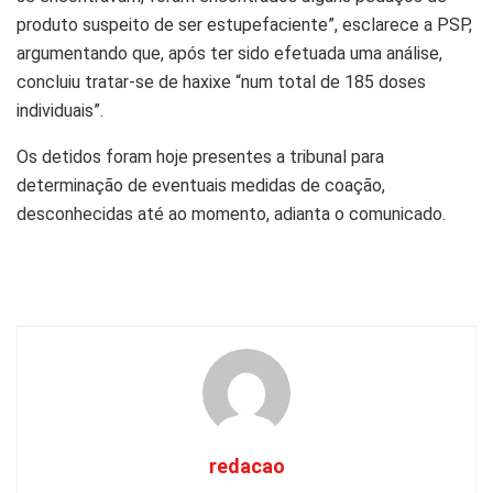
produto suspeito de ser estupefaciente”, esclarece a PSP,
argumentando que, após ter sido efetuada uma análise,
concluiu tratar-se de haxixe “num total de 185 doses
individuais”.
Os detidos foram hoje presentes a tribunal para
determinação de eventuais medidas de coação,
desconhecidas até ao momento, adianta o comunicado.
redacao