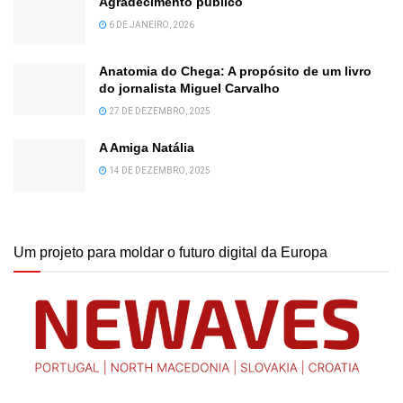
Agradecimento público
6 DE JANEIRO, 2026
Anatomia do Chega: A propósito de um livro
do jornalista Miguel Carvalho
27 DE DEZEMBRO, 2025
A Amiga Natália
14 DE DEZEMBRO, 2025
Um projeto para moldar o futuro digital da Europa