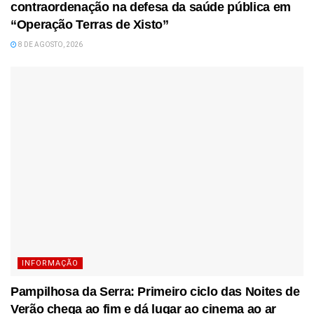
contraordenação na defesa da saúde pública em
“Operação Terras de Xisto”
8 DE AGOSTO, 2026
INFORMAÇÃO
Pampilhosa da Serra: Primeiro ciclo das Noites de
Verão chega ao fim e dá lugar ao cinema ao ar