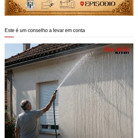
Este é um conselho a levar em conta