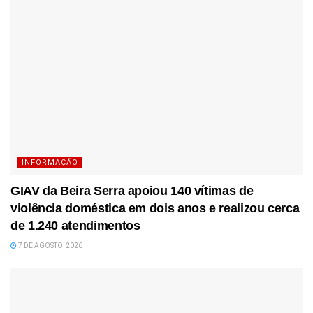
INFORMAÇÃO
GIAV da Beira Serra apoiou 140 vítimas de
violência doméstica em dois anos e realizou cerca
de 1.240 atendimentos
7 DE AGOSTO, 2026