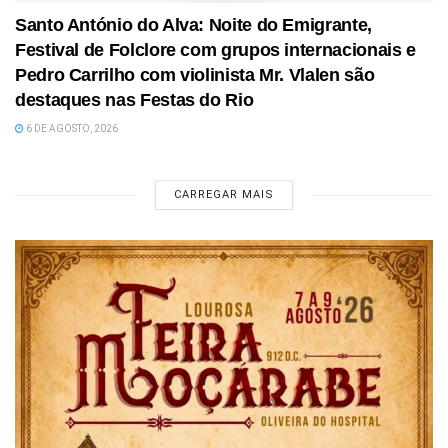
Santo António do Alva: Noite do Emigrante,
Festival de Folclore com grupos internacionais e
Pedro Carrilho com violinista Mr. Vlalen são
destaques nas Festas do Rio
6 DE AGOSTO, 2026
CARREGAR MAIS