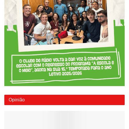
Opinião