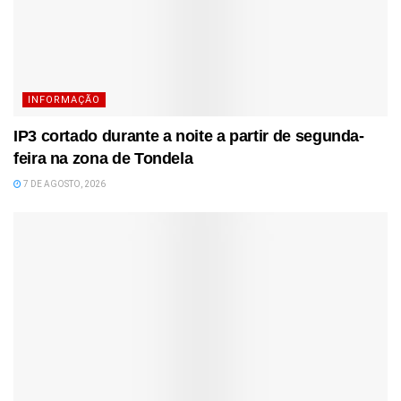
INFORMAÇÃO
IP3 cortado durante a noite a partir de segunda-
feira na zona de Tondela
7 DE AGOSTO, 2026