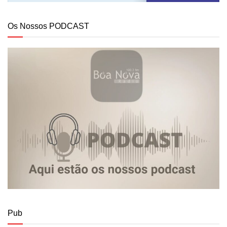
Os Nossos PODCAST
Pub