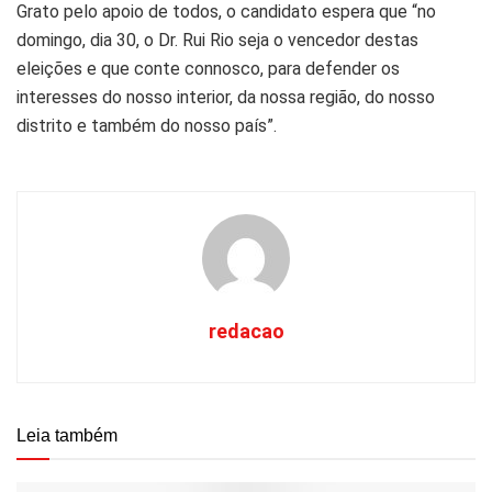
Grato pelo apoio de todos, o candidato espera que “no
domingo, dia 30, o Dr. Rui Rio seja o vencedor destas
eleições e que conte connosco, para defender os
interesses do nosso interior, da nossa região, do nosso
distrito e também do nosso país”.
redacao
Leia também