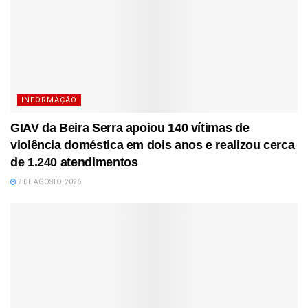
INFORMAÇÃO
GIAV da Beira Serra apoiou 140 vítimas de
violência doméstica em dois anos e realizou cerca
de 1.240 atendimentos
7 DE AGOSTO, 2026