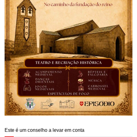
Este é um conselho a levar em conta