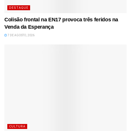
DESTAQUE
Colisão frontal na EN17 provoca três feridos na
Venda da Esperança
7 DE AGOSTO, 2026
CULTURA