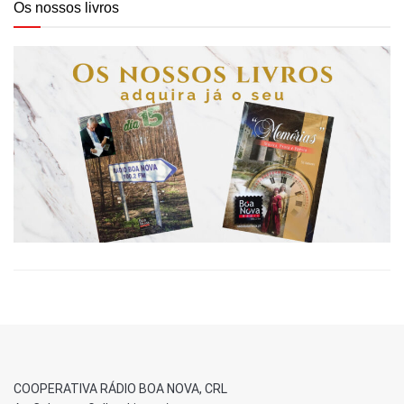
Os nossos livros
COOPERATIVA RÁDIO BOA NOVA, CRL