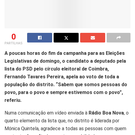
0
PARTILHAS
A poucas horas do fim da campanha para as Eleições
Legislativas de domingo, o candidato a deputado pela
lista do PSD pelo círculo eleitoral de Coimbra,
Fernando Tavares Pereira, apela ao voto de toda a
população do distrito. “Sabem que somos pessoas do
povo, para o povo e sempre estivemos com o povo”,
referiu.
Numa comunicação em vídeo enviada à
Rádio Boa Nova
, o
quarto elemento da lista que, no distrito é liderada por
Mónica Quintela, agradece a todas as pessoas com quem