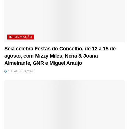
INFORMAÇÃO
Seia celebra Festas do Concelho, de 12 a 15 de
agosto, com Mizzy Miles, Nena & Joana
Almeirante, GNR e Miguel Araújo
7 DE AGOSTO, 2026