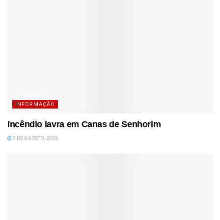
INFORMAÇÃO
Incêndio lavra em Canas de Senhorim
7 DE AGOSTO, 2026