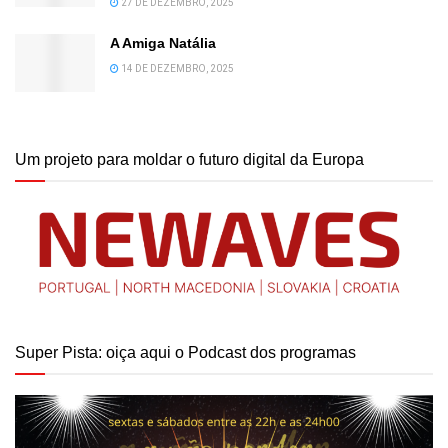
27 DE DEZEMBRO, 2025
A Amiga Natália
14 DE DEZEMBRO, 2025
Um projeto para moldar o futuro digital da Europa
Super Pista: oiça aqui o Podcast dos programas