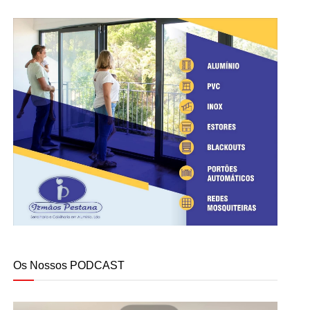
Os Nossos PODCAST