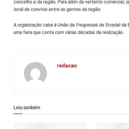
concelho e da região. Para além da vertente comercial, q
local de convívio entre as gentes da região.
A organização cabe à União de Freguesias de Ervedal da B
uma feira que conta com várias décadas de realização.
redacao
Leia também