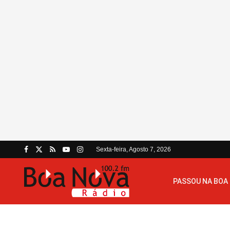
Sexta-feira, Agosto 7, 2026
PASSOU NA BOA