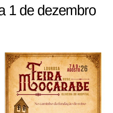
dia 1 de dezembro