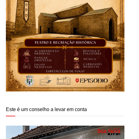
Este é um conselho a levar em conta