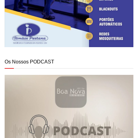
Os Nossos PODCAST