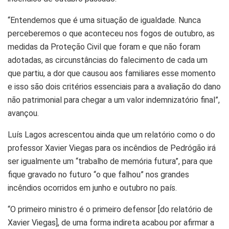
“Entendemos que é uma situação de igualdade. Nunca
perceberemos o que aconteceu nos fogos de outubro, as
medidas da Proteção Civil que foram e que não foram
adotadas, as circunstâncias do falecimento de cada um
que partiu, a dor que causou aos familiares esse momento
e isso são dois critérios essenciais para a avaliação do dano
não patrimonial para chegar a um valor indemnizatório final”,
avançou.
Luís Lagos acrescentou ainda que um relatório como o do
professor Xavier Viegas para os incêndios de Pedrógão irá
ser igualmente um “trabalho de memória futura”, para que
fique gravado no futuro “o que falhou” nos grandes
incêndios ocorridos em junho e outubro no país.
“O primeiro ministro é o primeiro defensor [do relatório de
Xavier Viegas], de uma forma indireta acabou por afirmar a