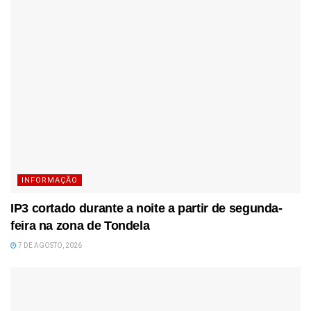
INFORMAÇÃO
IP3 cortado durante a noite a partir de segunda-
feira na zona de Tondela
7 DE AGOSTO, 2026