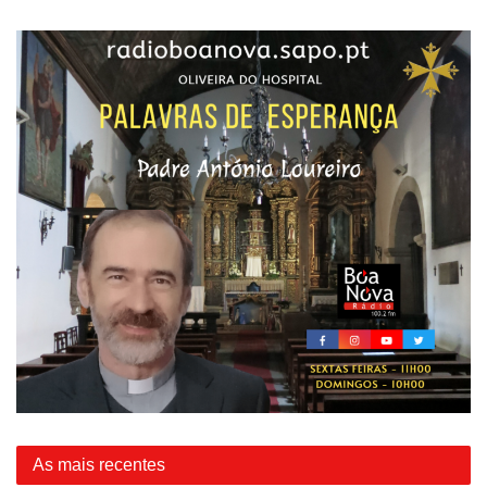
As mais recentes