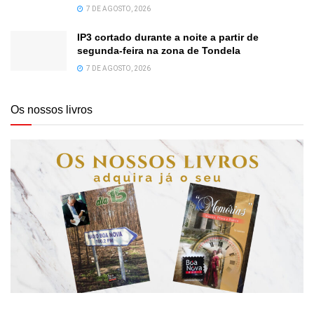
7 DE AGOSTO, 2026
IP3 cortado durante a noite a partir de
segunda-feira na zona de Tondela
7 DE AGOSTO, 2026
Os nossos livros