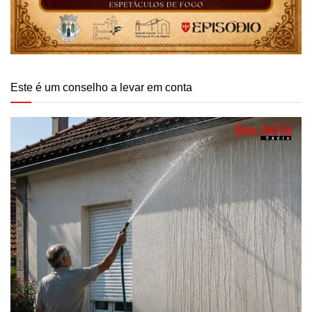
Este é um conselho a levar em conta