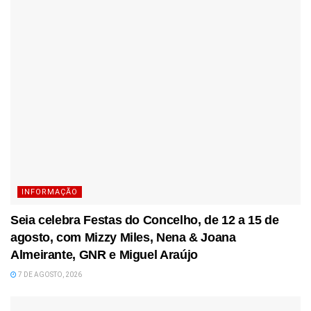
INFORMAÇÃO
Seia celebra Festas do Concelho, de 12 a 15 de
agosto, com Mizzy Miles, Nena & Joana
Almeirante, GNR e Miguel Araújo
7 DE AGOSTO, 2026