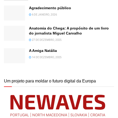
Agradecimento público
6 DE JANEIRO, 2026
Anatomia do Chega: A propósito de um livro
do jornalista Miguel Carvalho
27 DE DEZEMBRO, 2025
A Amiga Natália
14 DE DEZEMBRO, 2025
Um projeto para moldar o futuro digital da Europa