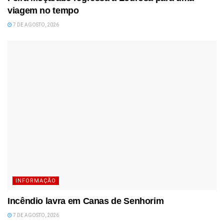
viagem no tempo
7 DE AGOSTO, 2026
INFORMAÇÃO
Incêndio lavra em Canas de Senhorim
7 DE AGOSTO, 2026