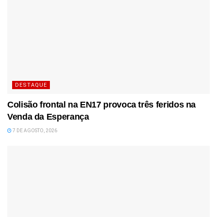
DESTAQUE
Colisão frontal na EN17 provoca três feridos na
Venda da Esperança
7 DE AGOSTO, 2026