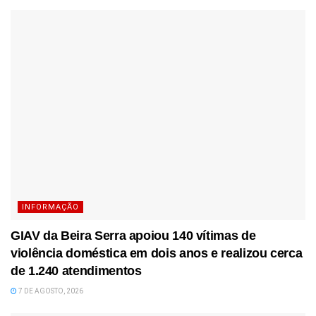
INFORMAÇÃO
GIAV da Beira Serra apoiou 140 vítimas de
violência doméstica em dois anos e realizou cerca
de 1.240 atendimentos
7 DE AGOSTO, 2026