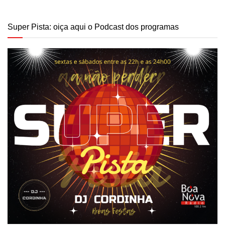
Super Pista: oiça aqui o Podcast dos programas