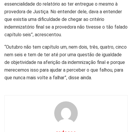
essencialidade do relatório ao ter entregue o mesmo à
provedora de Justiça. No entender dele, dava a entender
que existia uma dificuldade de chegar ao critério
indemnizatório final se a provedora não tivesse o tão falado
capítulo seis”, acrescentou.
“Outubro não tem capítulo um, nem dois, três, quatro, cinco
nem seis e tem de ter até por uma questão de igualdade
de objetividade na aferição da indemnização final e porque
merecemos isso para ajudar a perceber o que falhou, para
que nunca mais volte a falhar”, disse ainda.