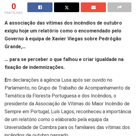
0
PARTILHAS
A associação das vítimas dos incêndios de outubro
exigiu hoje um relatório como o encomendado pelo
Governo à equipa de Xavier Viegas sobre Pedrógão
Grande,…
… para se perceber o que falhou e criar igualdade na
fixação de indemnizações.
E
m declarações à agência Lusa após ser ouvido no
Parlamento, no Grupo de Trabalho de Acompanhamento da
Temática da Floresta Portuguesa e dos Incêndios, o
presidente da Associação de Vítimas do Maior Incêndio de
Sempre em Portugal, Luís Lagos, reconheceu a importância
de um relatório como o elaborado pela equipa da
Universidade de Coimbra para os familiares das vítimas dos
incêndios de outubro passado.