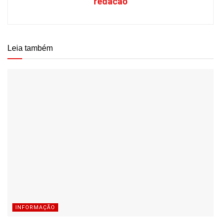
redacao
Leia também
INFORMAÇÃO