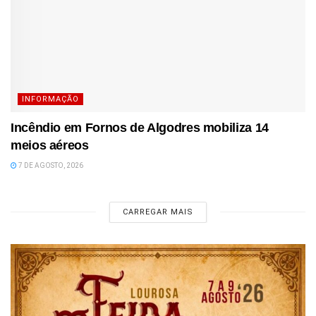
INFORMAÇÃO
Incêndio em Fornos de Algodres mobiliza 14
meios aéreos
7 DE AGOSTO, 2026
CARREGAR MAIS