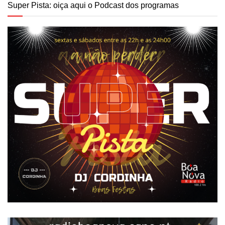
Super Pista: oiça aqui o Podcast dos programas