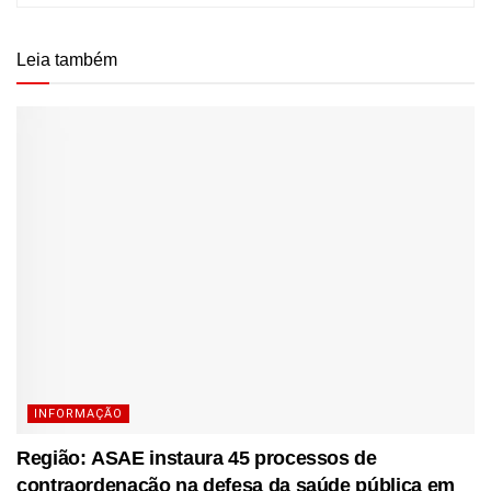
Leia também
INFORMAÇÃO
Região: ASAE instaura 45 processos de
contraordenação na defesa da saúde pública em