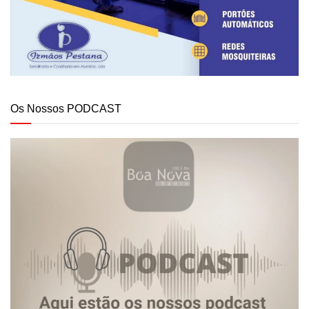
Os Nossos PODCAST