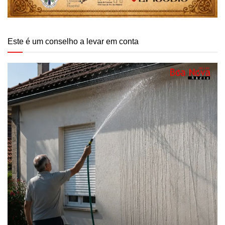
Este é um conselho a levar em conta