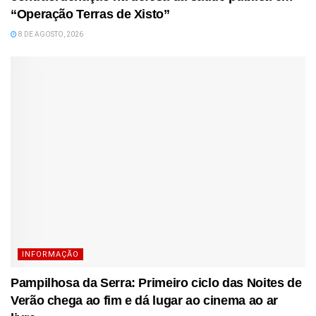
“Operação Terras de Xisto”
8 DE AGOSTO, 2026
INFORMAÇÃO
Pampilhosa da Serra: Primeiro ciclo das Noites de
Verão chega ao fim e dá lugar ao cinema ao ar