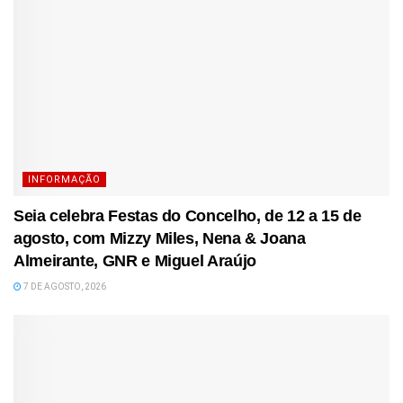
INFORMAÇÃO
Seia celebra Festas do Concelho, de 12 a 15 de
agosto, com Mizzy Miles, Nena & Joana
Almeirante, GNR e Miguel Araújo
7 DE AGOSTO, 2026