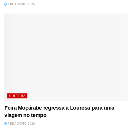
7 DE AGOSTO, 2026
CULTURA
Feira Moçárabe regressa a Lourosa para uma
viagem no tempo
7 DE AGOSTO, 2026