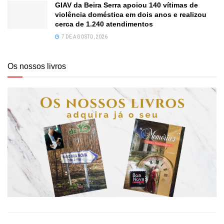
GIAV da Beira Serra apoiou 140 vítimas de
violência doméstica em dois anos e realizou
cerca de 1.240 atendimentos
7 DE AGOSTO, 2026
Os nossos livros