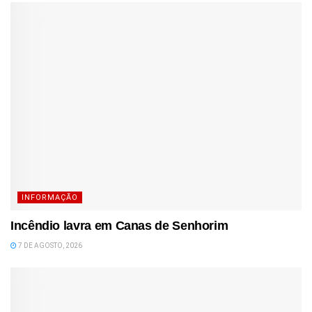
INFORMAÇÃO
Incêndio lavra em Canas de Senhorim
7 DE AGOSTO, 2026