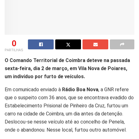
0
PARTILHAS
O Comando Territorial de Coimbra deteve na passada
sexta-feira, dia 2 de março, em Vila Nova de Poiares,
um indivíduo por furto de veículos.
Em comunicado enviado à
Rádio Boa Nova
, a GNR refere
que o suspeito com 36 anos, que se encontrava evadido do
Estabelecimento Prisional de Pinheiro da Cruz, furtou um
carro na cidade de Coimbra, um dia antes da detenção.
Deslocou-se nesse veículo até ao concelho de Penela,
onde o abandonou. Nesse local, furtou outro automóvel.