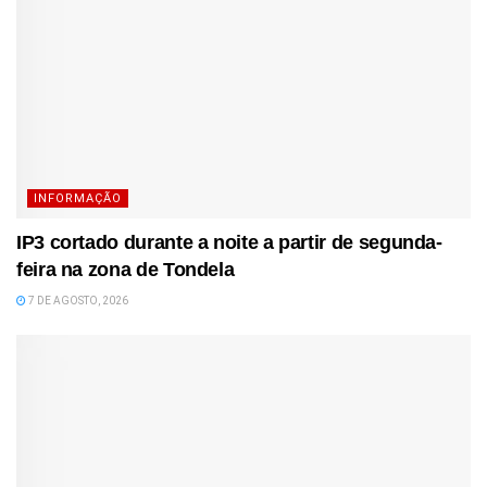
INFORMAÇÃO
IP3 cortado durante a noite a partir de segunda-
feira na zona de Tondela
7 DE AGOSTO, 2026