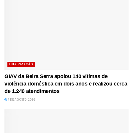
INFORMAÇÃO
GIAV da Beira Serra apoiou 140 vítimas de
violência doméstica em dois anos e realizou cerca
de 1.240 atendimentos
7 DE AGOSTO, 2026