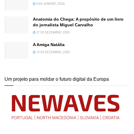
6 DE JANEIRO, 2026
Anatomia do Chega: A propósito de um livro
do jornalista Miguel Carvalho
27 DE DEZEMBRO, 2025
A Amiga Natália
14 DE DEZEMBRO, 2025
Um projeto para moldar o futuro digital da Europa