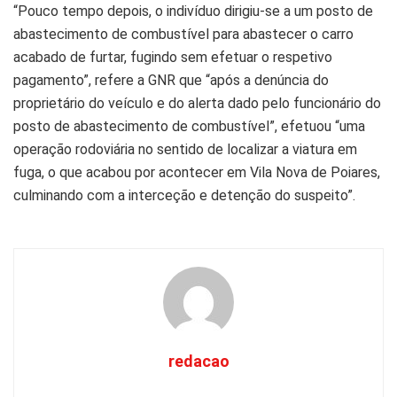
“Pouco tempo depois, o indivíduo dirigiu-se a um posto de
abastecimento de combustível para abastecer o carro
acabado de furtar, fugindo sem efetuar o respetivo
pagamento”, refere a GNR que “após a denúncia do
proprietário do veículo e do alerta dado pelo funcionário do
posto de abastecimento de combustível”, efetuou “uma
operação rodoviária no sentido de localizar a viatura em
fuga, o que acabou por acontecer em Vila Nova de Poiares,
culminando com a interceção e detenção do suspeito”.
redacao