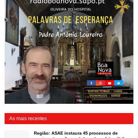
As mais recentes
Região: ASAE instaura 45 processos de