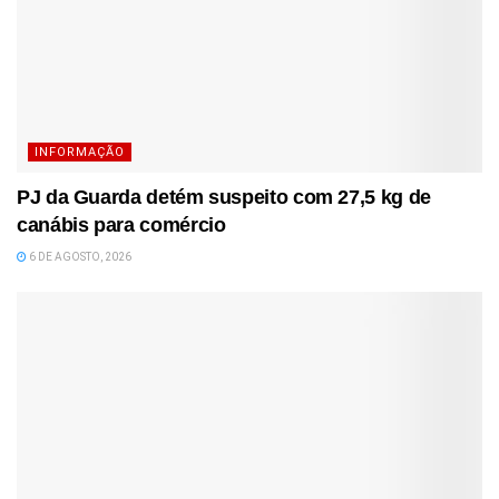
INFORMAÇÃO
PJ da Guarda detém suspeito com 27,5 kg de
canábis para comércio
6 DE AGOSTO, 2026