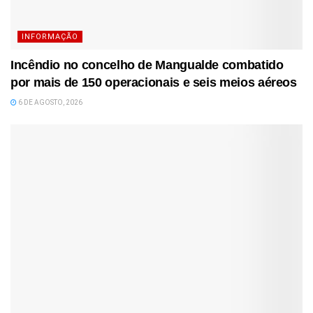
INFORMAÇÃO
Incêndio no concelho de Mangualde combatido
por mais de 150 operacionais e seis meios aéreos
6 DE AGOSTO, 2026