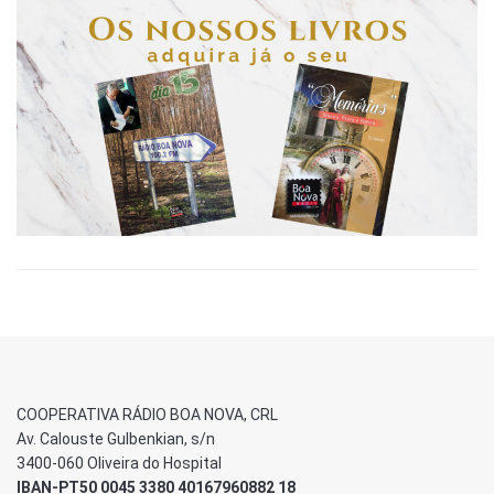
COOPERATIVA RÁDIO BOA NOVA, CRL
Av. Calouste Gulbenkian, s/n
3400-060 Oliveira do Hospital
IBAN-PT50 0045 3380 40167960882 18