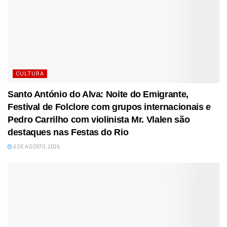
CULTURA
Santo António do Alva: Noite do Emigrante,
Festival de Folclore com grupos internacionais e
Pedro Carrilho com violinista Mr. Vlalen são
destaques nas Festas do Rio
6 DE AGOSTO, 2026