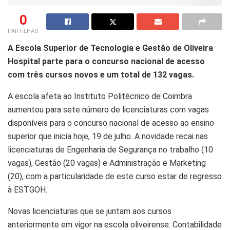
0
PARTILHAS
A Escola Superior de Tecnologia e Gestão de Oliveira
Hospital parte para o concurso nacional de acesso
com três cursos novos e um total de 132 vagas.
A escola afeta ao Instituto Politécnico de Coimbra
aumentou para sete número de licenciaturas com vagas
disponíveis para o concurso nacional de acesso ao ensino
superior que inicia hoje, 19 de julho. A novidade recai nas
licenciaturas de Engenharia de Segurança no trabalho (10
vagas), Gestão (20 vagas) e Administração e Marketing
(20), com a particularidade de este curso estar de regresso
à ESTGOH.
Novas licenciaturas que se juntam aos cursos
anteriormente em vigor na escola oliveirense: Contabilidade