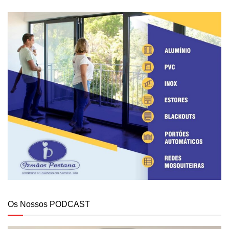
Os Nossos PODCAST