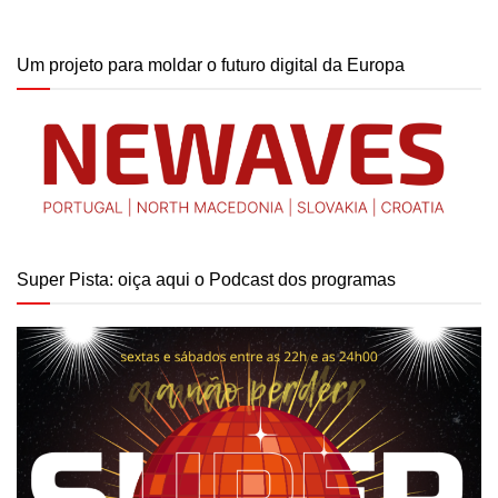
Um projeto para moldar o futuro digital da Europa
Super Pista: oiça aqui o Podcast dos programas