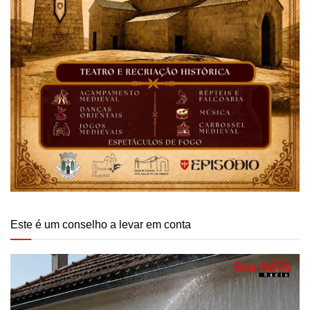
Este é um conselho a levar em conta