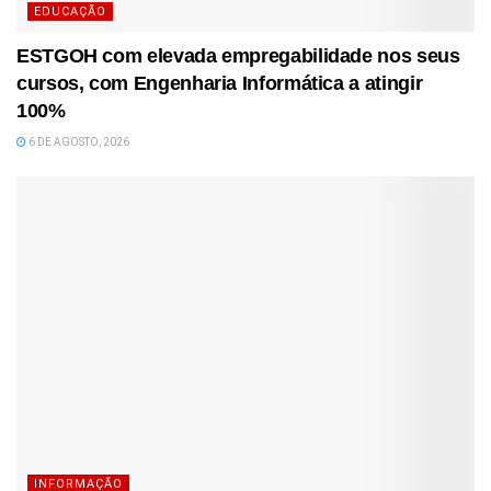
EDUCAÇÃO
ESTGOH com elevada empregabilidade nos seus
cursos, com Engenharia Informática a atingir
100%
6 DE AGOSTO, 2026
INFORMAÇÃO