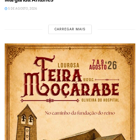
5 DE AGOSTO, 2026
CARREGAR MAIS