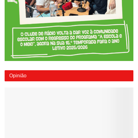
Opinião