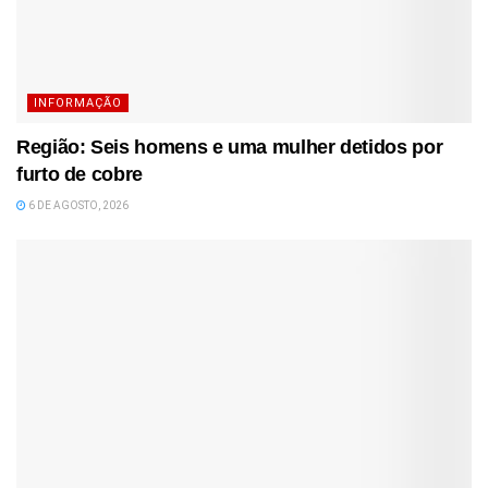
INFORMAÇÃO
Região: Seis homens e uma mulher detidos por
furto de cobre
6 DE AGOSTO, 2026