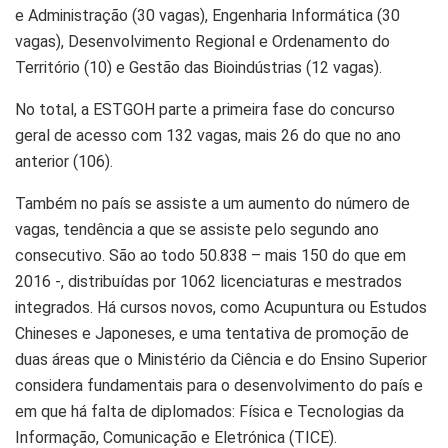
e Administração (30 vagas), Engenharia Informática (30
vagas), Desenvolvimento Regional e Ordenamento do
Território (10) e Gestão das Bioindústrias (12 vagas).
No total, a ESTGOH parte a primeira fase do concurso
geral de acesso com 132 vagas, mais 26 do que no ano
anterior (106).
Também no país se assiste a um aumento do número de
vagas, tendência a que se assiste pelo segundo ano
consecutivo. São ao todo 50.838 – mais 150 do que em
2016 -, distribuídas por 1062 licenciaturas e mestrados
integrados. Há cursos novos, como Acupuntura ou Estudos
Chineses e Japoneses, e uma tentativa de promoção de
duas áreas que o Ministério da Ciência e do Ensino Superior
considera fundamentais para o desenvolvimento do país e
em que há falta de diplomados: Física e Tecnologias da
Informação, Comunicação e Eletrónica (TICE).