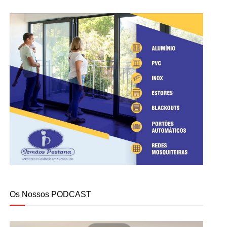
Os Nossos PODCAST