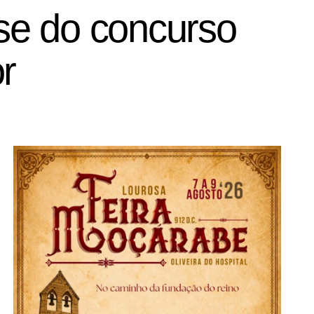
se do concurso
r