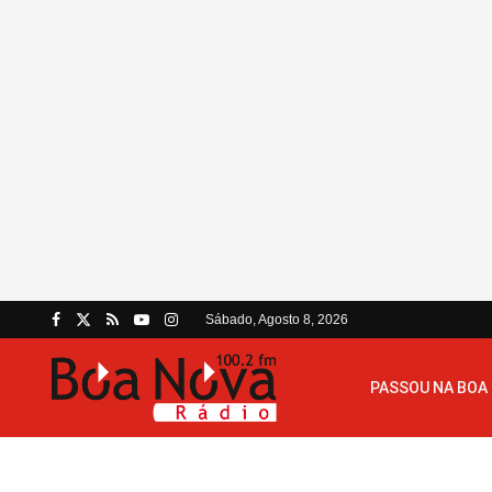
Sábado, Agosto 8, 2026
PASSOU NA BOA