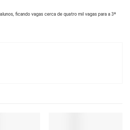
alunos, ficando vagas cerca de quatro mil vagas para a 3ª