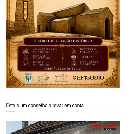
Este é um conselho a levar em conta