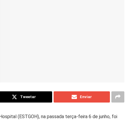
Tweetar
Enviar
Hospital (ESTGOH), na passada terça-feira 6 de junho, foi