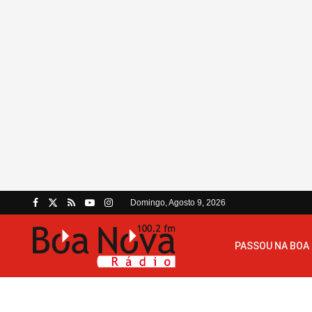
Domingo, Agosto 9, 2026
PASSOU NA BOA