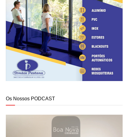
Os Nossos PODCAST