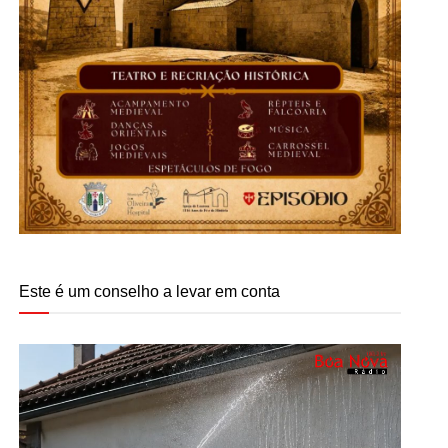
Este é um conselho a levar em conta