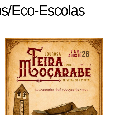
s/Eco-Escolas