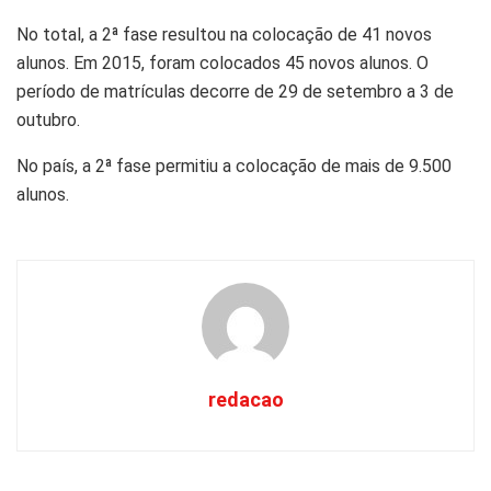
No total, a 2ª fase resultou na colocação de 41 novos
alunos. Em 2015, foram colocados 45 novos alunos. O
período de matrículas decorre de 29 de setembro a 3 de
outubro.
No país, a 2ª fase permitiu a colocação de mais de 9.500
alunos.
redacao