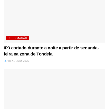
INFORMAÇÃO
IP3 cortado durante a noite a partir de segunda-
feira na zona de Tondela
7 DE AGOSTO, 2026