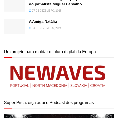
do jornalista Miguel Carvalho
27 DE DEZEMBRO, 2025
A Amiga Natália
14 DE DEZEMBRO, 2025
Um projeto para moldar o futuro digital da Europa
Super Pista: oiça aqui o Podcast dos programas