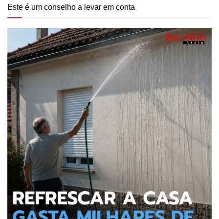
Este é um conselho a levar em conta