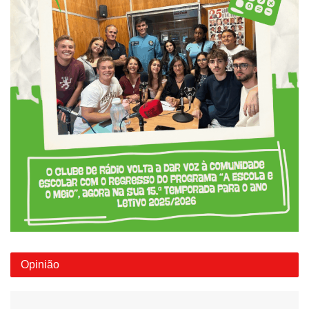
Opinião