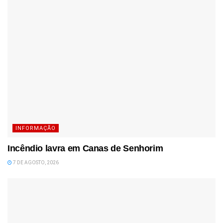
INFORMAÇÃO
Incêndio lavra em Canas de Senhorim
7 DE AGOSTO, 2026