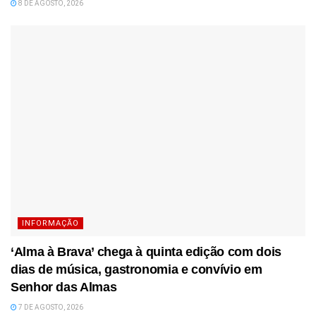
8 DE AGOSTO, 2026
INFORMAÇÃO
‘Alma à Brava’ chega à quinta edição com dois
dias de música, gastronomia e convívio em
Senhor das Almas
7 DE AGOSTO, 2026