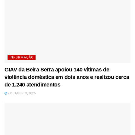
INFORMAÇÃO
GIAV da Beira Serra apoiou 140 vítimas de
violência doméstica em dois anos e realizou cerca
de 1.240 atendimentos
7 DE AGOSTO, 2026