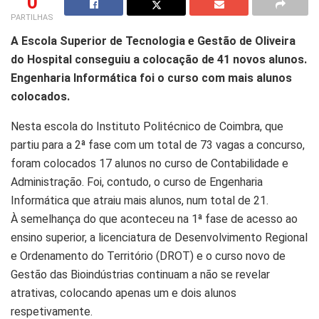
0
PARTILHAS
A Escola Superior de Tecnologia e Gestão de Oliveira
do Hospital conseguiu a colocação de 41 novos alunos.
Engenharia Informática foi o curso com mais alunos
colocados.
Nesta escola do Instituto Politécnico de Coimbra, que
partiu para a 2ª fase com um total de 73 vagas a concurso,
foram colocados 17 alunos no curso de Contabilidade e
Administração. Foi, contudo, o curso de Engenharia
Informática que atraiu mais alunos, num total de 21.
À semelhança do que aconteceu na 1ª fase de acesso ao
ensino superior, a licenciatura de Desenvolvimento Regional
e Ordenamento do Território (DROT) e o curso novo de
Gestão das Bioindústrias continuam a não se revelar
atrativas, colocando apenas um e dois alunos
respetivamente.