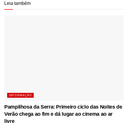
Leia também
INFORMAÇÃO
Pampilhosa da Serra: Primeiro ciclo das Noites de
Verão chega ao fim e dá lugar ao cinema ao ar
livre