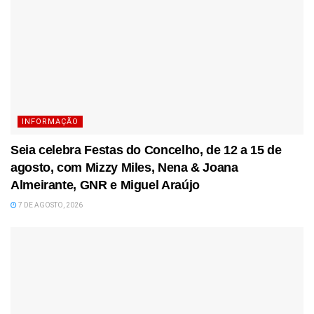
INFORMAÇÃO
Seia celebra Festas do Concelho, de 12 a 15 de
agosto, com Mizzy Miles, Nena & Joana
Almeirante, GNR e Miguel Araújo
7 DE AGOSTO, 2026