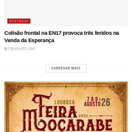
DESTAQUE
Colisão frontal na EN17 provoca três feridos na
Venda da Esperança
7 DE AGOSTO, 2026
CARREGAR MAIS