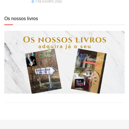
7 DE AGOSTO, 2026
Os nossos livros