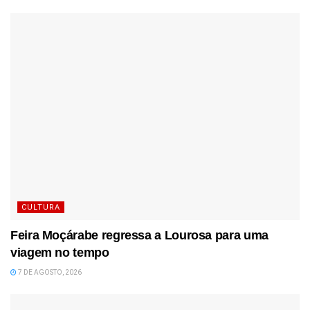
CULTURA
Feira Moçárabe regressa a Lourosa para uma
viagem no tempo
7 DE AGOSTO, 2026