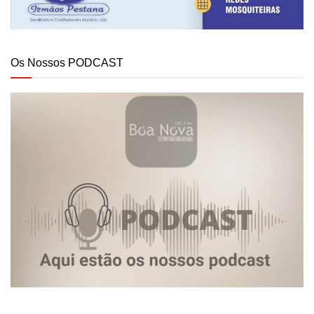
Os Nossos PODCAST