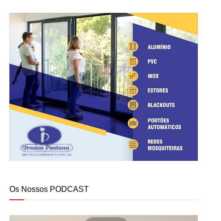
Os Nossos PODCAST