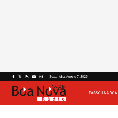
Sexta-feira, Agosto 7, 2026
PASSOU NA BOA