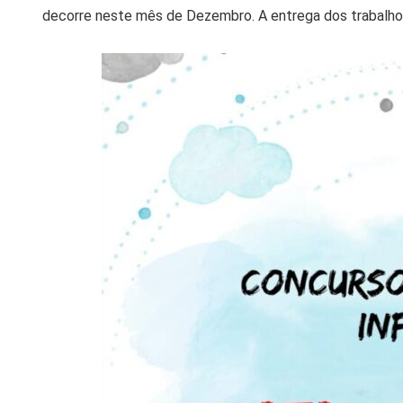
decorre neste mês de Dezembro. A entrega dos trabalhos 