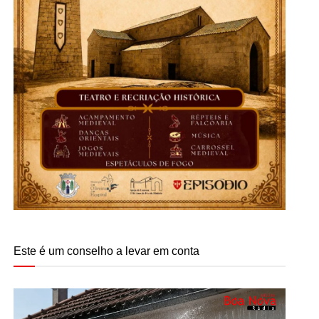
Este é um conselho a levar em conta