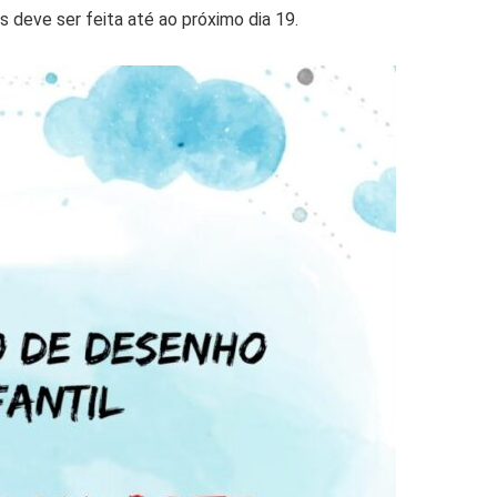
deve ser feita até ao próximo dia 19.