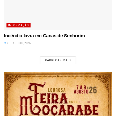
INFORMAÇÃO
Incêndio lavra em Canas de Senhorim
7 DE AGOSTO, 2026
CARREGAR MAIS