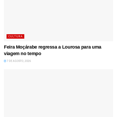
CULTURA
Feira Moçárabe regressa a Lourosa para uma
viagem no tempo
7 DE AGOSTO, 2026