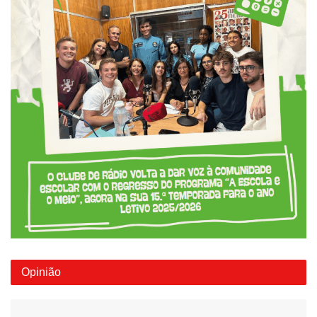
Opinião