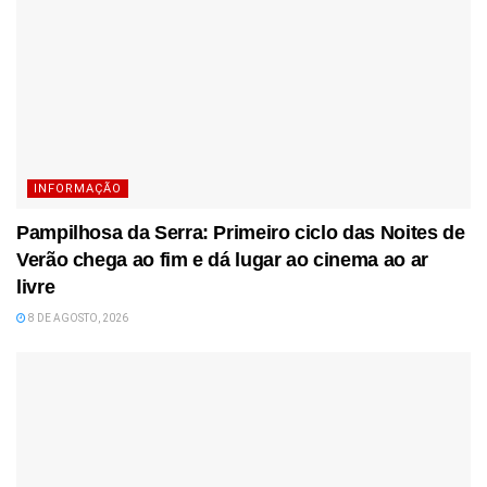
INFORMAÇÃO
Pampilhosa da Serra: Primeiro ciclo das Noites de
Verão chega ao fim e dá lugar ao cinema ao ar
livre
8 DE AGOSTO, 2026