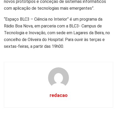
novos protótipos e conceção de sistemas informáticos
com aplicação de tecnologias mais emergentes”.
“Espaço BLC3 – Ciência no Interior” é um programa da
Rádio Boa Nova, em parceria com a BLC3- Campus de
Tecnologia e Inovação, com sede em Lagares da Beira, no
concelho de Oliveira do Hospital. Para ouvir às terças e
sextas-feiras, a partir das 19h00.
redacao