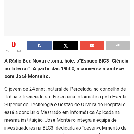
0
PARTILHAS
A Rádio Boa Nova retoma, hoje, o“Espaço BlC3- Ciência
no Interior”. A partir das 19h00, a conversa acontece
com José Monteiro.
O jovem de 24 anos, natural de Percelada, no concelho de
Tábua é licenciado em Engenharia Informática pela Escola
Superior de Tecnologia e Gestão de Oliveira do Hospital e
está a concluir o Mestrado em Informática Aplicada na
mesma instituição. José Monteiro integra a equipa de
investigadores na BLC3, dedicada ao “desenvolvimento de