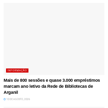
INFORMAÇÃO
Mais de 800 sessões e quase 3.000 empréstimos
marcam ano letivo da Rede de Bibliotecas de
Arganil
10 DE AGOSTO, 2026