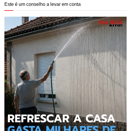
Este é um conselho a levar em conta