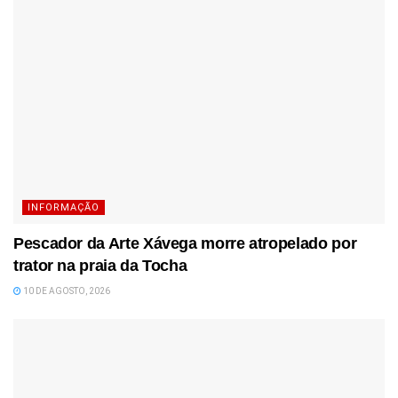
INFORMAÇÃO
Pescador da Arte Xávega morre atropelado por
trator na praia da Tocha
10 DE AGOSTO, 2026