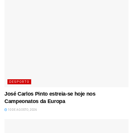
DESPORTO
José Carlos Pinto estreia-se hoje nos
Campeonatos da Europa
10 DE AGOSTO, 2026