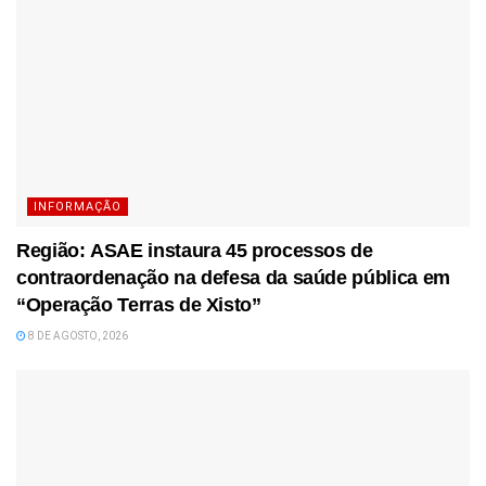
INFORMAÇÃO
Região: ASAE instaura 45 processos de
contraordenação na defesa da saúde pública em
“Operação Terras de Xisto”
8 DE AGOSTO, 2026