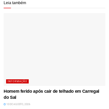
Leia também
INFORMAÇÃO
Homem ferido após cair de telhado em Carregal
do Sal
10 DE AGOSTO, 2026