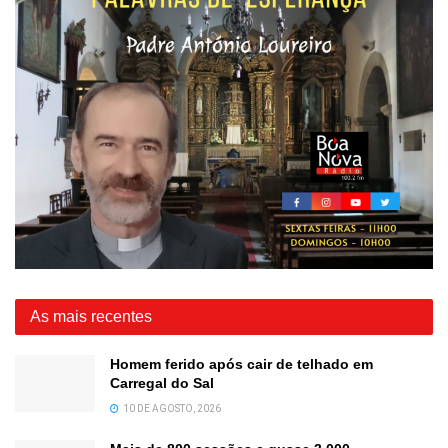
As mais recentes
Homem ferido após cair de telhado em
Carregal do Sal
10 DE AGOSTO, 2026