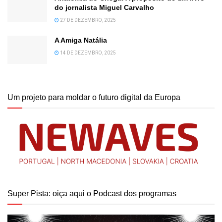
do jornalista Miguel Carvalho
27 DE DEZEMBRO, 2025
A Amiga Natália
14 DE DEZEMBRO, 2025
Um projeto para moldar o futuro digital da Europa
Super Pista: oiça aqui o Podcast dos programas