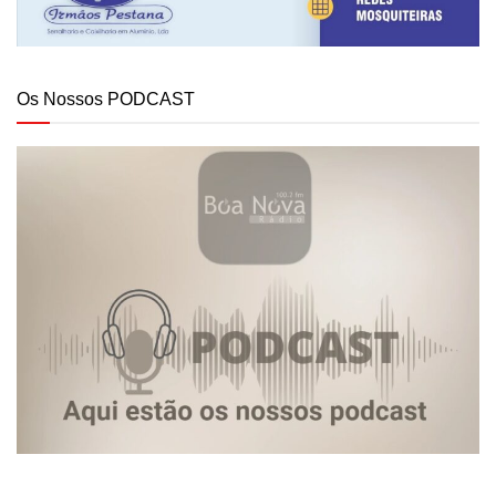
Os Nossos PODCAST