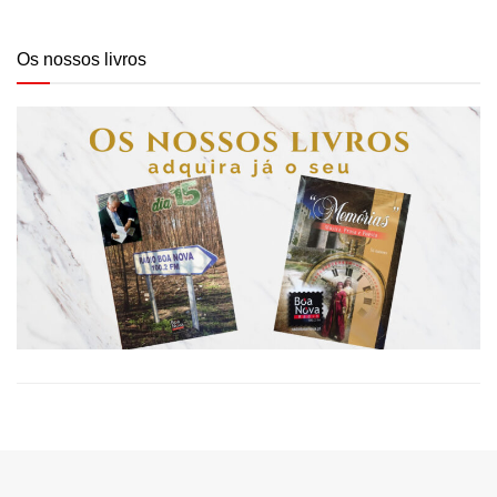
Os nossos livros