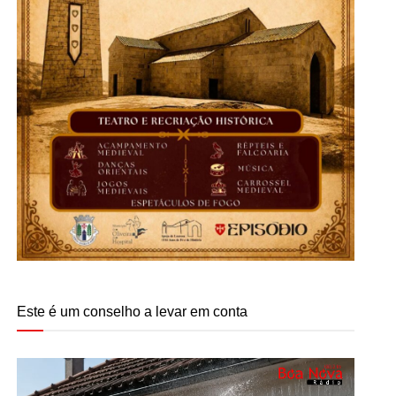
Este é um conselho a levar em conta