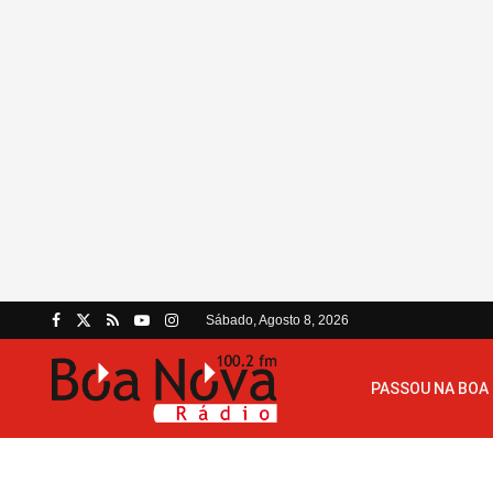
Sábado, Agosto 8, 2026
PASSOU NA BOA