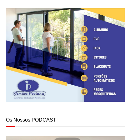
Os Nossos PODCAST