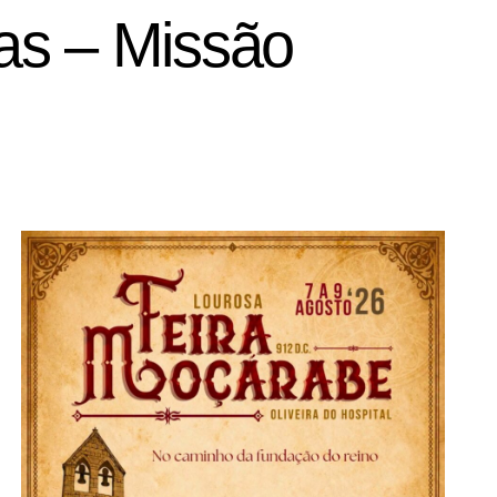
as – Missão