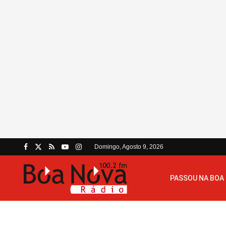
Domingo, Agosto 9, 2026
PASSOU NA BOA