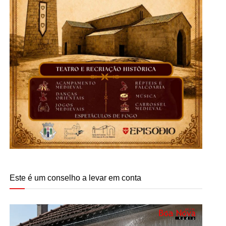
Este é um conselho a levar em conta