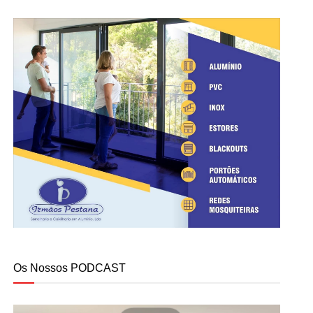
Os Nossos PODCAST