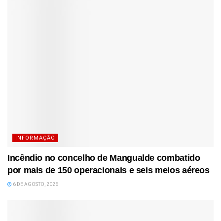
INFORMAÇÃO
Incêndio no concelho de Mangualde combatido
por mais de 150 operacionais e seis meios aéreos
6 DE AGOSTO, 2026