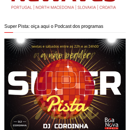
Super Pista: oiça aqui o Podcast dos programas