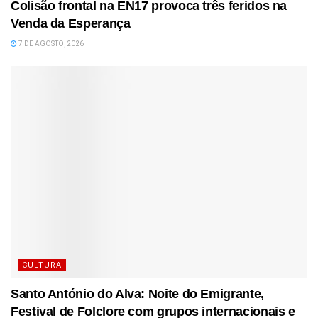
Colisão frontal na EN17 provoca três feridos na
Venda da Esperança
7 DE AGOSTO, 2026
CULTURA
Santo António do Alva: Noite do Emigrante,
Festival de Folclore com grupos internacionais e