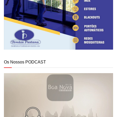
Os Nossos PODCAST