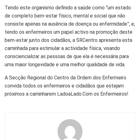
Tendo este organismo definido a saúde como “um estado
de completo bem-estar físico, mental e social que não
consiste apenas na ausência de doença ou enfermidade”, e,
tendo os enfermeiros um papel activo na promoção deste
bem-estar junto dos cidadãos, a SRCentro apresenta esta
caminhada para estimular a actividade física, visando
consciencializar as pessoas de que ela é necessária para
uma maior longevidade e uma melhor qualidade de vida.
A Secção Regional do Centro da Ordem dos Enfermeiro
convida todos os enfermeiros e cidadãos que estejam
próximos a caminharem LadoaLado.Com os Enfermeiros!