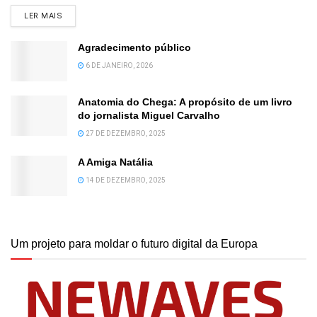
DETAILS
LER MAIS
Agradecimento público
6 DE JANEIRO, 2026
Anatomia do Chega: A propósito de um livro
do jornalista Miguel Carvalho
27 DE DEZEMBRO, 2025
A Amiga Natália
14 DE DEZEMBRO, 2025
Um projeto para moldar o futuro digital da Europa