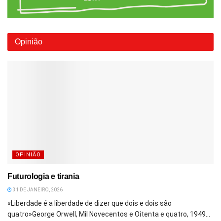
Opinião
OPINIÃO
Futurologia e tirania
31 DE JANEIRO, 2026
«Liberdade é a liberdade de dizer que dois e dois são
quatro»George Orwell, Mil Novecentos e Oitenta e quatro, 1949...