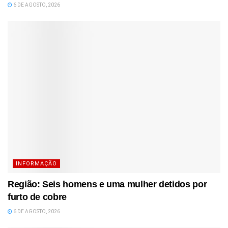
6 DE AGOSTO, 2026
INFORMAÇÃO
Região: Seis homens e uma mulher detidos por
furto de cobre
6 DE AGOSTO, 2026