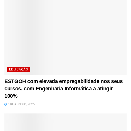
EDUCAÇÃO
ESTGOH com elevada empregabilidade nos seus
cursos, com Engenharia Informática a atingir
100%
6 DE AGOSTO, 2026