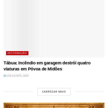
INFORMAÇÃO
Tábua: Incêndio em garagem destrói quatro
viaturas em Póvoa de Midões
6 DE AGOSTO, 2026
CARREGAR MAIS