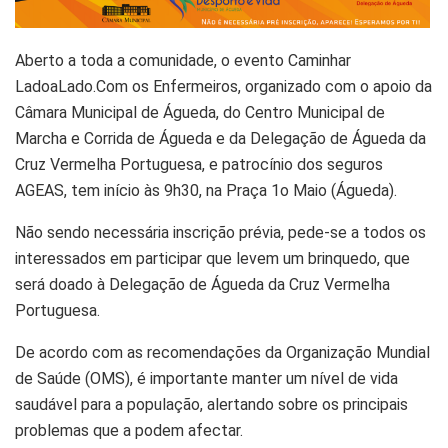
Aberto a toda a comunidade, o evento Caminhar
LadoaLado.Com os Enfermeiros, organizado com o apoio da
Câmara Municipal de Águeda, do Centro Municipal de
Marcha e Corrida de Águeda e da Delegação de Águeda da
Cruz Vermelha Portuguesa, e patrocínio dos seguros
AGEAS, tem início às 9h30, na Praça 1o Maio (Águeda).
Não sendo necessária inscrição prévia, pede-se a todos os
interessados em participar que levem um brinquedo, que
será doado à Delegação de Águeda da Cruz Vermelha
Portuguesa.
De acordo com as recomendações da Organização Mundial
de Saúde (OMS), é importante manter um nível de vida
saudável para a população, alertando sobre os principais
problemas que a podem afectar.