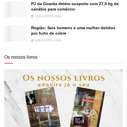
PJ da Guarda detém suspeito com 27,5 kg de
canábis para comércio
6 DE AGOSTO, 2026
Região: Seis homens e uma mulher detidos
por furto de cobre
6 DE AGOSTO, 2026
Os nossos livros