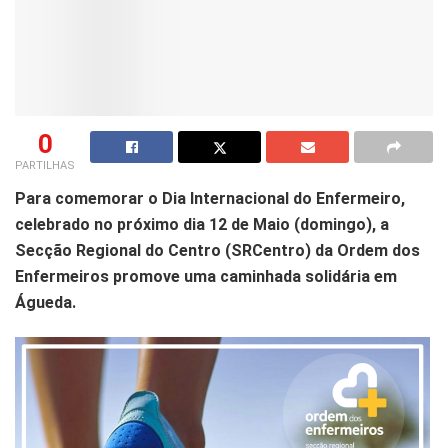
0
PARTILHAS
Para comemorar o Dia Internacional do Enfermeiro,
celebrado no próximo dia 12 de Maio (domingo), a
Secção Regional do Centro (SRCentro) da Ordem dos
Enfermeiros promove uma caminhada solidária em
Águeda.