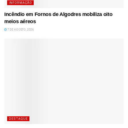
INFORMAÇÃO
Incêndio em Fornos de Algodres mobiliza oito
meios aéreos
7 DE AGOSTO, 2026
DESTAQUE