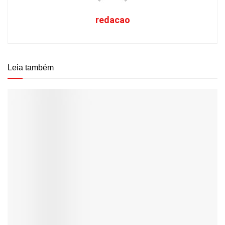
redacao
Leia também