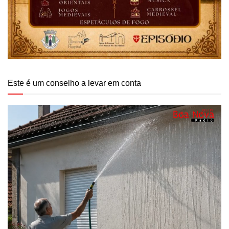
Este é um conselho a levar em conta