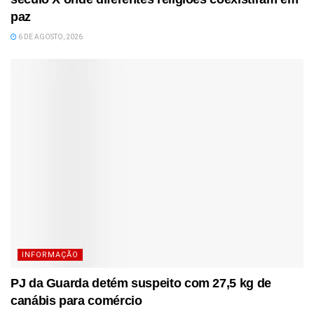
paz
6 DE AGOSTO, 2026
INFORMAÇÃO
PJ da Guarda detém suspeito com 27,5 kg de
canábis para comércio