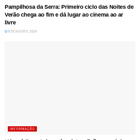
Pampilhosa da Serra: Primeiro ciclo das Noites de
Verão chega ao fim e dá lugar ao cinema ao ar
livre
8 DE AGOSTO, 2026
INFORMAÇÃO