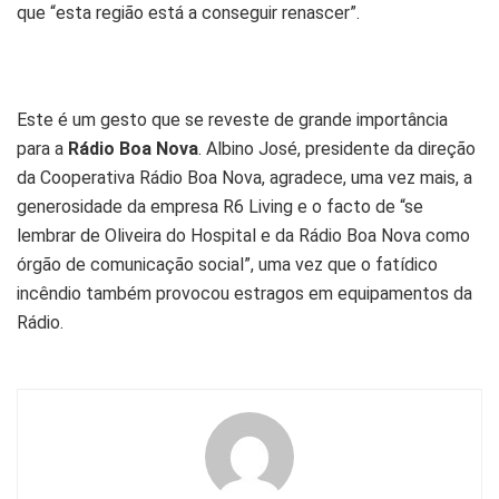
que “esta região está a conseguir renascer”.
Este é um gesto que se reveste de grande importância
para a
Rádio Boa Nova
. Albino José, presidente da direção
da Cooperativa Rádio Boa Nova, agradece, uma vez mais, a
generosidade da empresa R6 Living e o facto de “se
lembrar de Oliveira do Hospital e da Rádio Boa Nova como
órgão de comunicação social”, uma vez que o fatídico
incêndio também provocou estragos em equipamentos da
Rádio.