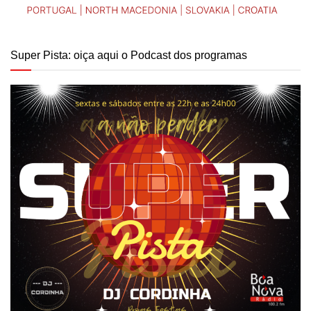
Super Pista: oiça aqui o Podcast dos programas