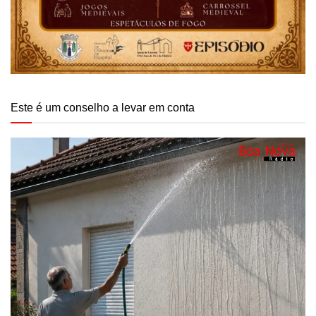
Este é um conselho a levar em conta