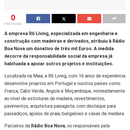
0
PARTILHAS
A empresa R6 Living, especializada em engenharia e
construção com madeiras e derivados, atribuiu à Rádio
Boa Nova um donativo de três mil Euros. A medida
decorre da responsabilidade social da empresa já
habituada a apoiar outros projetos e instituições.
Localizada na Maia, a R6 Living, com 16 anos de experiência
desenvolve projetos em Portugal e noutros países como
França, Cabo Verde, Angola e Moçambique, nomeadamente
ao nível de estruturas de madeira, revestimentos,
pavimentos, arquitetura paisagista, com destaque para
passadiços, apoios de praia, bungalows e casas de madeira.
Parceiros da
Rádio Boa Nova
, os responsáveis pela