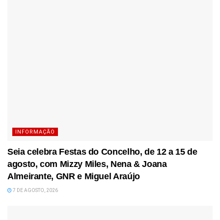
INFORMAÇÃO
Seia celebra Festas do Concelho, de 12 a 15 de
agosto, com Mizzy Miles, Nena & Joana
Almeirante, GNR e Miguel Araújo
7 DE AGOSTO, 2026