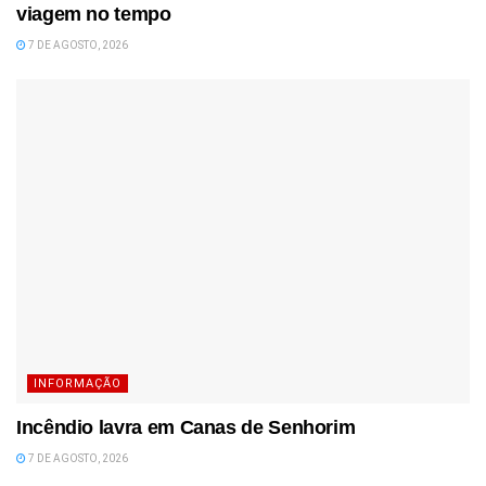
viagem no tempo
7 DE AGOSTO, 2026
INFORMAÇÃO
Incêndio lavra em Canas de Senhorim
7 DE AGOSTO, 2026