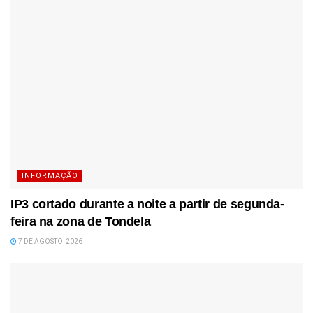
INFORMAÇÃO
IP3 cortado durante a noite a partir de segunda-
feira na zona de Tondela
7 DE AGOSTO, 2026