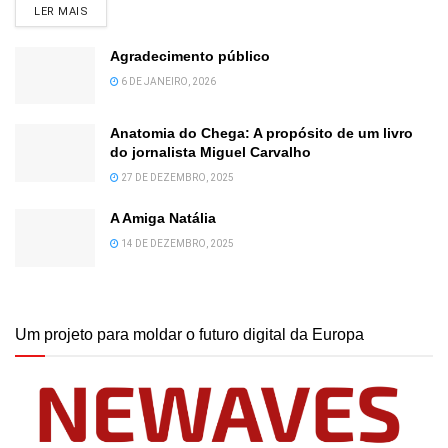
DETAILS
LER MAIS
Agradecimento público
6 DE JANEIRO, 2026
Anatomia do Chega: A propósito de um livro
do jornalista Miguel Carvalho
27 DE DEZEMBRO, 2025
A Amiga Natália
14 DE DEZEMBRO, 2025
Um projeto para moldar o futuro digital da Europa