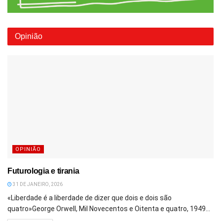
Opinião
OPINIÃO
Futurologia e tirania
31 DE JANEIRO, 2026
«Liberdade é a liberdade de dizer que dois e dois são
quatro»George Orwell, Mil Novecentos e Oitenta e quatro, 1949...