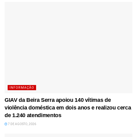
INFORMAÇÃO
GIAV da Beira Serra apoiou 140 vítimas de
violência doméstica em dois anos e realizou cerca
de 1.240 atendimentos
7 DE AGOSTO, 2026