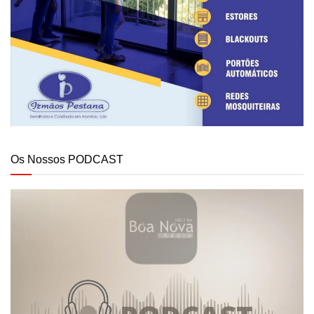
Os Nossos PODCAST