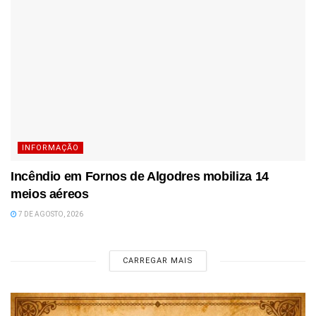
INFORMAÇÃO
Incêndio em Fornos de Algodres mobiliza 14
meios aéreos
7 DE AGOSTO, 2026
CARREGAR MAIS