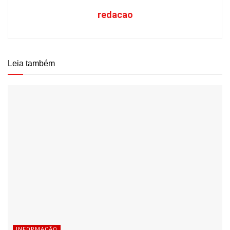
redacao
Leia também
INFORMAÇÃO