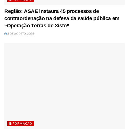
Região: ASAE instaura 45 processos de
contraordenação na defesa da saúde pública em
“Operação Terras de Xisto”
8 DE AGOSTO, 2026
INFORMAÇÃO