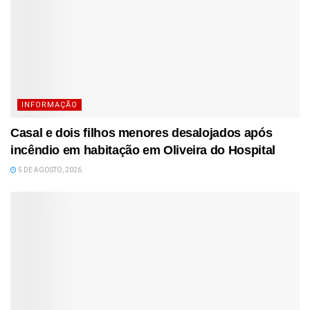
INFORMAÇÃO
Casal e dois filhos menores desalojados após
incêndio em habitação em Oliveira do Hospital
5 DE AGOSTO, 2026