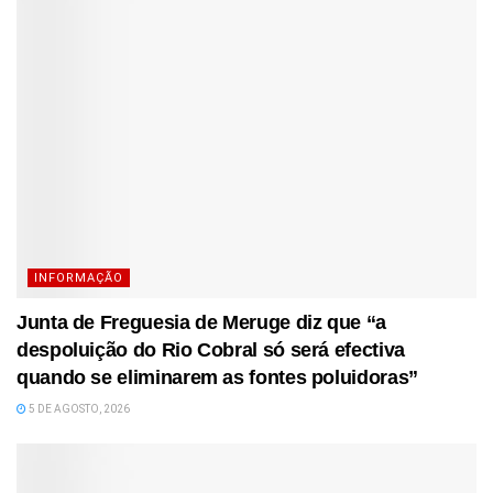
INFORMAÇÃO
Junta de Freguesia de Meruge diz que “a
despoluição do Rio Cobral só será efectiva
quando se eliminarem as fontes poluidoras”
5 DE AGOSTO, 2026