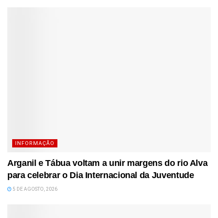
INFORMAÇÃO
Arganil e Tábua voltam a unir margens do rio Alva
para celebrar o Dia Internacional da Juventude
5 DE AGOSTO, 2026