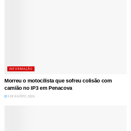
INFORMAÇÃO
Morreu o motocilista que sofreu colisão com
camião no IP3 em Penacova
5 DE AGOSTO, 2026