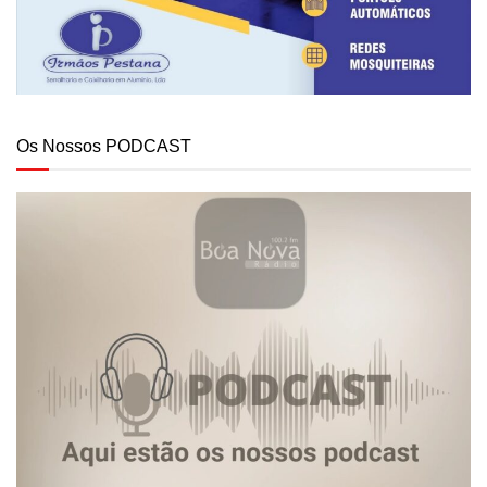
Os Nossos PODCAST