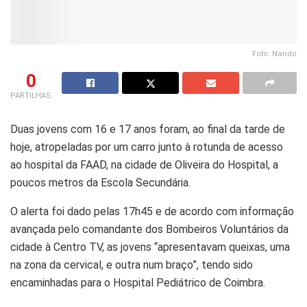
Foto: Nando
0
PARTILHAS
Duas jovens com 16 e 17 anos foram, ao final da tarde de
hoje, atropeladas por um carro junto à rotunda de acesso
ao hospital da FAAD, na cidade de Oliveira do Hospital, a
poucos metros da Escola Secundária.
O alerta foi dado pelas 17h45 e de acordo com informação
avançada pelo comandante dos Bombeiros Voluntários da
cidade à Centro TV, as jovens “apresentavam queixas, uma
na zona da cervical, e outra num braço”, tendo sido
encaminhadas para o Hospital Pediátrico de Coimbra.