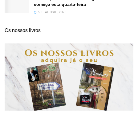
começa esta quarta-feira
5 DE AGOSTO, 2026
Os nossos livros