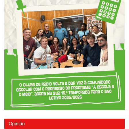
Opinião