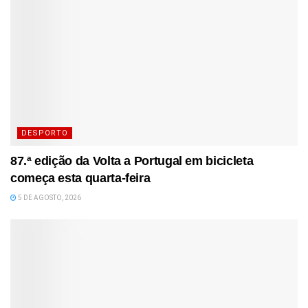
DESPORTO
87.ª edição da Volta a Portugal em bicicleta
começa esta quarta-feira
5 DE AGOSTO, 2026