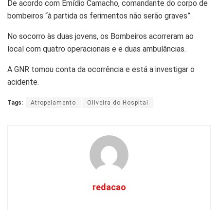
De acordo com Emídio Camacho, comandante do corpo de
bombeiros “à partida os ferimentos não serão graves”.
No socorro às duas jovens, os Bombeiros acorreram ao
local com quatro operacionais e e duas ambulâncias.
A GNR tomou conta da ocorrência e está a investigar o
acidente.
Tags:
Atropelamento
Oliveira do Hospital
redacao