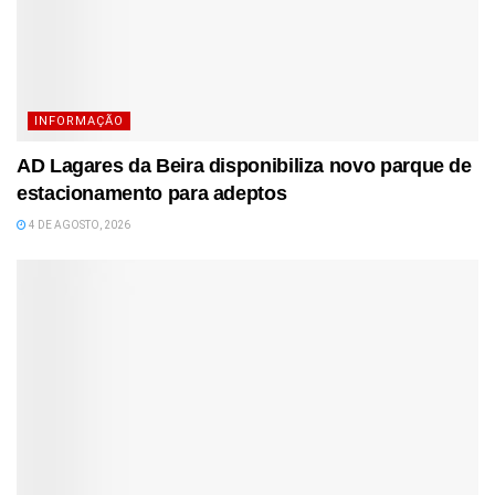
INFORMAÇÃO
AD Lagares da Beira disponibiliza novo parque de
estacionamento para adeptos
4 DE AGOSTO, 2026