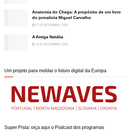
Anatomia do Chega: A propósito de um livro
do jornalista Miguel Carvalho
27 DE DEZEMBRO, 2025
A Amiga Natália
14 DE DEZEMBRO, 2025
Um projeto para moldar o futuro digital da Europa
Super Pista: oiça aqui o Podcast dos programas