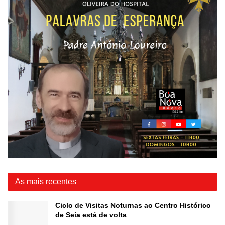
As mais recentes
Ciclo de Visitas Noturnas ao Centro Histórico
de Seia está de volta