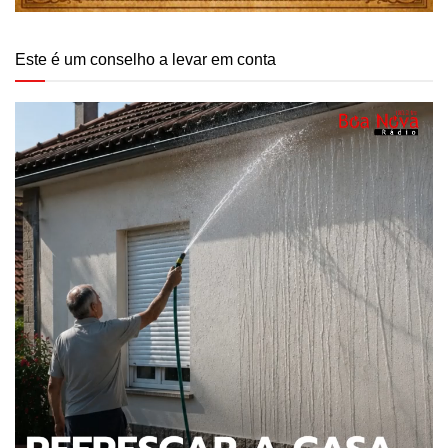
Este é um conselho a levar em conta