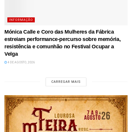
INFORMAÇÃO
Mónica Calle e Coro das Mulheres da Fábrica
estreiam performance-percurso sobre memória,
resistência e comunhão no Festival Ocupar a
Velga
4 DE AGOSTO, 2026
CARREGAR MAIS