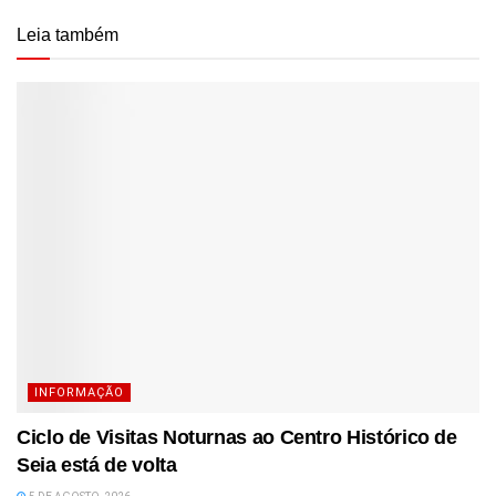
Leia também
INFORMAÇÃO
Ciclo de Visitas Noturnas ao Centro Histórico de
Seia está de volta