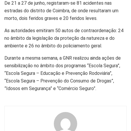
De 21 a 27 de junho, registaram-se 81 acidentes nas
estradas do distrito de Coimbra, de onde resultaram um
morto, dois feridos graves e 20 feridos leves.
As autoridades emitiram 50 autos de contraordenação: 24
no âmbito da legislação da proteção da natureza e do
ambiente e 26 no âmbito do policiamento geral.
Durante a mesma semana, a GNR realizou ainda ações de
sensibilização no âmbito dos programas “Escola Segura”,
“Escola Segura – Educação e Prevenção Rodoviária”,
“Escola Segura – Prevenção do Consumo de Drogas”,
”Idosos em Segurança” e “Comércio Seguro”.