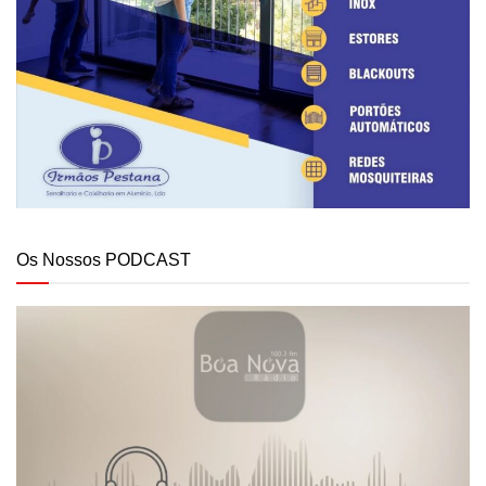
Os Nossos PODCAST