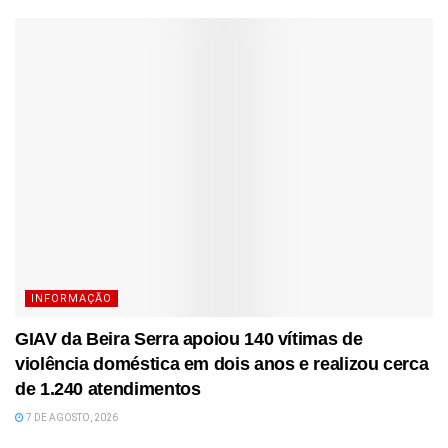
INFORMAÇÃO
GIAV da Beira Serra apoiou 140 vítimas de
violência doméstica em dois anos e realizou cerca
de 1.240 atendimentos
7 DE AGOSTO, 2026