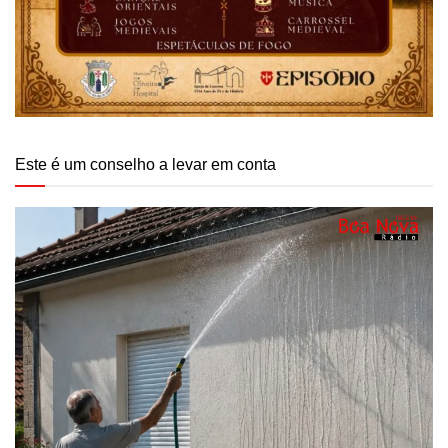
Este é um conselho a levar em conta