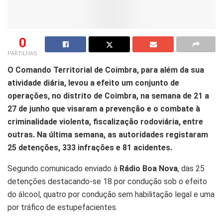
0
PARTILHAS
O Comando Territorial de Coimbra, para além da sua
atividade diária, levou a efeito um conjunto de
operações, no distrito de Coimbra, na semana de 21 a
27 de junho que visaram a prevenção e o combate à
criminalidade violenta, fiscalização rodoviária, entre
outras. Na última semana, as autoridades registaram
25 detenções, 333 infrações e 81 acidentes.
Segundo comunicado enviado à
Rádio Boa Nova
, das 25
detenções destacando-se 18 por condução sob o efeito
do álcool, quatro por condução sem habilitação legal e uma
por tráfico de estupefacientes.