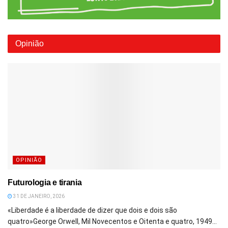
Opinião
OPINIÃO
Futurologia e tirania
31 DE JANEIRO, 2026
«Liberdade é a liberdade de dizer que dois e dois são
quatro»George Orwell, Mil Novecentos e Oitenta e quatro, 1949...