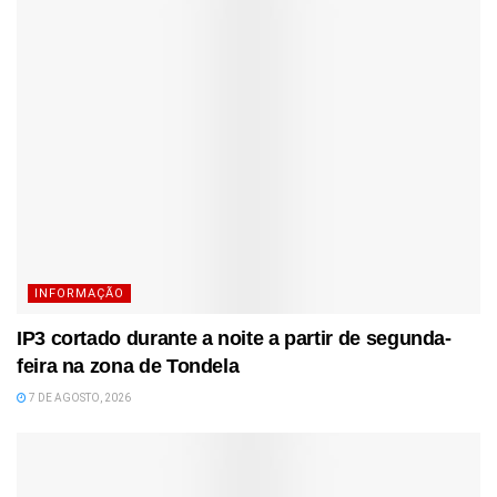
INFORMAÇÃO
IP3 cortado durante a noite a partir de segunda-
feira na zona de Tondela
7 DE AGOSTO, 2026