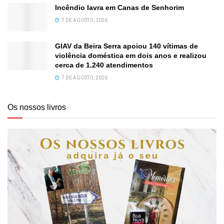
Incêndio lavra em Canas de Senhorim
7 DE AGOSTO, 2026
GIAV da Beira Serra apoiou 140 vítimas de
violência doméstica em dois anos e realizou
cerca de 1.240 atendimentos
7 DE AGOSTO, 2026
Os nossos livros