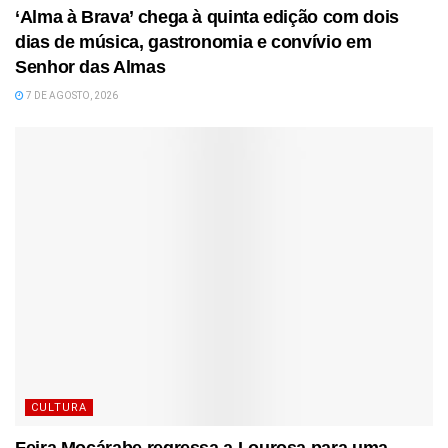
‘Alma à Brava’ chega à quinta edição com dois
dias de música, gastronomia e convívio em
Senhor das Almas
7 DE AGOSTO, 2026
CULTURA