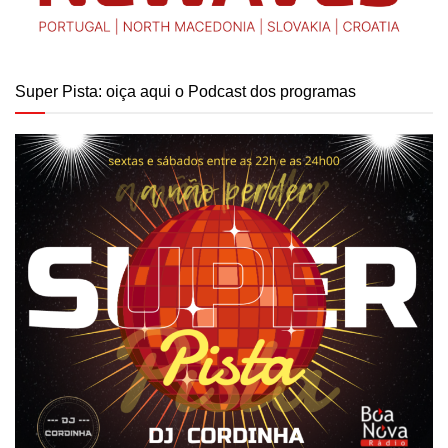
Super Pista: oiça aqui o Podcast dos programas