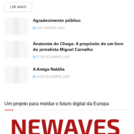
DETAILS
LER MAIS
Agradecimento público
6 DE JANEIRO, 2026
Anatomia do Chega: A propósito de um livro
do jornalista Miguel Carvalho
27 DE DEZEMBRO, 2025
A Amiga Natália
14 DE DEZEMBRO, 2025
Um projeto para moldar o futuro digital da Europa