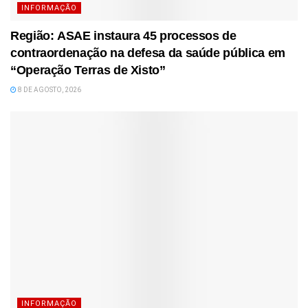
INFORMAÇÃO
Região: ASAE instaura 45 processos de
contraordenação na defesa da saúde pública em
“Operação Terras de Xisto”
8 DE AGOSTO, 2026
INFORMAÇÃO