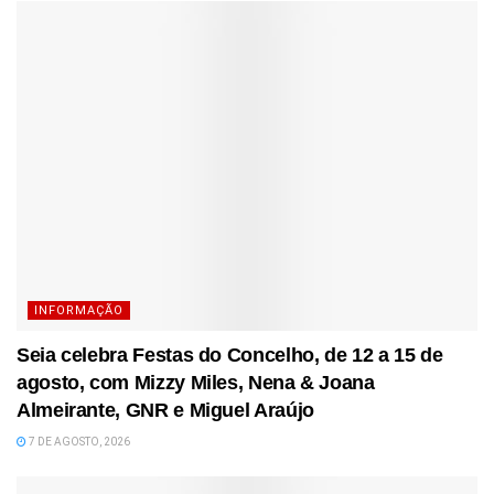
INFORMAÇÃO
Seia celebra Festas do Concelho, de 12 a 15 de
agosto, com Mizzy Miles, Nena & Joana
Almeirante, GNR e Miguel Araújo
7 DE AGOSTO, 2026