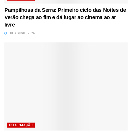
Pampilhosa da Serra: Primeiro ciclo das Noites de
Verão chega ao fim e dá lugar ao cinema ao ar
livre
8 DE AGOSTO, 2026
INFORMAÇÃO