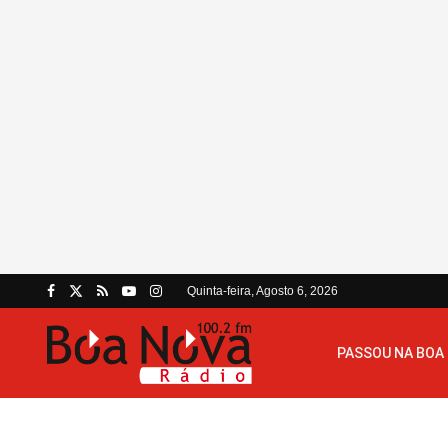
Quinta-feira, Agosto 6, 2026
PASSOU NA BOA