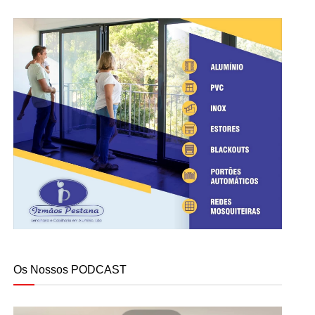
Os Nossos PODCAST