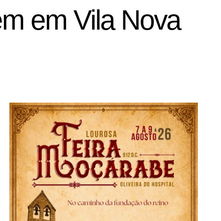
em em Vila Nova