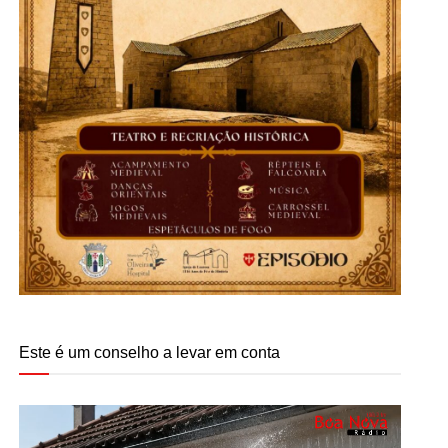
Este é um conselho a levar em conta