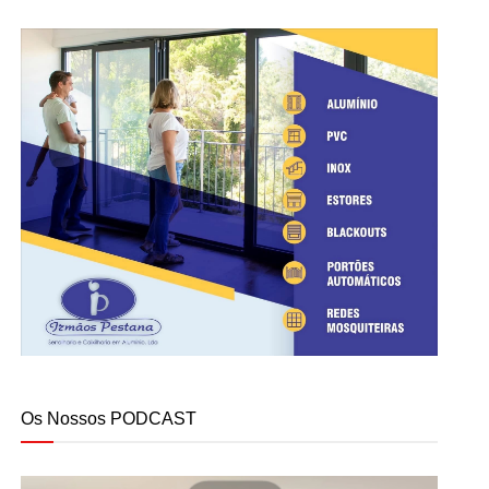
Os Nossos PODCAST