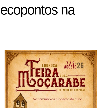
 ecopontos na