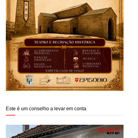
Este é um conselho a levar em conta