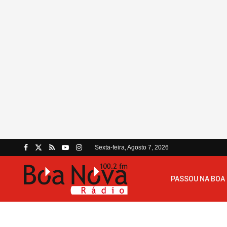
Sexta-feira, Agosto 7, 2026
PASSOU NA BOA