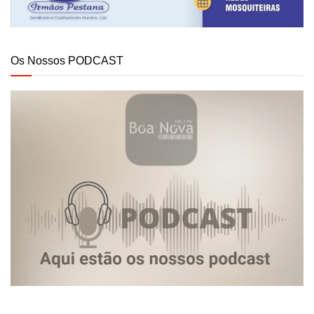
Os Nossos PODCAST