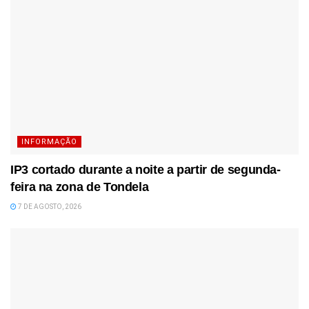
INFORMAÇÃO
IP3 cortado durante a noite a partir de segunda-
feira na zona de Tondela
7 DE AGOSTO, 2026