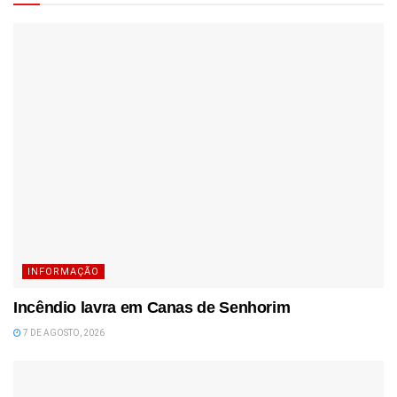
INFORMAÇÃO
Incêndio lavra em Canas de Senhorim
7 DE AGOSTO, 2026