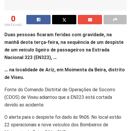
0
PARTILHAS
Duas pessoas ficaram feridas com gravidade, na
manhã desta terça-feira, na sequência de um despiste
de um veículo ligeiro de passageiros na Estrada
Nacional 323 (EN323), …
… na localidade de Ariz, em Moimenta da Beira, distrito
de Viseu.
Fonte do Comando Distrital de Operações de Socorro
(CDOS) de Viseu adiantou que a EN323 está cortada
devido ao acidente.
O alerta para o despiste foi dado às 9h06. No local estão
22 operacionais e nove veículos dos Bombeiros de