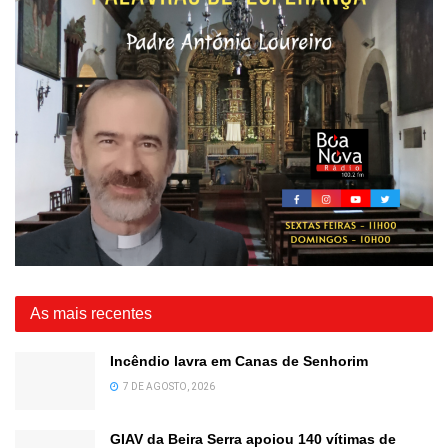
As mais recentes
Incêndio lavra em Canas de Senhorim
7 DE AGOSTO, 2026
GIAV da Beira Serra apoiou 140 vítimas de