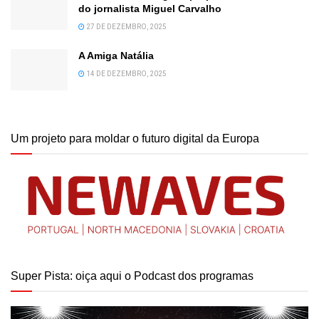
do jornalista Miguel Carvalho
27 DE DEZEMBRO, 2025
A Amiga Natália
14 DE DEZEMBRO, 2025
Um projeto para moldar o futuro digital da Europa
Super Pista: oiça aqui o Podcast dos programas