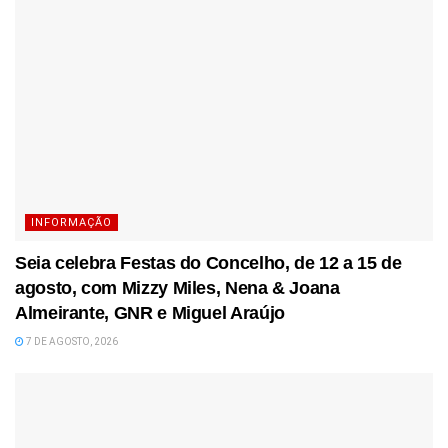
INFORMAÇÃO
Seia celebra Festas do Concelho, de 12 a 15 de
agosto, com Mizzy Miles, Nena & Joana
Almeirante, GNR e Miguel Araújo
7 DE AGOSTO, 2026