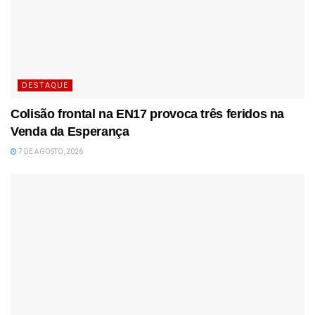
DESTAQUE
Colisão frontal na EN17 provoca três feridos na
Venda da Esperança
7 DE AGOSTO, 2026