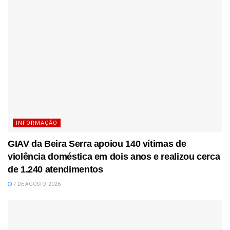
INFORMAÇÃO
GIAV da Beira Serra apoiou 140 vítimas de
violência doméstica em dois anos e realizou cerca
de 1.240 atendimentos
7 DE AGOSTO, 2026