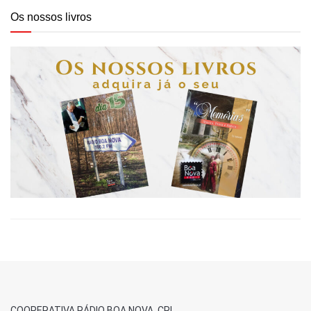
Os nossos livros
COOPERATIVA RÁDIO BOA NOVA, CRL