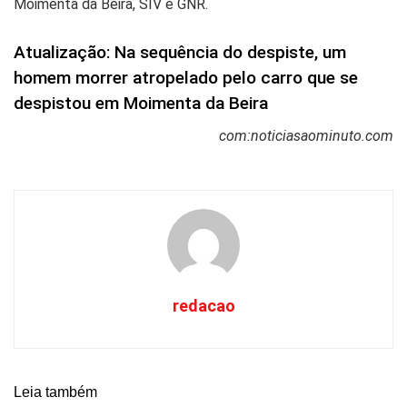
Moimenta da Beira, SIV e GNR.
Atualização: Na sequência do despiste, um
homem morrer atropelado pelo carro que se
despistou em Moimenta da Beira
com:noticiasaominuto.com
redacao
Leia também