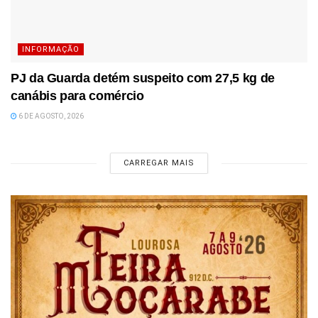
INFORMAÇÃO
PJ da Guarda detém suspeito com 27,5 kg de
canábis para comércio
6 DE AGOSTO, 2026
CARREGAR MAIS