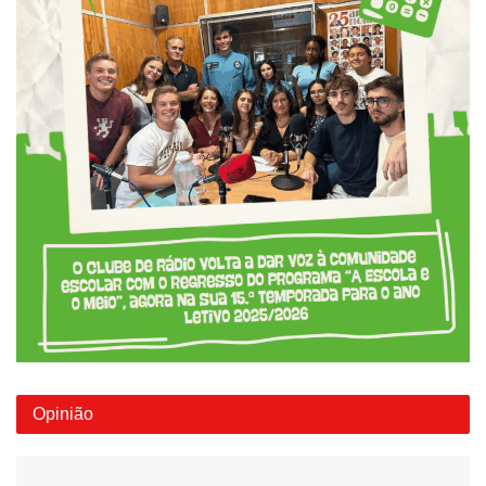
Opinião