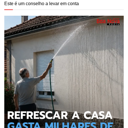
Este é um conselho a levar em conta